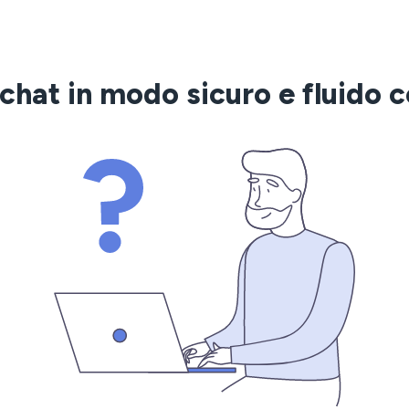
chat in modo sicuro e fluido 