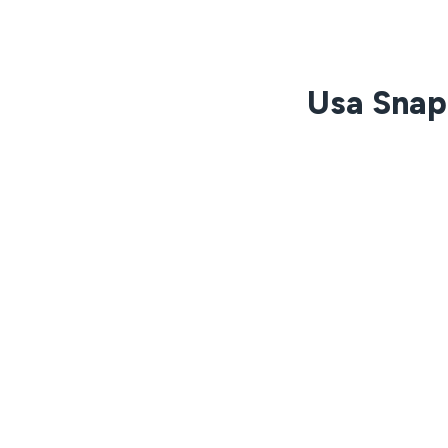
Usa Snap