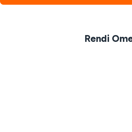
Rendi OmeT