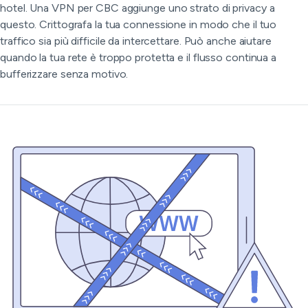
hotel. Una VPN per CBC aggiunge uno strato di privacy a
questo. Crittografa la tua connessione in modo che il tuo
traffico sia più difficile da intercettare. Può anche aiutare
quando la tua rete è troppo protetta e il flusso continua a
bufferizzare senza motivo.