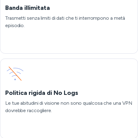
Banda illimitata
Trasmetti senza limiti di dati che ti interrompono a metà
episodio.
Politica rigida di No Logs
Le tue abitudini di visione non sono qualcosa che una VPN
dovrebbe raccogliere.