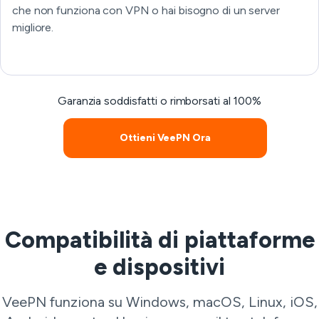
che non funziona con VPN o hai bisogno di un server
migliore.
Garanzia soddisfatti o rimborsati al 100%
Ottieni VeePN Ora
Compatibilità di piattaforme
e dispositivi
VeePN funziona su Windows, macOS, Linux, iOS,