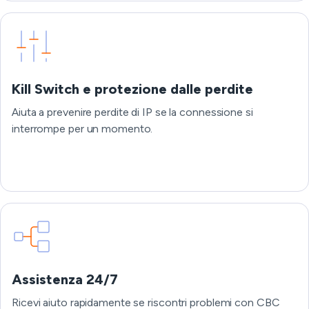
Kill Switch e protezione dalle perdite
Aiuta a prevenire perdite di IP se la connessione si
interrompe per un momento.
Assistenza 24/7
Ricevi aiuto rapidamente se riscontri problemi con CBC