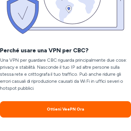
Perché usare una VPN per CBC?
Una VPN per guardare CBC riguarda principalmente due cose:
privacy e stabilità. Nasconde il tuo IP ad altre persone sulla
stessa rete e crittografa il tuo traffico. Può anche ridurre gli
errori casuali di riproduzione causati da Wi Fi in uffici severi o
hotspot pubblici.
Ottieni VeePN Ora