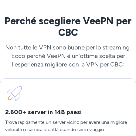
Perché scegliere VeePN per
CBC
Non tutte le VPN sono buone per lo streaming.
Ecco perché VeePN è un'ottima scelta per
l'esperienza migliore con la VPN per CBC:
2.600+ server in 148 paesi
Trova rapidamente un server vicino per avere una migliore
velocità o cambia località quando sei in viaggio.