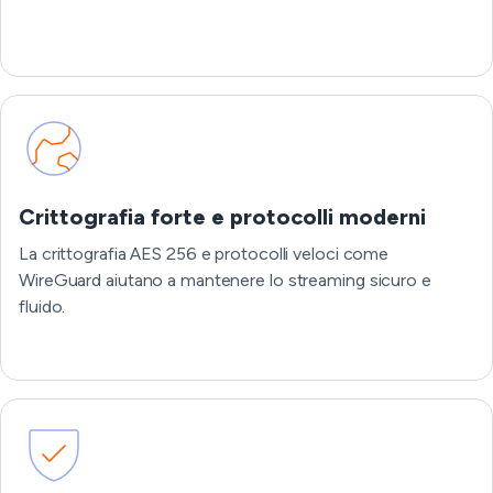
Crittografia forte e protocolli moderni
La crittografia AES 256 e protocolli veloci come
WireGuard aiutano a mantenere lo streaming sicuro e
fluido.