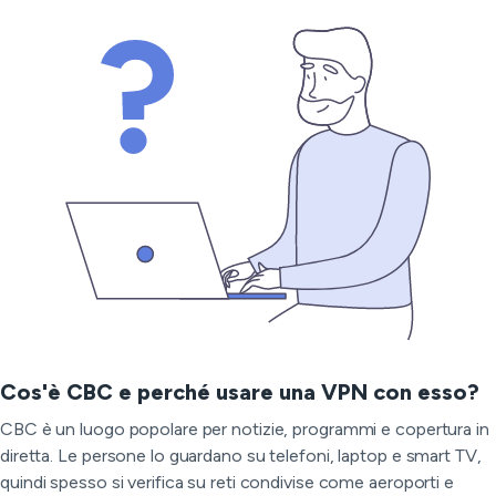
Cos'è CBC e perché usare una VPN con esso?
CBC è un luogo popolare per notizie, programmi e copertura in
diretta. Le persone lo guardano su telefoni, laptop e smart TV,
quindi spesso si verifica su reti condivise come aeroporti e