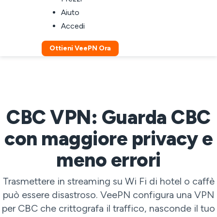
Aiuto
Accedi
Ottieni VeePN Ora
CBC VPN: Guarda CBC
con maggiore privacy e
meno errori
Trasmettere in streaming su Wi Fi di hotel o caffè
può essere disastroso. VeePN configura una VPN
per CBC che crittografa il traffico, nasconde il tuo