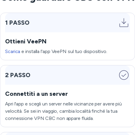
1 PASSO
Ottieni VeePN
Scarica
e installa l'app VeePN sul tuo dispositivo.
2 PASSO
Connettiti a un server
Apri l'app e scegli un server nelle vicinanze per avere più
velocità. Se sei in viaggio, cambia località finché la tua
connessione VPN CBC non appare fluida.