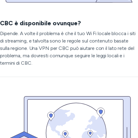
CBC è disponibile ovunque?
Dipende. A volte il problema è che il tuo Wi Fi locale blocca i siti
di streaming, e talvolta sono le regole sul contenuto basate
sulla regione. Una VPN per CBC può aiutare con il lato rete del
problema, ma dovresti comunque seguire le leggi locali e i
termini di CBC.