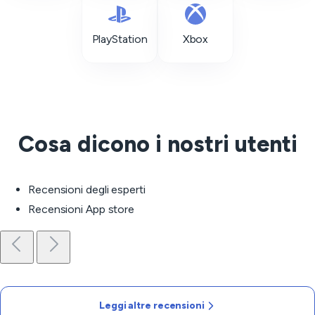
PlayStation
Xbox
Cosa dicono i nostri utenti
Recensioni degli esperti
Recensioni App store
Leggi altre recensioni