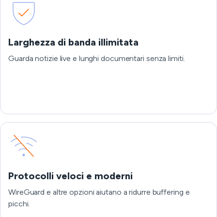
Larghezza di banda illimitata
Guarda notizie live e lunghi documentari senza limiti.
Protocolli veloci e moderni
WireGuard e altre opzioni aiutano a ridurre buffering e
picchi.