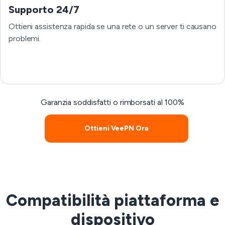
Supporto 24/7
Ottieni assistenza rapida se una rete o un server ti causano
problemi.
Garanzia soddisfatti o rimborsati al 100%
Ottieni VeePN Ora
Compatibilità piattaforma e
dispositivo