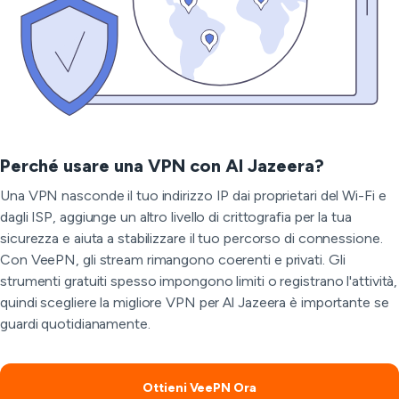
Perché usare una VPN con Al Jazeera?
Una VPN nasconde il tuo indirizzo IP dai proprietari del Wi-Fi e
dagli ISP, aggiunge un altro livello di crittografia per la tua
sicurezza e aiuta a stabilizzare il tuo percorso di connessione.
Con VeePN, gli stream rimangono coerenti e privati. Gli
strumenti gratuiti spesso impongono limiti o registrano l'attività,
quindi scegliere la migliore VPN per Al Jazeera è importante se
guardi quotidianamente.
Ottieni VeePN Ora