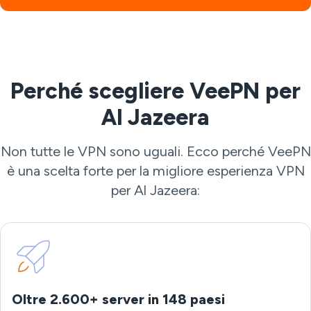
Perché scegliere VeePN per
Al Jazeera
Non tutte le VPN sono uguali. Ecco perché VeePN
è una scelta forte per la migliore esperienza VPN
per Al Jazeera:
Oltre 2.600+ server in 148 paesi