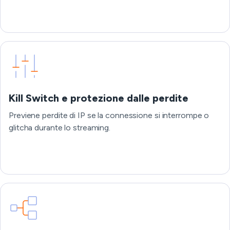
Kill Switch e protezione dalle perdite
Previene perdite di IP se la connessione si interrompe o
glitcha durante lo streaming.