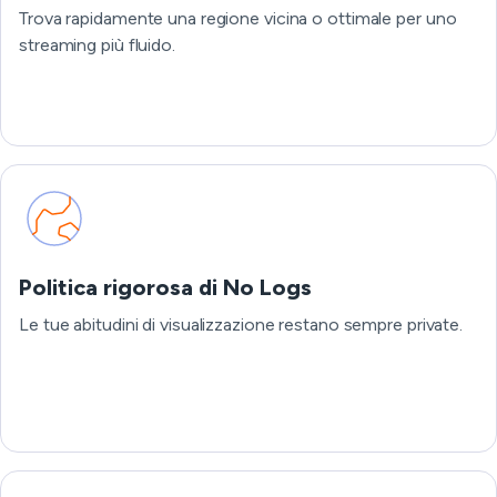
Trova rapidamente una regione vicina o ottimale per uno
streaming più fluido.
Politica rigorosa di No Logs
Le tue abitudini di visualizzazione restano sempre private.