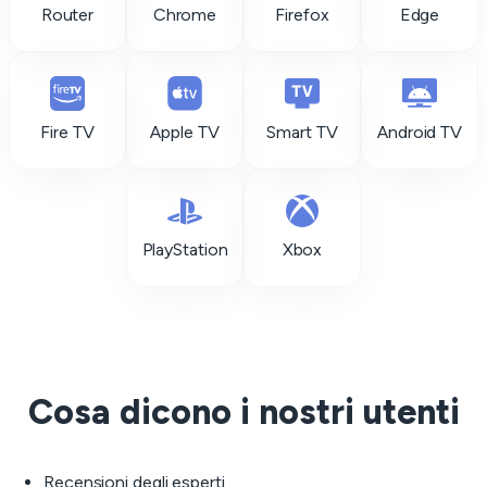
Router
Chrome
Firefox
Edge
Fire TV
Apple TV
Smart TV
Android TV
PlayStation
Xbox
Cosa dicono i nostri utenti
Recensioni degli esperti