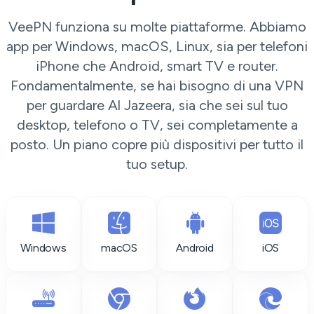
VeePN funziona su molte piattaforme. Abbiamo
app per Windows, macOS, Linux, sia per telefoni
iPhone che Android, smart TV e router.
Fondamentalmente, se hai bisogno di una VPN
per guardare Al Jazeera, sia che sei sul tuo
desktop, telefono o TV, sei completamente a
posto. Un piano copre più dispositivi per tutto il
tuo setup.
Windows
macOS
Android
iOS