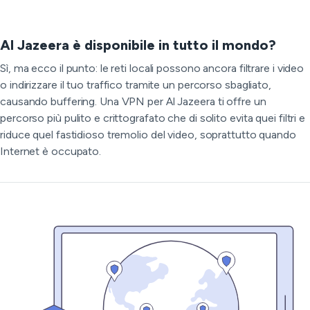
Al Jazeera è disponibile in tutto il mondo?
Sì, ma ecco il punto: le reti locali possono ancora filtrare i video
o indirizzare il tuo traffico tramite un percorso sbagliato,
causando buffering. Una VPN per Al Jazeera ti offre un
percorso più pulito e crittografato che di solito evita quei filtri e
riduce quel fastidioso tremolio del video, soprattutto quando
Internet è occupato.