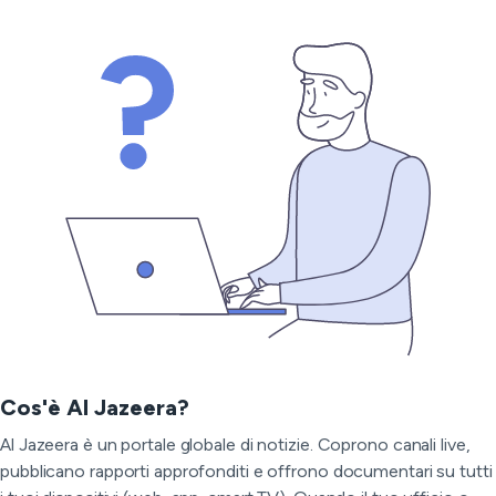
Cos'è Al Jazeera?
Al Jazeera è un portale globale di notizie. Coprono canali live,
pubblicano rapporti approfonditi e offrono documentari su tutti