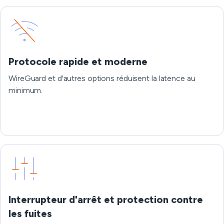
Protocole rapide et moderne
WireGuard et d'autres options réduisent la latence au
minimum.
Interrupteur d'arrêt et protection contre
les fuites