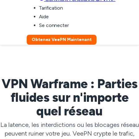
Tarification
Aide
Se connecter
Obtenez VeePN Maintenant
VPN Warframe : Parties
fluides sur n'importe
quel réseau
La latence, les interdictions ou les blocages réseau
peuvent ruiner votre jeu. VeePN crypte le trafic,