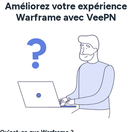
Améliorez votre expérience
Warframe avec VeePN