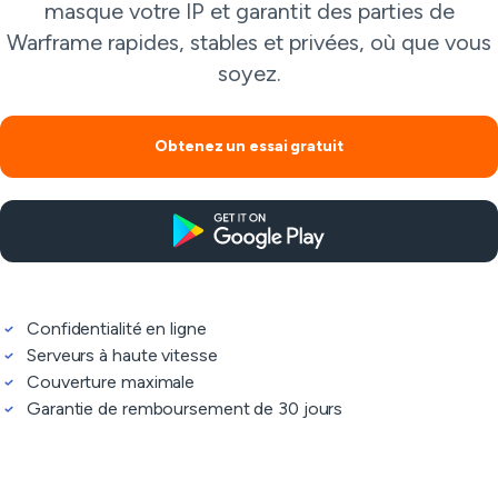
masque votre IP et garantit des parties de
Warframe rapides, stables et privées, où que vous
soyez.
Obtenez un essai gratuit
Confidentialité en ligne
Serveurs à haute vitesse
Couverture maximale
Garantie de remboursement de 30 jours