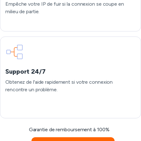
Empêche votre IP de fuir si la connexion se coupe en
milieu de partie.
Support 24/7
Obtenez de l'aide rapidement si votre connexion
rencontre un problème.
Garantie de remboursement à 100%