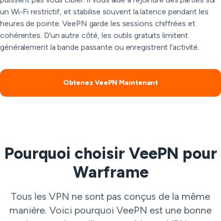
un Wi-Fi restrictif, et stabilise souvent la latence pendant les
heures de pointe. VeePN garde les sessions chiffrées et
cohérentes. D'un autre côté, les outils gratuits limitent
généralement la bande passante ou enregistrent l'activité.
Obtenez VeePN Maintenant
Pourquoi choisir VeePN pour
Warframe
Tous les VPN ne sont pas conçus de la même
manière. Voici pourquoi VeePN est une bonne