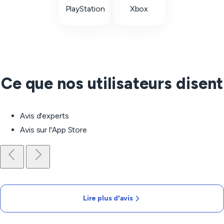
PlayStation
Xbox
Ce que nos utilisateurs disent
Avis d'experts
Avis sur l'App Store
Lire plus d'avis