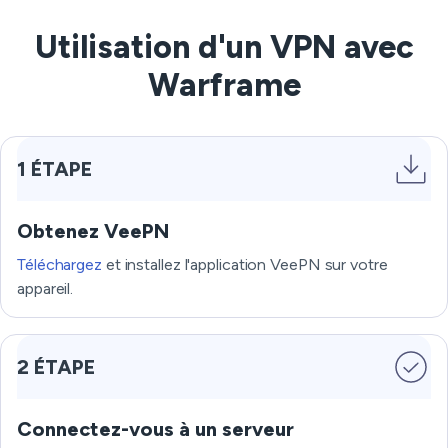
Utilisation d'un VPN avec
Warframe
1 ÉTAPE
Obtenez VeePN
Téléchargez
et installez l'application VeePN sur votre
appareil.
2 ÉTAPE
Connectez-vous à un serveur