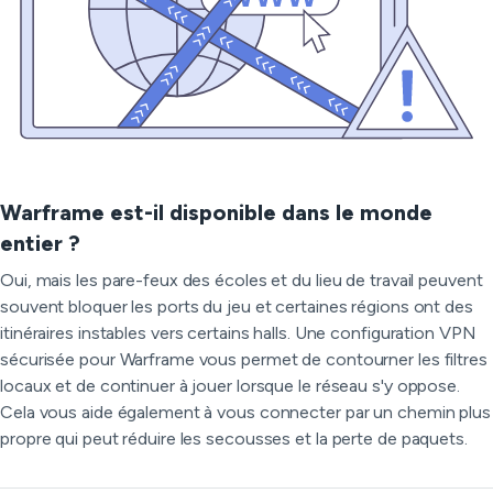
Warframe est-il disponible dans le monde
entier ?
Oui, mais les pare-feux des écoles et du lieu de travail peuvent
souvent bloquer les ports du jeu et certaines régions ont des
itinéraires instables vers certains halls. Une configuration VPN
sécurisée pour Warframe vous permet de contourner les filtres
locaux et de continuer à jouer lorsque le réseau s'y oppose.
Cela vous aide également à vous connecter par un chemin plus
propre qui peut réduire les secousses et la perte de paquets.