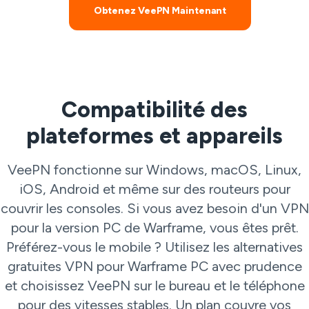
Obtenez VeePN Maintenant
Compatibilité des
plateformes et appareils
VeePN fonctionne sur Windows, macOS, Linux,
iOS, Android et même sur des routeurs pour
couvrir les consoles. Si vous avez besoin d'un VPN
pour la version PC de Warframe, vous êtes prêt.
Préférez-vous le mobile ? Utilisez les alternatives
gratuites VPN pour Warframe PC avec prudence
et choisissez VeePN sur le bureau et le téléphone
pour des vitesses stables. Un plan couvre vos