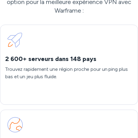
option pour la meilleure expérience VPN avec
Warframe :
2 600+ serveurs dans 148 pays
Trouvez rapidement une région proche pour un ping plus
bas et un jeu plus fluide.