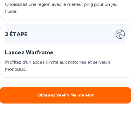
Choisissez une région avec le meilleur ping pour un jeu
fluide.
3 ÉTAPE
Lancez Warframe
Profitez d'un accès illimité aux matches et serveurs
mondiaux.
Obtenez VeePN Maintenant