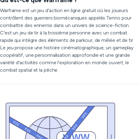
Qu'est-ce que Warframe ?
Warframe est un jeu d'action en ligne gratuit où les joueurs
contrôlent des guerriers biomécaniques appelés Tenno pour
combattre des ennemis dans un univers de science-fiction.
C'est un jeu de tir à la troisième personne avec un combat
rapide qui intègre des éléments de parkour, de mêlée et de tir.
Le jeu propose une histoire cinématographique, un gameplay
coopératif, une personnalisation approfondie et une grande
variété d'activités comme l'exploration en monde ouvert, le
combat spatial et la pêche.