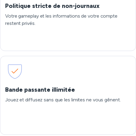
Politique stricte de non-journaux
Votre gameplay et les informations de votre compte
restent privés.
Bande passante illimitée
Jouez et diffusez sans que les limites ne vous gênent.