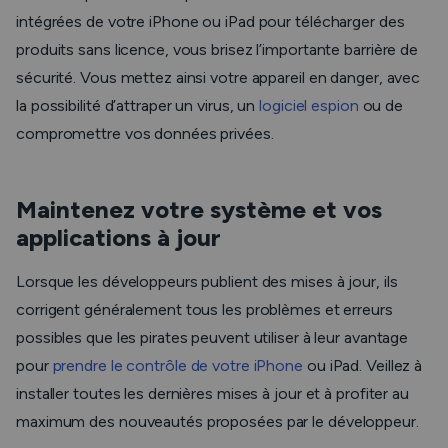
intégrées de votre iPhone ou iPad pour télécharger des
produits sans licence, vous brisez l’importante barrière de
sécurité. Vous mettez ainsi votre appareil en danger, avec
la possibilité d’attraper un virus, un
logiciel espion
ou de
compromettre vos données privées.
Maintenez votre système et vos
applications à jour
Lorsque les développeurs publient des mises à jour, ils
corrigent généralement tous les problèmes et erreurs
possibles que les pirates peuvent utiliser à leur avantage
pour
prendre le contrôle de votre iPhone
ou iPad. Veillez à
installer toutes les dernières mises à jour et à profiter au
maximum des nouveautés proposées par le développeur.