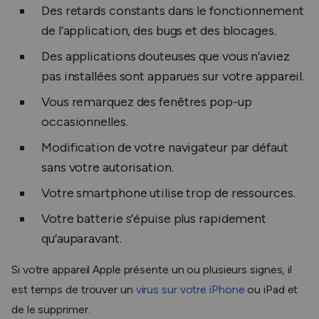
Des retards constants dans le fonctionnement
de l’application, des bugs et des blocages.
Des applications douteuses que vous n’aviez
pas installées sont apparues sur votre appareil.
Vous remarquez des fenêtres pop-up
occasionnelles.
Modification de votre navigateur par défaut
sans votre autorisation.
Votre smartphone utilise trop de ressources.
Votre batterie s’épuise plus rapidement
qu’auparavant.
Si votre appareil Apple présente un ou plusieurs signes, il
est temps de trouver un
virus sur votre iPhone
ou iPad et
de le supprimer.