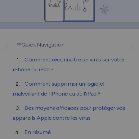
Quick Navigation
Comment reconnaître un virus sur votre
1.
iPhone ou iPad ?
Comment supprimer un logiciel
2.
malveillant de l’iPhone ou de l’iPad ?
Des moyens efficaces pour protéger vos
3.
appareils Apple contre les virus
En résumé
4.