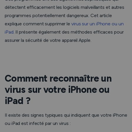
détectent efficacement les logiciels malveillants et autres
programmes potentiellement dangereux. Cet article
explique comment supprimer le
virus sur un iPhone ou un
iPad
. Il présente également des méthodes efficaces pour
assurer la sécurité de votre appareil Apple.
Comment reconnaître un
virus sur votre iPhone ou
iPad ?
Il existe des signes typiques qui indiquent que votre iPhone
ou iPad est infecté par un virus :