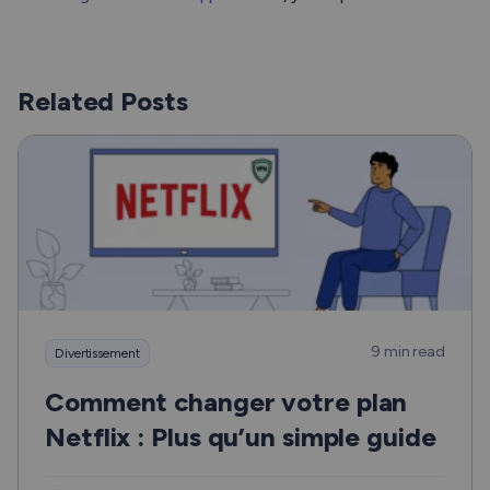
Related Posts
9 min read
Divertissement
Comment changer votre plan
Netflix : Plus qu’un simple guide