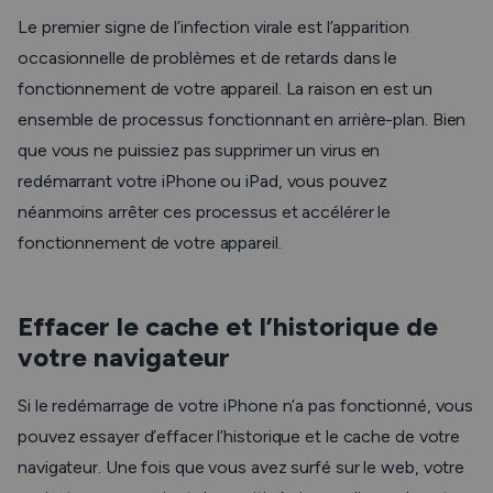
Le premier signe de l’infection virale est l’apparition
occasionnelle de problèmes et de retards dans le
fonctionnement de votre appareil. La raison en est un
ensemble de processus fonctionnant en arrière-plan. Bien
que vous ne puissiez pas supprimer un virus en
redémarrant votre iPhone ou iPad, vous pouvez
néanmoins arrêter ces processus et accélérer le
fonctionnement de votre appareil.
Effacer le cache et l’historique de
votre navigateur
Si le redémarrage de votre iPhone n’a pas fonctionné, vous
pouvez essayer d’effacer l’historique et le cache de votre
navigateur. Une fois que vous avez surfé sur le web, votre