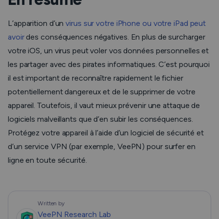
L’apparition d’un
virus sur votre iPhone ou votre iPad peut
avoir
des conséquences négatives. En plus de surcharger
votre iOS, un virus peut voler vos données personnelles et
les partager avec des pirates informatiques. C’est pourquoi
il est important de reconnaître rapidement le fichier
potentiellement dangereux et de le supprimer de votre
appareil. Toutefois, il vaut mieux prévenir une attaque de
logiciels malveillants que d’en subir les conséquences.
Protégez votre appareil à l’aide d’un logiciel de sécurité et
d’un service VPN (par exemple, VeePN) pour surfer en
ligne en toute sécurité.
Written by
VeePN Research Lab