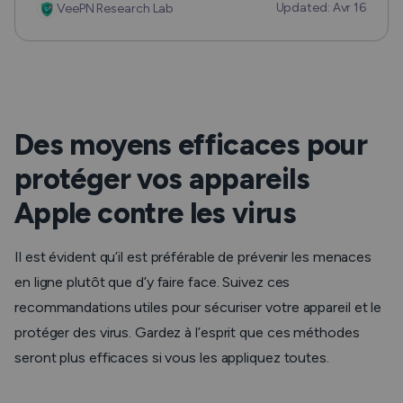
Updated: Avr 16
VeePN Research Lab
Des moyens efficaces pour
protéger vos appareils
Apple contre les virus
Il est évident qu’il est préférable de prévenir les menaces
en ligne plutôt que d’y faire face. Suivez ces
recommandations utiles pour sécuriser votre appareil et le
protéger des virus. Gardez à l’esprit que ces méthodes
seront plus efficaces si vous les appliquez toutes.