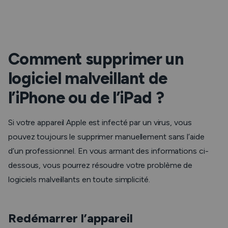
Comment supprimer un
logiciel malveillant de
l’iPhone ou de l’iPad ?
Si votre appareil Apple est infecté par un virus, vous
pouvez toujours le supprimer manuellement sans l’aide
d’un professionnel. En vous armant des informations ci-
dessous, vous pourrez résoudre votre problème de
logiciels malveillants en toute simplicité.
Redémarrer l’appareil