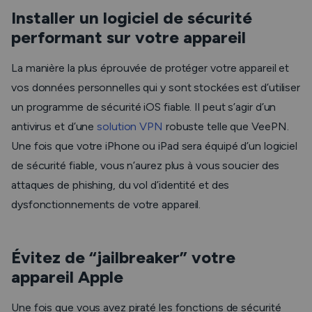
Installer un logiciel de sécurité
performant sur votre appareil
La manière la plus éprouvée de protéger votre appareil et
vos données personnelles qui y sont stockées est d’utiliser
un programme de sécurité iOS fiable. Il peut s’agir d’un
antivirus et d’une
solution VPN
robuste telle que VeePN.
Une fois que votre iPhone ou iPad sera équipé d’un logiciel
de sécurité fiable, vous n’aurez plus à vous soucier des
attaques de phishing, du vol d’identité et des
dysfonctionnements de votre appareil.
Évitez de “jailbreaker” votre
appareil Apple
Une fois que vous avez piraté les fonctions de sécurité