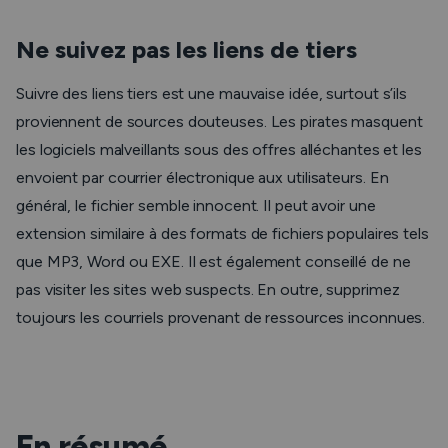
Ne suivez pas les liens de tiers
Suivre des liens tiers est une mauvaise idée, surtout s’ils
proviennent de sources douteuses. Les pirates masquent
les logiciels malveillants sous des offres alléchantes et les
envoient par courrier électronique aux utilisateurs. En
général, le fichier semble innocent. Il peut avoir une
extension similaire à des formats de fichiers populaires tels
que MP3, Word ou EXE. Il est également conseillé de ne
pas visiter les sites web suspects. En outre, supprimez
toujours les courriels provenant de ressources inconnues.
En résumé