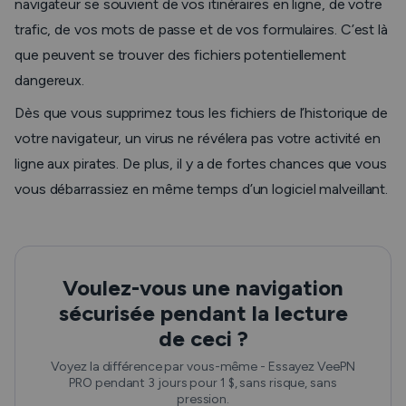
navigateur se souvient de vos itinéraires en ligne, de votre
trafic, de vos mots de passe et de vos formulaires. C’est là
que peuvent se trouver des fichiers potentiellement
dangereux.
Dès que vous supprimez tous les fichiers de l’historique de
votre navigateur, un virus ne révélera pas votre activité en
ligne aux pirates. De plus, il y a de fortes chances que vous
vous débarrassiez en même temps d’un logiciel malveillant.
Voulez-vous une navigation
sécurisée pendant la lecture
de ceci ?
Voyez la différence par vous-même - Essayez VeePN
PRO pendant 3 jours pour 1 $, sans risque, sans
pression.