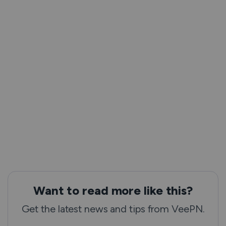
Want to read more like this?
Get the latest news and tips from VeePN.