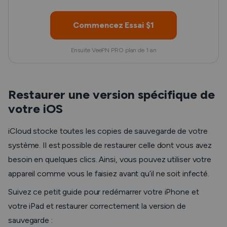
Commencez Essai $1
Ensuite VeePN PRO plan de 1 an
Restaurer une version spécifique de
votre iOS
iCloud stocke toutes les copies de sauvegarde de votre
système. Il est possible de restaurer celle dont vous avez
besoin en quelques clics. Ainsi, vous pouvez utiliser votre
appareil comme vous le faisiez avant qu’il ne soit infecté.
Suivez ce petit guide pour redémarrer votre iPhone et
votre iPad et restaurer correctement la version de
sauvegarde :