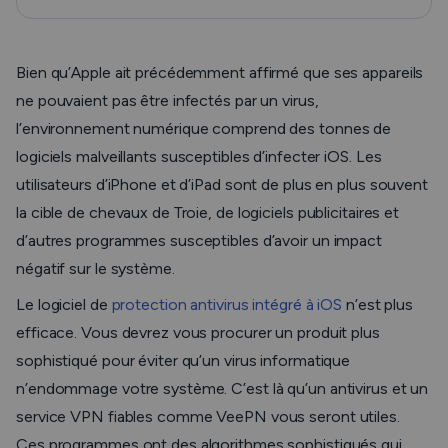
Bien qu’Apple ait précédemment affirmé que ses appareils
ne pouvaient pas être infectés par un virus,
l’environnement numérique comprend des tonnes de
logiciels malveillants susceptibles d’infecter iOS. Les
utilisateurs d’iPhone et d’iPad sont de plus en plus souvent
la cible de chevaux de Troie, de logiciels publicitaires et
d’autres programmes susceptibles d’avoir un impact
négatif sur le système.
Le logiciel de
protection antivirus intégré à iOS
n’est plus
efficace. Vous devrez vous procurer un produit plus
sophistiqué pour éviter qu’un virus informatique
n’endommage votre système. C’est là qu’un antivirus et un
service VPN fiables comme VeePN vous seront utiles.
Ces programmes ont des algorithmes sophistiqués qui