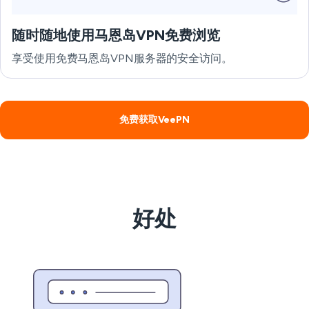
随时随地使用马恩岛VPN免费浏览
享受使用免费马恩岛VPN服务器的安全访问。
免费获取VeePN
好处