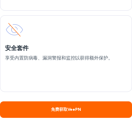
安全套件
享受内置防病毒、漏洞警报和监控以获得额外保护。
免费获取VeePN