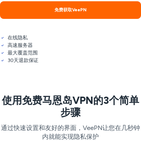
免费获取VeePN
在线隐私
高速服务器
最大覆盖范围
30天退款保证
使用免费马恩岛VPN的3个简单
步骤
通过快速设置和友好的界面，VeePN让您在几秒钟
内就能实现隐私保护