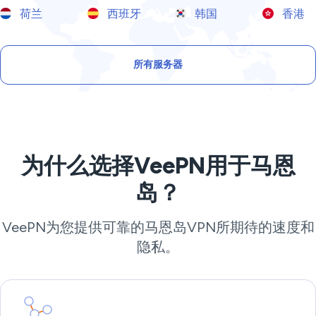
荷兰
西班牙
韩国
香港
所有服务器
为什么选择VeePN用于马恩
岛？
VeePN为您提供可靠的马恩岛VPN所期待的速度和
隐私。