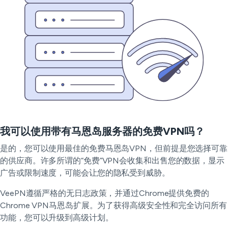
我可以使用带有马恩岛服务器的免费VPN吗？
是的，您可以使用最佳的免费马恩岛VPN，但前提是您选择可靠
的供应商。许多所谓的“免费”VPN会收集和出售您的数据，显示
广告或限制速度，可能会让您的隐私受到威胁。
VeePN遵循严格的无日志政策，并通过Chrome提供免费的
Chrome VPN马恩岛扩展。为了获得高级安全性和完全访问所有
功能，您可以升级到高级计划。