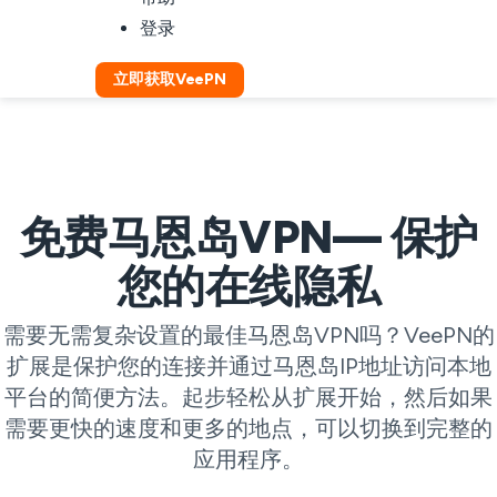
登录
立即获取VeePN
免费马恩岛VPN— 保护
您的在线隐私
需要无需复杂设置的最佳马恩岛VPN吗？VeePN的
扩展是保护您的连接并通过马恩岛IP地址访问本地
平台的简便方法。起步轻松从扩展开始，然后如果
需要更快的速度和更多的地点，可以切换到完整的
应用程序。