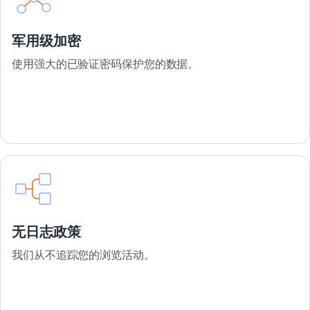
军用级加密
使用强大的已验证密码保护您的数据。
无日志政策
我们从不追踪您的浏览活动。