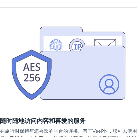
随时随地访问内容和喜爱的服务
在旅行时保持与您喜欢的平台的连接。有了VeePN，您可以使用