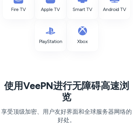
Fire TV
Apple TV
Smart TV
Android TV
PlayStation
Xbox
使用VeePN进行无障碍高速浏
览
享受顶级加密、用户友好界面和全球服务器网络的
好处。