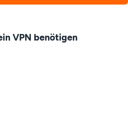
ein VPN benötigen