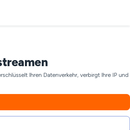
 streamen
hlüsselt Ihren Datenverkehr, verbirgt Ihre IP und