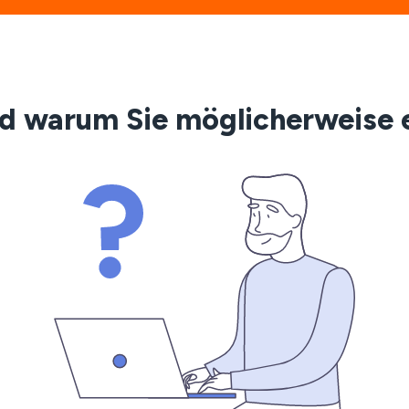
nd warum Sie möglicherweise 