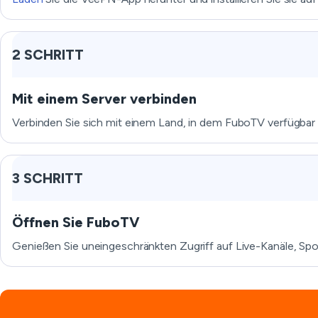
2 SCHRITT
Mit einem Server verbinden
Verbinden Sie sich mit einem Land, in dem FuboTV verfügbar 
3 SCHRITT
Öffnen Sie FuboTV
Genießen Sie uneingeschränkten Zugriff auf Live-Kanäle, Sp