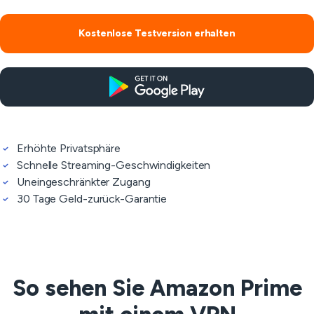
Kostenlose Testversion erhalten
Erhöhte Privatsphäre
Schnelle Streaming-Geschwindigkeiten
Uneingeschränkter Zugang
30 Tage Geld-zurück-Garantie
So sehen Sie Amazon Prime