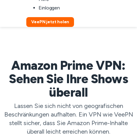
Einloggen
VeePN jetzt holen
Amazon Prime VPN:
Sehen Sie Ihre Shows
überall
Lassen Sie sich nicht von geografischen
Beschränkungen aufhalten. Ein VPN wie VeePN
stellt sicher, dass Sie Amazon Prime-Inhalte
überall leicht erreichen können.