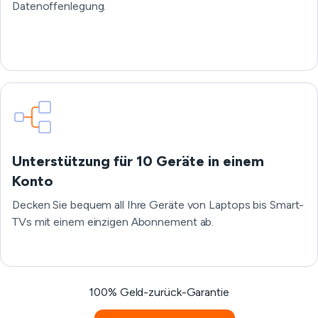
Datenoffenlegung.
Unterstützung für 10 Geräte in einem
Konto
Decken Sie bequem all Ihre Geräte von Laptops bis Smart-
TVs mit einem einzigen Abonnement ab.
100% Geld-zurück-Garantie