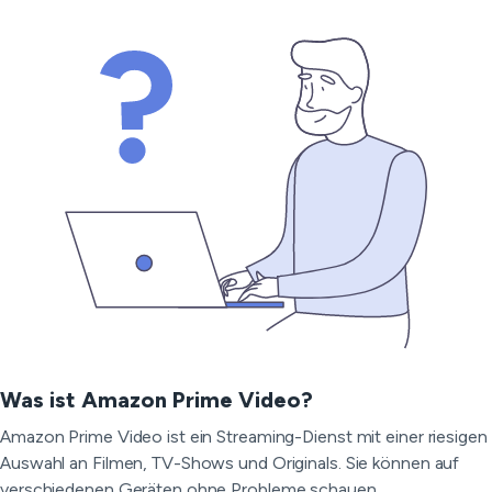
Was ist Amazon Prime Video?
Amazon Prime Video ist ein Streaming-Dienst mit einer riesigen
Auswahl an Filmen, TV-Shows und Originals. Sie können auf
verschiedenen Geräten ohne Probleme schauen.