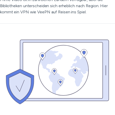
Bibliotheken unterscheiden sich erheblich nach Region. Hier
kommt ein VPN wie VeePN auf Reisen ins Spiel.