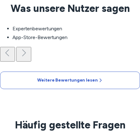
Was unsere Nutzer sagen
Expertenbewertungen
App-Store-Bewertungen
Weitere Bewertungen lesen
Häufig gestellte Fragen