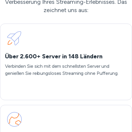
Verbesserung Ihres Streaming-Erlebnisses. Das
zeichnet uns aus:
Über 2.600+ Server in 148 Ländern
Verbinden Sie sich mit dem schnellsten Server und
genießen Sie reibungsloses Streaming ohne Pufferung.