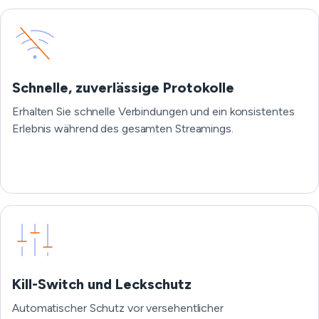
Schnelle, zuverlässige Protokolle
Erhalten Sie schnelle Verbindungen und ein konsistentes
Erlebnis während des gesamten Streamings.
Kill-Switch und Leckschutz
Automatischer Schutz vor versehentlicher