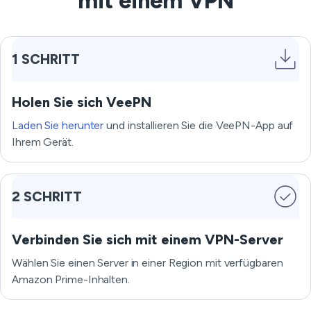
mit einem VPN
1 SCHRITT
Holen Sie sich VeePN
Laden Sie herunter
und installieren Sie die VeePN-App auf
Ihrem Gerät.
2 SCHRITT
Verbinden Sie sich mit einem VPN-Server
Wählen Sie einen Server in einer Region mit verfügbaren
Amazon Prime-Inhalten.