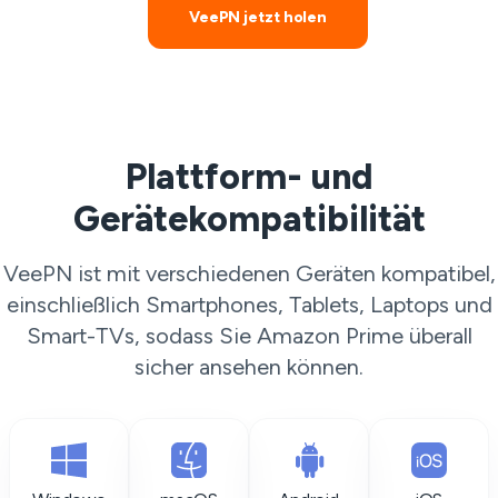
VeePN jetzt holen
Plattform- und
Gerätekompatibilität
VeePN ist mit verschiedenen Geräten kompatibel,
einschließlich Smartphones, Tablets, Laptops und
Smart-TVs, sodass Sie Amazon Prime überall
sicher ansehen können.