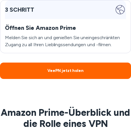
3 SCHRITT
Öffnen Sie Amazon Prime
Melden Sie sich an und genießen Sie uneingeschränkten
Zugang zu all Ihren Lieblingssendungen und -filmen.
VeePN jetzt holen
Amazon Prime-Überblick und
die Rolle eines VPN