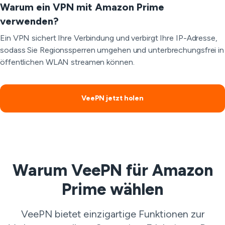
Warum ein VPN mit Amazon Prime
verwenden?
Ein VPN sichert Ihre Verbindung und verbirgt Ihre IP-Adresse,
sodass Sie Regionssperren umgehen und unterbrechungsfrei in
öffentlichen WLAN streamen können.
VeePN jetzt holen
Warum VeePN für Amazon
Prime wählen
VeePN bietet einzigartige Funktionen zur