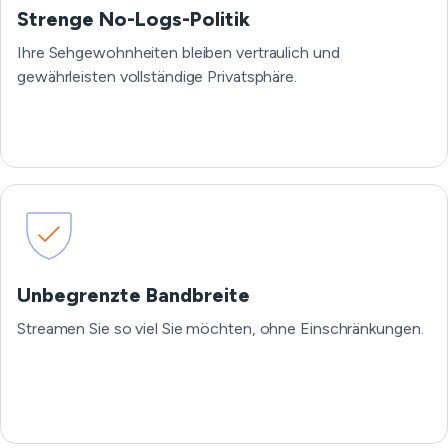
Strenge No-Logs-Politik
Ihre Sehgewohnheiten bleiben vertraulich und
gewährleisten vollständige Privatsphäre.
Unbegrenzte Bandbreite
Streamen Sie so viel Sie möchten, ohne Einschränkungen.