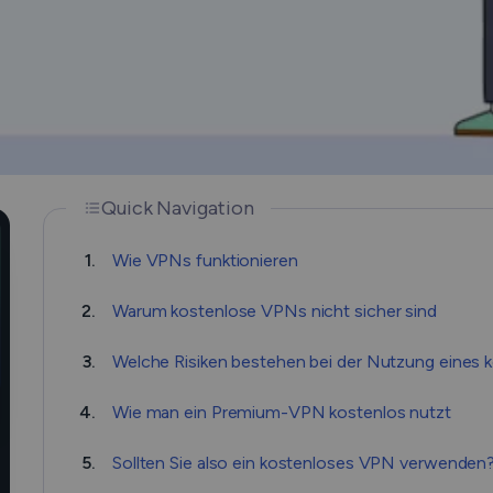
Quick Navigation
1.
Wie VPNs funktionieren
2.
Warum kostenlose VPNs nicht sicher sind
3.
Welche Risiken bestehen bei der Nutzung eines
4.
Wie man ein Premium-VPN kostenlos nutzt
5.
Sollten Sie also ein kostenloses VPN verwenden