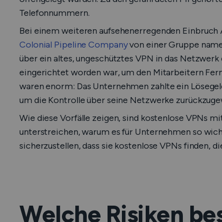
Telefonnummern.
Bei einem weiteren aufsehenerregenden Einbruch 
Colonial Pipeline Company
von einer Gruppe namen
über ein altes, ungeschütztes VPN in das Netzwerk
eingerichtet worden war, um den Mitarbeitern Fer
waren enorm: Das Unternehmen zahlte ein Lösege
um die Kontrolle über seine Netzwerke zurückzuge
Wie diese Vorfälle zeigen, sind kostenlose VPNs mi
unterstreichen, warum es für Unternehmen so wichti
sicherzustellen, dass sie kostenlose VPNs finden, di
Welche Risiken be