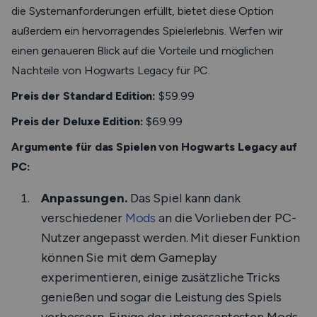
die Systemanforderungen erfüllt, bietet diese Option
außerdem ein hervorragendes Spielerlebnis. Werfen wir
einen genaueren Blick auf die Vorteile und möglichen
Nachteile von Hogwarts Legacy für PC.
Preis der Standard Edition:
$59.99
Preis der Deluxe Edition:
$69.99
Argumente für das Spielen von Hogwarts Legacy auf
PC:
Anpassungen.
Das Spiel kann dank
verschiedener
Mods
an die Vorlieben der PC-
Nutzer angepasst werden. Mit dieser Funktion
können Sie mit dem Gameplay
experimentieren, einige zusätzliche Tricks
genießen und sogar die Leistung des Spiels