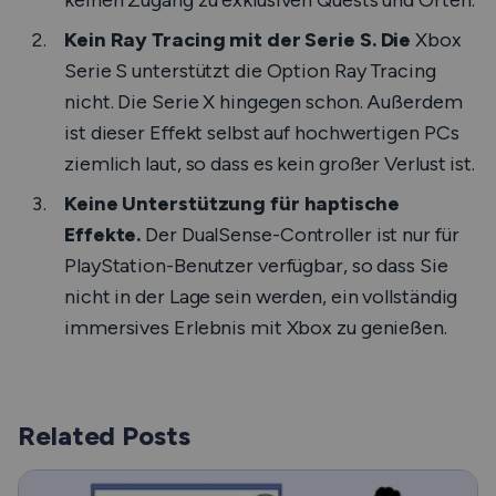
keinen Zugang zu exklusiven Quests und Orten.
Kein Ray Tracing mit der Serie S. Die
Xbox
Serie S unterstützt die Option Ray Tracing
nicht. Die Serie X hingegen schon. Außerdem
ist dieser Effekt selbst auf hochwertigen PCs
ziemlich laut, so dass es kein großer Verlust ist.
Keine Unterstützung für haptische
Effekte.
Der DualSense-Controller ist nur für
PlayStation-Benutzer verfügbar, so dass Sie
nicht in der Lage sein werden, ein vollständig
immersives Erlebnis mit Xbox zu genießen.
Related Posts