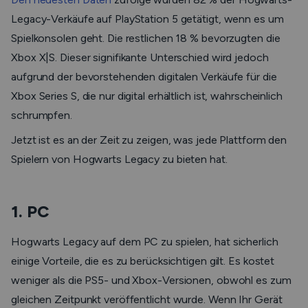
Legacy-Verkäufe auf PlayStation 5 getätigt, wenn es um
Spielkonsolen geht. Die restlichen 18 % bevorzugten die
Xbox X|S. Dieser signifikante Unterschied wird jedoch
aufgrund der bevorstehenden digitalen Verkäufe für die
Xbox Series S, die nur digital erhältlich ist, wahrscheinlich
schrumpfen.
Jetzt ist es an der Zeit zu zeigen, was jede Plattform den
Spielern von Hogwarts Legacy zu bieten hat.
1. PC
Hogwarts Legacy auf dem PC zu spielen, hat sicherlich
einige Vorteile, die es zu berücksichtigen gilt. Es kostet
weniger als die PS5- und Xbox-Versionen, obwohl es zum
gleichen Zeitpunkt veröffentlicht wurde. Wenn Ihr Gerät