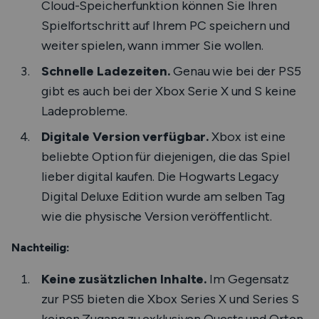
Cloud-Speicherfunktion können Sie Ihren
Spielfortschritt auf Ihrem PC speichern und
weiter spielen, wann immer Sie wollen.
Schnelle Ladezeiten.
Genau wie bei der PS5
gibt es auch bei der Xbox Serie X und S keine
Ladeprobleme.
Digitale Version verfügbar.
Xbox ist eine
beliebte Option für diejenigen, die das Spiel
lieber digital kaufen. Die Hogwarts Legacy
Digital Deluxe Edition wurde am selben Tag
wie die physische Version veröffentlicht.
Nachteilig:
Keine zusätzlichen Inhalte.
Im Gegensatz
zur PS5 bieten die Xbox Series X und Series S