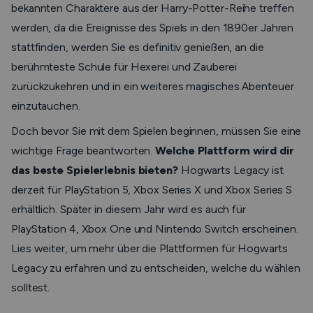
bekannten Charaktere aus der Harry-Potter-Reihe treffen
werden, da die Ereignisse des Spiels in den 1890er Jahren
stattfinden, werden Sie es definitiv genießen, an die
berühmteste Schule für Hexerei und Zauberei
zurückzukehren und in ein weiteres magisches Abenteuer
einzutauchen.
Doch bevor Sie mit dem Spielen beginnen, müssen Sie eine
wichtige Frage beantworten.
Welche Plattform wird dir
das beste Spielerlebnis bieten?
Hogwarts Legacy ist
derzeit für PlayStation 5, Xbox Series X und Xbox Series S
erhältlich. Später in diesem Jahr wird es auch für
PlayStation 4, Xbox One und Nintendo Switch erscheinen.
Lies weiter, um mehr über die Plattformen für Hogwarts
Legacy zu erfahren und zu entscheiden, welche du wählen
solltest.