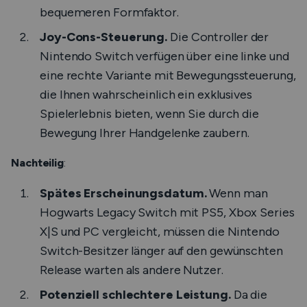
bequemeren Formfaktor.
Joy-Cons-Steuerung.
Die Controller der
Nintendo Switch verfügen über eine linke und
eine rechte Variante mit Bewegungssteuerung,
die Ihnen wahrscheinlich ein exklusives
Spielerlebnis bieten, wenn Sie durch die
Bewegung Ihrer Handgelenke zaubern.
Nachteilig
:
Spätes Erscheinungsdatum.
Wenn man
Hogwarts Legacy Switch mit PS5, Xbox Series
X|S und PC vergleicht, müssen die Nintendo
Switch-Besitzer länger auf den gewünschten
Release warten als andere Nutzer.
Potenziell schlechtere Leistung.
Da die