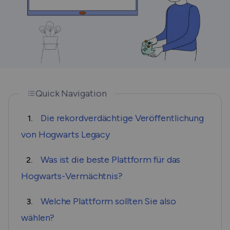
Quick Navigation
Die rekordverdächtige Veröffentlichung
1.
von Hogwarts Legacy
Was ist die beste Plattform für das
2.
Hogwarts-Vermächtnis?
Welche Plattform sollten Sie also
3.
wählen?