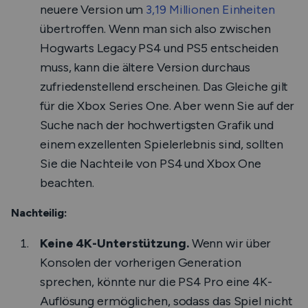
neuere Version um
3,19 Millionen Einheiten
übertroffen. Wenn man sich also zwischen
Hogwarts Legacy PS4 und PS5 entscheiden
muss, kann die ältere Version durchaus
zufriedenstellend erscheinen. Das Gleiche gilt
für die Xbox Series One. Aber wenn Sie auf der
Suche nach der hochwertigsten Grafik und
einem exzellenten Spielerlebnis sind, sollten
Sie die Nachteile von PS4 und Xbox One
beachten.
Nachteilig:
Keine 4K-Unterstützung.
Wenn wir über
Konsolen der vorherigen Generation
sprechen, könnte nur die PS4 Pro eine 4K-
Auflösung ermöglichen, sodass das Spiel nicht