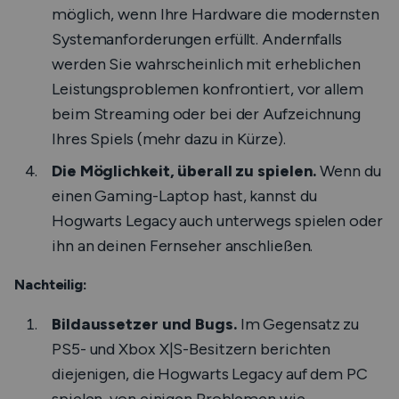
möglich, wenn Ihre Hardware die modernsten
Systemanforderungen erfüllt. Andernfalls
werden Sie wahrscheinlich mit erheblichen
Leistungsproblemen konfrontiert, vor allem
beim Streaming oder bei der Aufzeichnung
Ihres Spiels (mehr dazu in Kürze).
Die Möglichkeit, überall zu spielen.
Wenn du
einen Gaming-Laptop hast, kannst du
Hogwarts Legacy auch unterwegs spielen oder
ihn an deinen Fernseher anschließen.
Nachteilig:
Bildaussetzer und Bugs.
Im Gegensatz zu
PS5- und Xbox X|S-Besitzern berichten
diejenigen, die Hogwarts Legacy auf dem PC