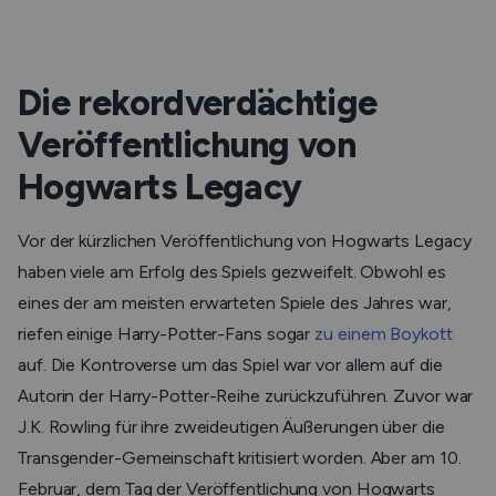
Die rekordverdächtige
Veröffentlichung von
Hogwarts Legacy
Vor der kürzlichen Veröffentlichung von Hogwarts Legacy
haben viele am Erfolg des Spiels gezweifelt. Obwohl es
eines der am meisten erwarteten Spiele des Jahres war,
riefen einige Harry-Potter-Fans sogar
zu einem Boykott
auf. Die Kontroverse um das Spiel war vor allem auf die
Autorin der Harry-Potter-Reihe zurückzuführen. Zuvor war
J.K. Rowling für ihre zweideutigen Äußerungen über die
Transgender-Gemeinschaft kritisiert worden. Aber am 10.
Februar, dem Tag der Veröffentlichung von Hogwarts