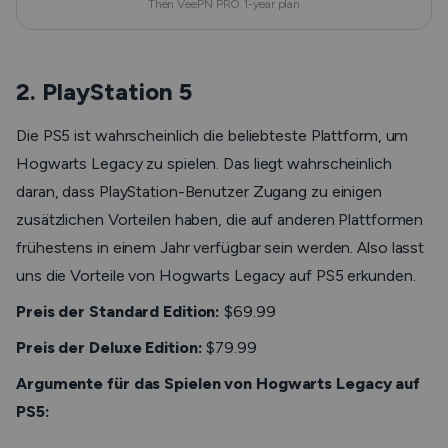
Then VeePN PRO 1-year plan
2. PlayStation 5
Die PS5 ist wahrscheinlich die beliebteste Plattform, um
Hogwarts Legacy zu spielen. Das liegt wahrscheinlich
daran, dass PlayStation-Benutzer Zugang zu einigen
zusätzlichen Vorteilen haben, die auf anderen Plattformen
frühestens in einem Jahr verfügbar sein werden. Also lasst
uns die Vorteile von Hogwarts Legacy auf PS5 erkunden.
Preis der Standard Edition:
$69.99
Preis der Deluxe Edition:
$79.99
Argumente für das Spielen von Hogwarts Legacy auf
PS5: