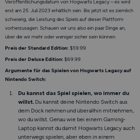
Veröffentlichungsdatum von Hogwarts Legacy – es wird
erst am 25. Juli 2023 erhältlich sein. Bis jetzt ist es ziemlich
schwierig, die Leistung des Spiels auf dieser Plattform
vorherzusagen. Schauen wir uns also ein paar Dinge an,
über die wir mehr oder weniger sicher sein können.
Preis der Standard Edition:
$59.99
Preis der Deluxe Edition:
$69.99
Argumente für das Spielen von Hogwarts Legacy auf
Nintendo Switch:
Du kannst das Spiel spielen, wo immer du
willst.
Du kannst deine Nintendo Switch aus
dem Dock nehmen und überallhin mitnehmen,
wo du willst. Genau wie bei einem Gaming-
Laptop kannst du damit Hogwarts Legacy auch
unterwegs spielen, aber eben in einem