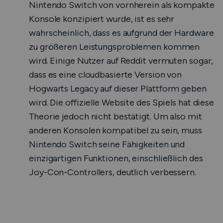
Nintendo Switch von vornherein als kompakte
Konsole konzipiert wurde, ist es sehr
wahrscheinlich, dass es aufgrund der Hardware
zu größeren Leistungsproblemen kommen
wird. Einige Nutzer auf Reddit vermuten sogar,
dass es eine cloudbasierte Version von
Hogwarts Legacy auf dieser Plattform geben
wird. Die offizielle Website des Spiels hat diese
Theorie jedoch nicht bestätigt. Um also mit
anderen Konsolen kompatibel zu sein, muss
Nintendo Switch seine Fähigkeiten und
einzigartigen Funktionen, einschließlich des
Joy-Con-Controllers, deutlich verbessern.