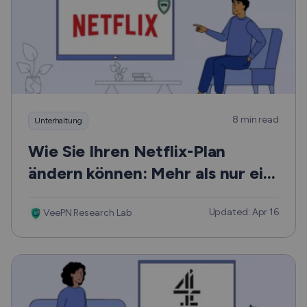
8 min read
Unterhaltung
Wie Sie Ihren Netflix-Plan
ändern können: Mehr als nur ein
Leitfaden
Updated: Apr 16
VeePN Research Lab