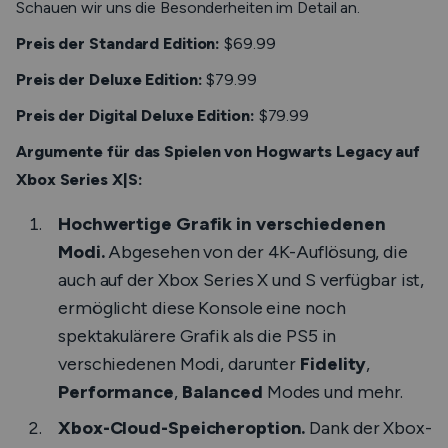
Schauen wir uns die Besonderheiten im Detail an.
Preis der Standard Edition:
$69.99
Preis der Deluxe Edition:
$79.99
Preis der Digital Deluxe Edition:
$79.99
Argumente für das Spielen von Hogwarts Legacy auf
Xbox Series X|S:
Hochwertige Grafik in verschiedenen
Modi.
Abgesehen von der 4K-Auflösung, die
auch auf der Xbox Series X und S verfügbar ist,
ermöglicht diese Konsole eine noch
spektakulärere Grafik als die PS5 in
verschiedenen Modi, darunter
Fidelity
,
Performance
,
Balanced
Modes und mehr.
Xbox-Cloud-Speicheroption.
Dank der Xbox-