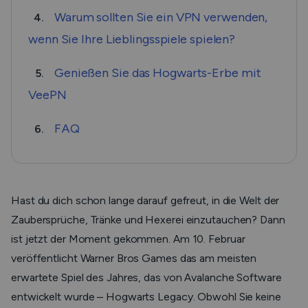
Warum sollten Sie ein VPN verwenden,
4.
wenn Sie Ihre Lieblingsspiele spielen?
Genießen Sie das Hogwarts-Erbe mit
5.
VeePN
FAQ
6.
Hast du dich schon lange darauf gefreut, in die Welt der
Zaubersprüche, Tränke und Hexerei einzutauchen? Dann
ist jetzt der Moment gekommen. Am 10. Februar
veröffentlicht Warner Bros Games das am meisten
erwartete Spiel des Jahres, das von Avalanche Software
entwickelt wurde – Hogwarts Legacy. Obwohl Sie keine