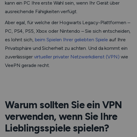
kann ein PC Ihre erste Wahl sein, wenn Ihr Gerät über
ausreichende Fähigkeiten verfügt.
Aber egal, für welche der Hogwarts Legacy-Plattformen –
PC, PS4, PS5, Xbox oder Nintendo – Sie sich entscheiden,
es lohnt sich,
beim Spielen Ihrer geliebten Spiele
auf Ihre
Privatsphäre und Sicherheit zu achten. Und da kommt ein
zuverlässiger
virtueller privater Netzwerkdienst (VPN)
wie
VeePN gerade recht.
Warum sollten Sie ein VPN
verwenden, wenn Sie Ihre
Lieblingsspiele spielen?