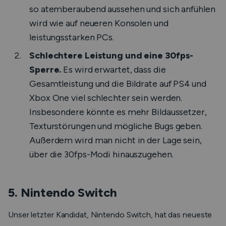
so atemberaubend aussehen und sich anfühlen
wird wie auf neueren Konsolen und
leistungsstarken PCs.
Schlechtere Leistung und eine 30fps-
Sperre.
Es wird erwartet, dass die
Gesamtleistung und die Bildrate auf PS4 und
Xbox One viel schlechter sein werden.
Insbesondere könnte es mehr Bildaussetzer,
Texturstörungen und mögliche Bugs geben.
Außerdem wird man nicht in der Lage sein,
über die 30fps-Modi hinauszugehen.
5. Nintendo Switch
Unser letzter Kandidat, Nintendo Switch, hat das neueste