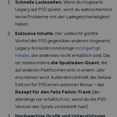
Schnelle Ladezeiten.
Wenn du Hogwarts
Legacy auf PS5 spielst, wirst du wahrscheinlich
keine Probleme mit der Ladegeschwindigkeit
haben.
Exklusive Inhalte.
Der vielleicht größte
Vorteil der PS5 gegenüber anderen Hogwarts
Legacy-Konsolen sind einige
einzigartige
Inhalte
, die anderswo nicht erhältlich sind. Das
ist insbesondere
die Spukladen-Quest
, die
auf anderen Plattformen erst in einem Jahr
erscheinen wird. Außerdem enthält die Deluxe
Edition für PS5 einen weiteren Bonus – das
Rezept für den Felix Felicis-Trank
(der
allerdings nur erhältlich ist, wenn du die PS5-
Version des Spiels vorbestellt hast).
Hochwertige Grafik und Unterstützung