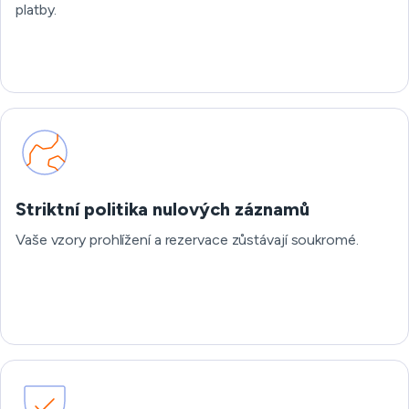
platby.
Striktní politika nulových záznamů
Vaše vzory prohlížení a rezervace zůstávají soukromé.