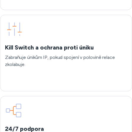
Kill Switch a ochrana proti úniku
Zabraňuje únikům IP, pokud spojení v polovině relace
zkolabuje.
24/7 podpora