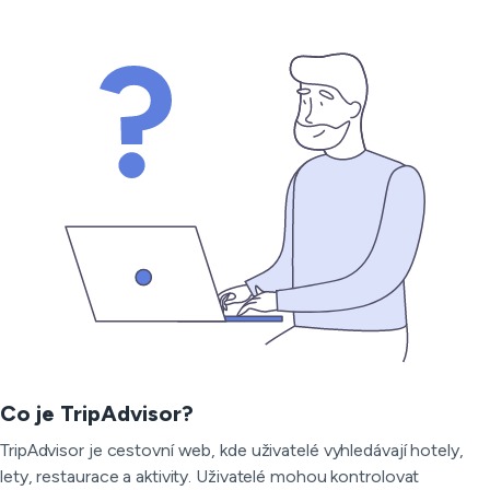
Co je TripAdvisor?
TripAdvisor je cestovní web, kde uživatelé vyhledávají hotely,
lety, restaurace a aktivity. Uživatelé mohou kontrolovat