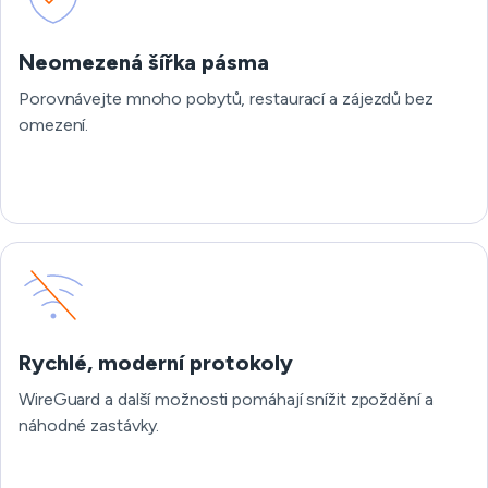
Neomezená šířka pásma
Porovnávejte mnoho pobytů, restaurací a zájezdů bez
omezení.
Rychlé, moderní protokoly
WireGuard a další možnosti pomáhají snížit zpoždění a
náhodné zastávky.