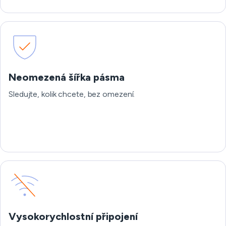
Neomezená šířka pásma
Sledujte, kolik chcete, bez omezení.
Vysokorychlostní připojení