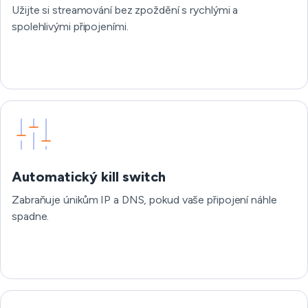
Užijte si streamování bez zpoždění s rychlými a
spolehlivými připojeními.
Automatický kill switch
Zabraňuje únikům IP a DNS, pokud vaše připojení náhle
spadne.