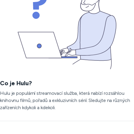
Co je Hulu?
Hulu je populární streamovací služba, která nabízí rozsáhlou
knihovnu filmů, pořadů a exkluzivních sérií. Sledujte na různých
zařízeních kdykoli a kdekoli.