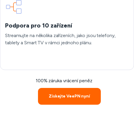
Podpora pro 10 zařízení
Streamujte na několika zařízeních, jako jsou telefony,
tablety a Smart TV v rámci jednoho plánu.
100% záruka vrácení peněz
Získejte VeePN nyní