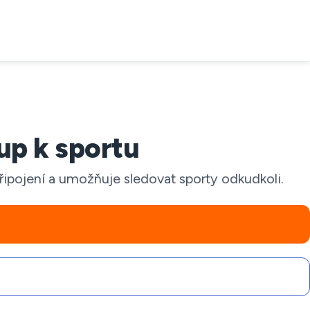
up k sportu
pojení a umožňuje sledovat sporty odkudkoli.