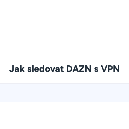
Jak sledovat DAZN s VPN