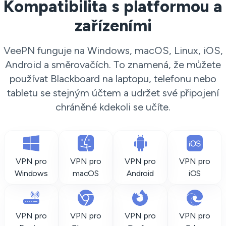
Kompatibilita s platformou a
zařízeními
VeePN funguje na Windows, macOS, Linux, iOS,
Android a směrovačích. To znamená, že můžete
používat Blackboard na laptopu, telefonu nebo
tabletu se stejným účtem a udržet své připojení
chráněné kdekoli se učíte.
VPN pro
VPN pro
VPN pro
VPN pro
Windows
macOS
Android
iOS
VPN pro
VPN pro
VPN pro
VPN pro