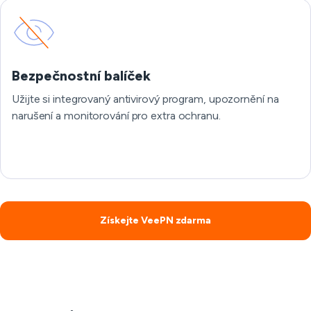
Bezpečnostní balíček
Užijte si integrovaný antivirový program, upozornění na
narušení a monitorování pro extra ochranu.
Získejte VeePN zdarma