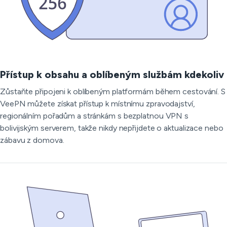
Přístup k obsahu a oblíbeným službám kdekoliv
Zůstaňte připojeni k oblíbeným platformám během cestování. S
VeePN můžete získat přístup k místnímu zpravodajství,
regionálním pořadům a stránkám s bezplatnou VPN s
bolivijským serverem, takže nikdy nepřijdete o aktualizace nebo
zábavu z domova.