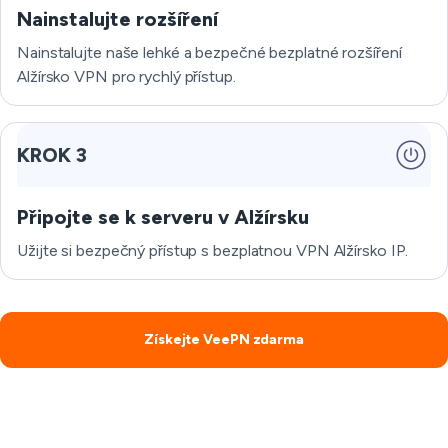
Nainstalujte rozšíření
Nainstalujte naše lehké a bezpečné bezplatné rozšíření
Alžírsko VPN pro rychlý přístup.
KROK 3
Připojte se k serveru v Alžírsku
Užijte si bezpečný přístup s bezplatnou VPN Alžírsko IP.
Získejte VeePN zdarma