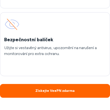
Bezpečnostní balíček
Užijte si vestavěný antivirus, upozornění na narušení a
monitorování pro extra ochranu.
Získejte VeePN zdarma