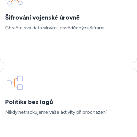
Šifrování vojenské úrovně
Chraňte svá data silnými, osvědčenými šiframi.
Politika bez logů
Nikdy netrackujeme vaše aktivity při procházení.