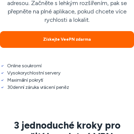
adresou. Začněte s lehkým rozšířením, pak se
přepněte na plné aplikace, pokud chcete více
rychlosti a lokalit.
Získejte VeePN zdarma
Online soukromí
Vysokorychlostní servery
Maximální pokrytí
30denní záruka vrácení peněz
3 jednoduché kroky pro