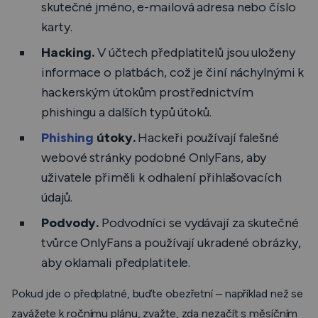
skutečné jméno, e-mailová adresa nebo číslo
karty.
Hacking.
V účtech předplatitelů jsou uloženy
informace o platbách, což je činí náchylnými k
hackerským útokům prostřednictvím
phishingu a dalších typů útoků.
Phishing
útoky.
Hackeři používají falešné
webové stránky podobné OnlyFans, aby
uživatele přiměli k odhalení přihlašovacích
údajů.
Podvody.
Podvodníci se vydávají za skutečné
tvůrce OnlyFans a používají ukradené obrázky,
aby oklamali předplatitele.
Pokud jde o předplatné, buďte obezřetní – například než se
zavážete k ročnímu plánu, zvažte, zda nezačít s měsíčním