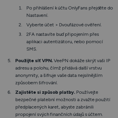
Po přihlášení k účtu OnlyFans přejděte do
Nastavení
.
Vyberte
účet
>
Dvoufázové ověření
.
2FA nastavíte buď připojením přes
aplikaci autentizátoru, nebo pomocí
SMS.
Použijte síť VPN.
VeePN dokáže skrýt vaši IP
adresu a polohu, čímž přidává další vrstvu
anonymity, a šifruje vaše data nejsilnějším
způsobem šifrování.
Zajistěte si způsob platby.
Používejte
bezpečné platební možnosti a zvažte použití
předplacených karet, abyste zabránili
propojení svých finančních údajů s účtem.