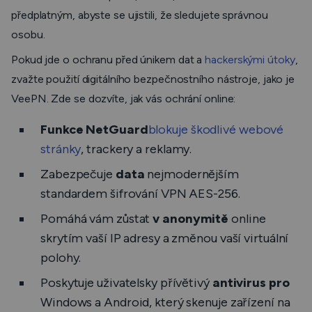
předplatným, abyste se ujistili, že sledujete správnou
osobu.
Pokud jde o ochranu před únikem dat a
hackerskými útoky
,
zvažte použití digitálního bezpečnostního nástroje, jako je
VeePN. Zde se dozvíte, jak vás ochrání online:
Funkce NetGuard
blokuje škodlivé webové
stránky
, trackery a reklamy.
Zabezpečuje
data
nejmodernějším
standardem šifrování VPN AES-256.
Pomáhá vám zůstat
v anonymitě
online
skrytím vaší IP adresy a změnou vaší virtuální
polohy.
Poskytuje uživatelsky přívětivý
antivirus pro
Windows a Android, který skenuje zařízení na