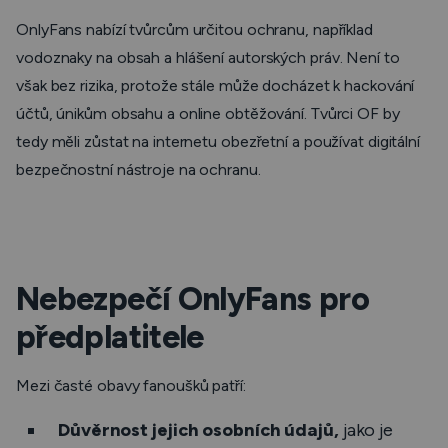
OnlyFans nabízí tvůrcům určitou ochranu, například
vodoznaky na obsah a hlášení autorských práv. Není to
však bez rizika, protože stále může docházet k hackování
účtů, únikům obsahu a online obtěžování. Tvůrci OF by
tedy měli zůstat na internetu obezřetní a používat digitální
bezpečnostní nástroje na ochranu.
Nebezpečí OnlyFans pro
předplatitele
Mezi časté obavy fanoušků patří:
Důvěrnost jejich osobních údajů,
jako je