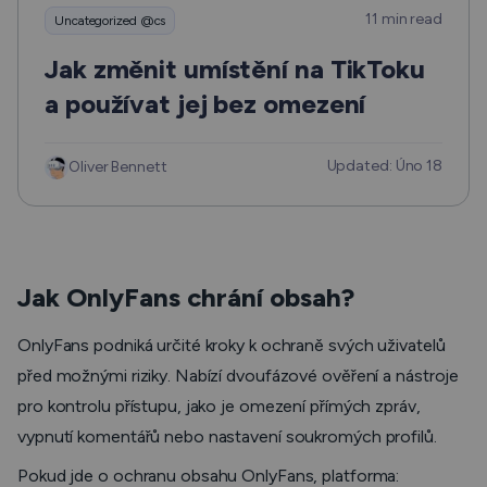
11 min read
Uncategorized @cs
Jak změnit umístění na TikToku
a používat jej bez omezení
Updated: Úno 18
Oliver Bennett
Jak OnlyFans chrání obsah?
OnlyFans podniká určité kroky k ochraně svých uživatelů
před možnými riziky. Nabízí dvoufázové ověření a nástroje
pro kontrolu přístupu, jako je omezení přímých zpráv,
vypnutí komentářů nebo nastavení soukromých profilů.
Pokud jde o ochranu obsahu OnlyFans, platforma: