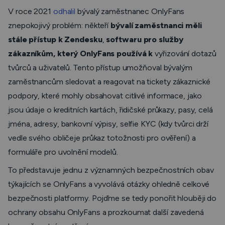
V roce 2021
odhalil
bývalý zaměstnanec OnlyFans
znepokojivý problém: někteří
bývalí zaměstnanci měli
stále přístup k Zendesku
,
softwaru pro služby
zákazníkům, který OnlyFans používá k
vyřizování dotazů
tvůrců a uživatelů. Tento přístup umožňoval bývalým
zaměstnancům sledovat a reagovat na tickety zákaznické
podpory, které mohly obsahovat citlivé informace, jako
jsou údaje o kreditních kartách, řidičské průkazy, pasy, celá
jména, adresy, bankovní výpisy, selfie KYC (kdy tvůrci drží
vedle svého obličeje průkaz totožnosti pro ověření) a
formuláře pro uvolnění modelů.
To představuje jednu z významných bezpečnostních obav
týkajících se OnlyFans a vyvolává otázky ohledně celkové
bezpečnosti platformy. Pojďme se tedy ponořit hlouběji do
ochrany obsahu OnlyFans a prozkoumat další zavedená