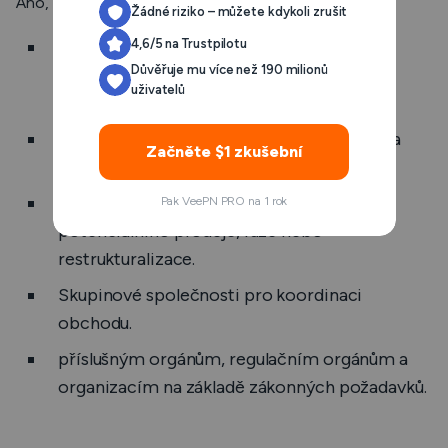
Ano, OnlyFans sdílí uživatelská data s:
Žádné riziko – můžete kdykoli zrušit
Poskytovatelé služeb třetích stran pro IT,
4,6/5 na Trustpilotu
Důvěřuje mu více než 190 milionů
zpracování plateb, zákaznickou podporu a
uživatelů
další.
Odborní poradci, jako jsou právní poradci a
Začněte $1 zkušební
účetní.
relevantní třetí strany v situacích
Pak VeePN PRO na 1 rok
potenciálního prodeje, fúze nebo
restrukturalizace.
Skupinové společnosti pro koordinaci
obchodu.
příslušným orgánům, regulačním orgánům a
organizacím na základě zákonných požadavků.