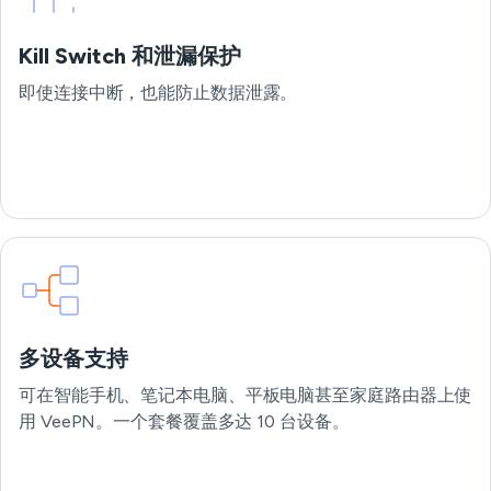
Kill Switch 和泄漏保护
即使连接中断，也能防止数据泄露。
多设备支持
可在智能手机、笔记本电脑、平板电脑甚至家庭路由器上使
用 VeePN。一个套餐覆盖多达 10 台设备。