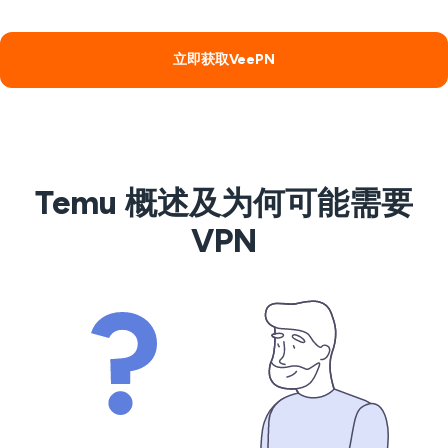
立即获取VeePN
Temu 概述及为何可能需要
VPN