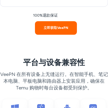
100%退款保证
立即获取VeePN
平台与设备兼容性
VeePN 在所有设备上无缝运行。在智能手机、笔记
本电脑、平板电脑和路由器上安装应用，确保在
Temu 购物时每台设备都受到保护。