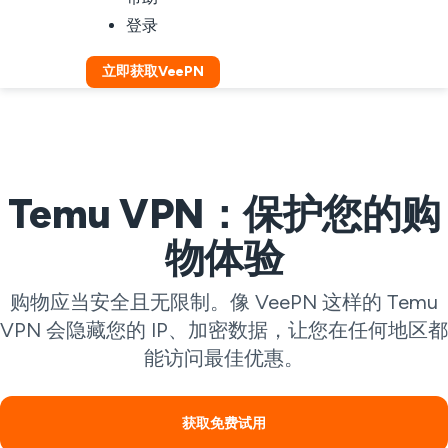
登录
立即获取VeePN
Temu VPN：保护您的购
物体验
购物应当安全且无限制。像 VeePN 这样的 Temu
VPN 会隐藏您的 IP、加密数据，让您在任何地区都
能访问最佳优惠。
获取免费试用