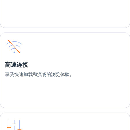
高速连接
享受快速加载和流畅的浏览体验。