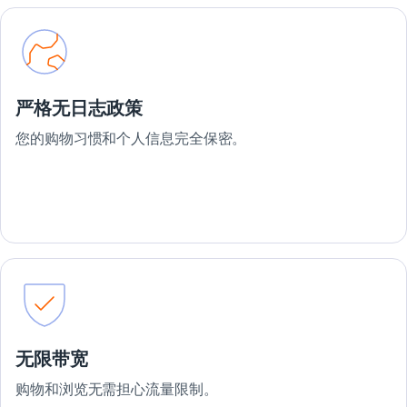
严格无日志政策
您的购物习惯和个人信息完全保密。
无限带宽
购物和浏览无需担心流量限制。