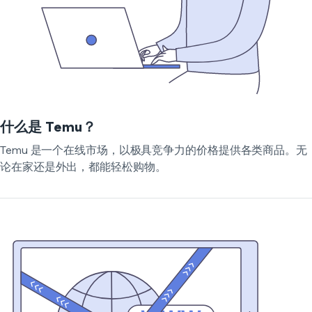
什么是 Temu？
Temu 是一个在线市场，以极具竞争力的价格提供各类商品。无
论在家还是外出，都能轻松购物。