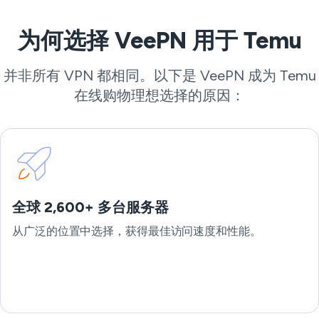
为何选择 VeePN 用于 Temu
并非所有 VPN 都相同。以下是 VeePN 成为 Temu
在线购物理想选择的原因：
全球 2,600+ 多台服务器
从广泛的位置中选择，获得最佳访问速度和性能。