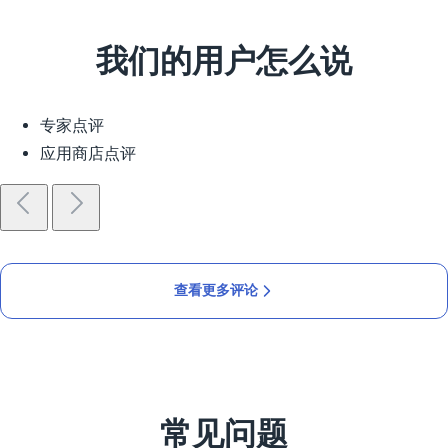
我们的用户怎么说
专家点评
应用商店点评
查看更多评论
常见问题