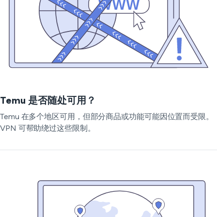
Temu 是否随处可用？
Temu 在多个地区可用，但部分商品或功能可能因位置而受限。
VPN 可帮助绕过这些限制。