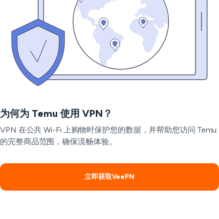
为何为 Temu 使用 VPN？
VPN 在公共 Wi-Fi 上购物时保护您的数据，并帮助您访问 Temu
的完整商品范围，确保流畅体验。
立即获取VeePN