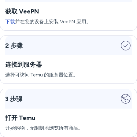
获取 VeePN
下载
并在您的设备上安装 VeePN 应用。
2 步骤
连接到服务器
选择可访问 Temu 的服务器位置。
3 步骤
打开 Temu
开始购物，无限制地浏览所有商品。