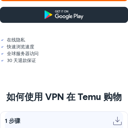
在线隐私
快速浏览速度
全球服务器访问
30 天退款保证
如何使用 VPN 在 Temu 购物
1 步骤