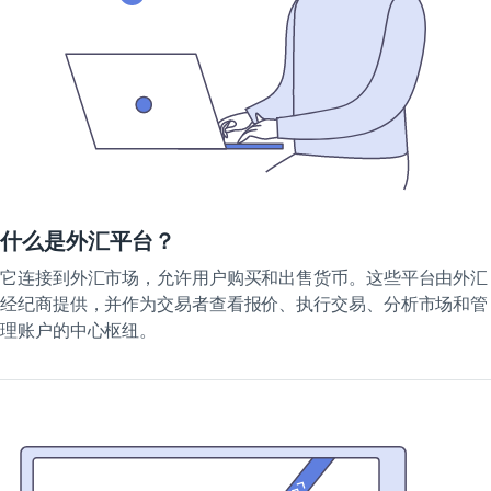
什么是外汇平台？
它连接到外汇市场，允许用户购买和出售货币。这些平台由外汇
经纪商提供，并作为交易者查看报价、执行交易、分析市场和管
理账户的中心枢纽。