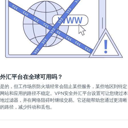
外汇平台在全球可用吗？
是的，但工作场所防火墙经常会阻止某些服务，某些地区到特定
网站和应用的路径不稳定。VPN安全外汇平台设置可让您绕过本
地过滤器，并在网络阻碍时继续交易。它还能帮助您通过更清晰
的路径，减少抖动和丢包。