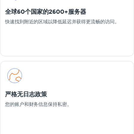
全球60个国家的2600+服务器
快速找到附近的区域以降低延迟并获得更流畅的访问。
严格无日志政策
您的账户和财务信息保持私密。