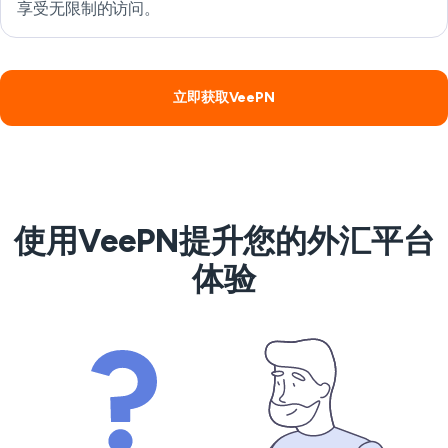
享受无限制的访问。
立即获取VeePN
使用VeePN提升您的外汇平台
体验