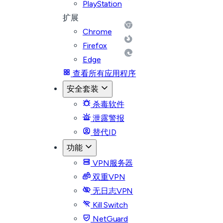
PlayStation
扩展
Chrome
Firefox
Edge
查看所有应用程序
安全套装
杀毒软件
泄露警报
替代ID
功能
VPN服务器
双重VPN
无日志VPN
Kill Switch
NetGuard