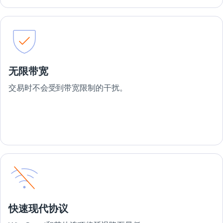
无限带宽
交易时不会受到带宽限制的干扰。
快速现代协议