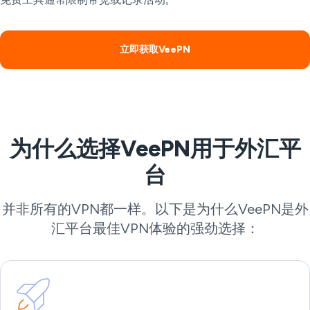
立即获取VeePN
为什么选择VeePN用于外汇平
台
并非所有的VPN都一样。以下是为什么VeePN是外
汇平台最佳VPN体验的强劲选择：