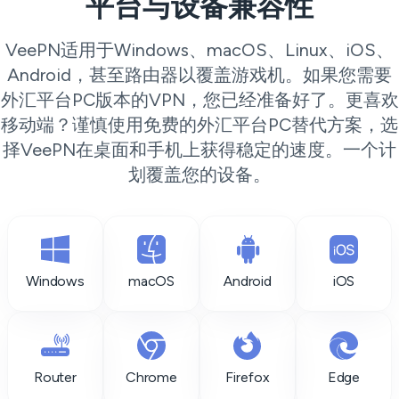
平台与设备兼容性
VeePN适用于Windows、macOS、Linux、iOS、
Android，甚至路由器以覆盖游戏机。如果您需要
外汇平台PC版本的VPN，您已经准备好了。更喜欢
移动端？谨慎使用免费的外汇平台PC替代方案，选
择VeePN在桌面和手机上获得稳定的速度。一个计
划覆盖您的设备。
Windows
macOS
Android
iOS
Router
Chrome
Firefox
Edge