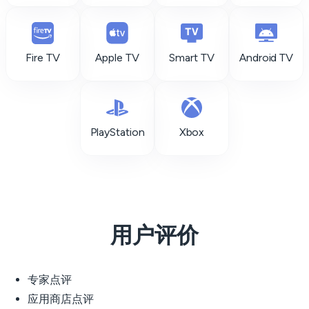
Fire TV
Apple TV
Smart TV
Android TV
PlayStation
Xbox
用户评价
专家点评
应用商店点评