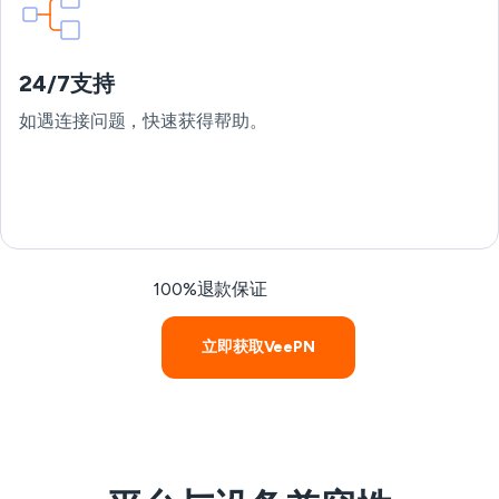
24/7支持
如遇连接问题，快速获得帮助。
100%退款保证
立即获取VeePN