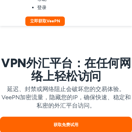
登录
立即获取VeePN
VPN外汇平台：在任何网
络上轻松访问
延迟、封禁或网络阻止会破坏您的交易体验。
VeePN加密流量，隐藏您的IP，确保快速、稳定和
私密的外汇平台访问。
获取免费试用