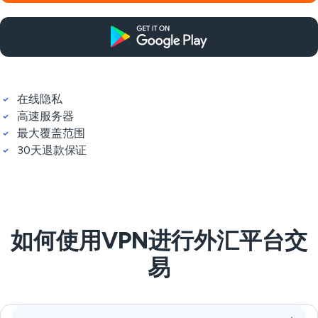
在线隐私
高速服务器
最大覆盖范围
30天退款保证
如何使用VPN进行外汇平台交
易