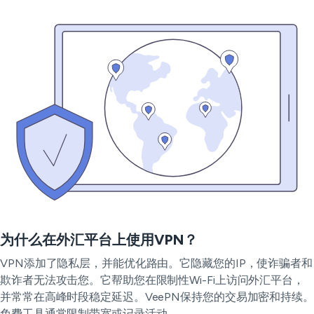
为什么在外汇平台上使用VPN？
VPN添加了隐私层，并能优化路由。它隐藏您的IP，使诈骗者和
欺诈者无法攻击您。它帮助您在限制性Wi-Fi上访问外汇平台，
并常常在高峰时段稳定延迟。VeePN保持您的交易加密和持续。
免费工具通常限制带宽或记录活动。