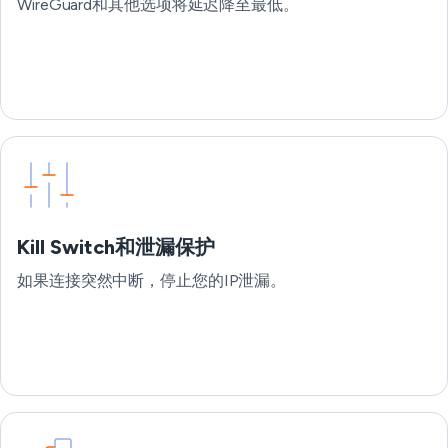
WireGuard和其他选项将延迟降至最低。
Kill Switch和泄漏保护
如果连接突然中断，停止您的IP泄漏。