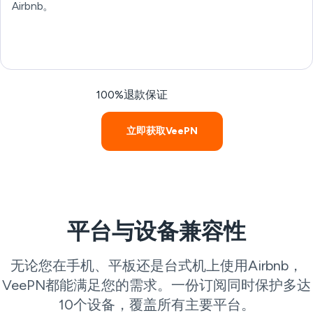
Airbnb。
100%退款保证
立即获取VeePN
平台与设备兼容性
无论您在手机、平板还是台式机上使用Airbnb，
VeePN都能满足您的需求。一份订阅同时保护多达
10个设备，覆盖所有主要平台。