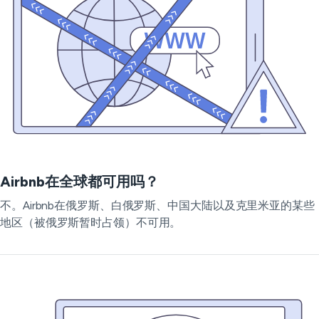
Airbnb在全球都可用吗？
不。Airbnb在俄罗斯、白俄罗斯、中国大陆以及克里米亚的某些
地区（被俄罗斯暂时占领）不可用。