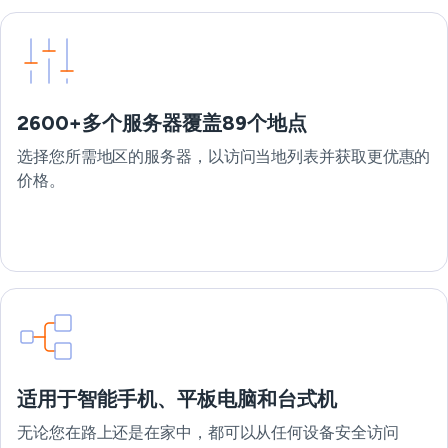
2600+多个服务器覆盖89个地点
选择您所需地区的服务器，以访问当地列表并获取更优惠的
价格。
适用于智能手机、平板电脑和台式机
无论您在路上还是在家中，都可以从任何设备安全访问