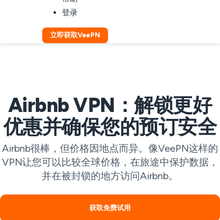
登录
立即获取VeePN
Airbnb VPN：解锁更好
优惠并确保您的预订安全
Airbnb很棒，但价格因地点而异。像VeePN这样的
VPN让您可以比较全球价格，在旅途中保护数据，
并在被封锁的地方访问Airbnb。
获取免费试用