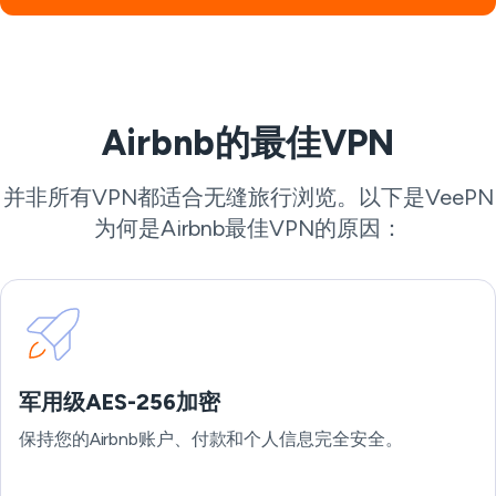
Airbnb的最佳VPN
并非所有VPN都适合无缝旅行浏览。以下是VeePN
为何是Airbnb最佳VPN的原因：
军用级AES-256加密
保持您的Airbnb账户、付款和个人信息完全安全。