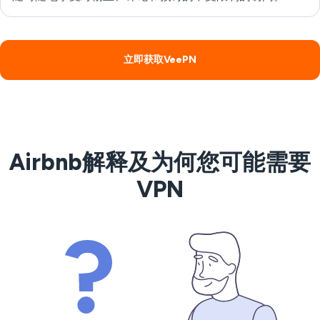
立即获取VeePN
Airbnb解释及为何您可能需要
VPN