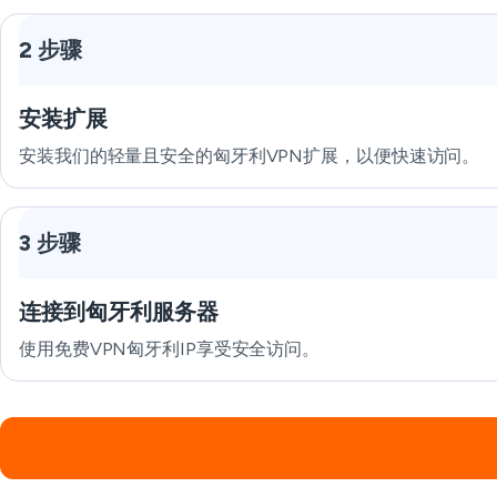
2 步骤
安装扩展
安装我们的轻量且安全的匈牙利VPN扩展，以便快速访问。
3 步骤
连接到匈牙利服务器
使用免费VPN匈牙利IP享受安全访问。