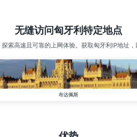
无缝访问匈牙利特定地点
，探索高速且可靠的上网体验。获取匈牙利IP地址
布达佩斯
优势