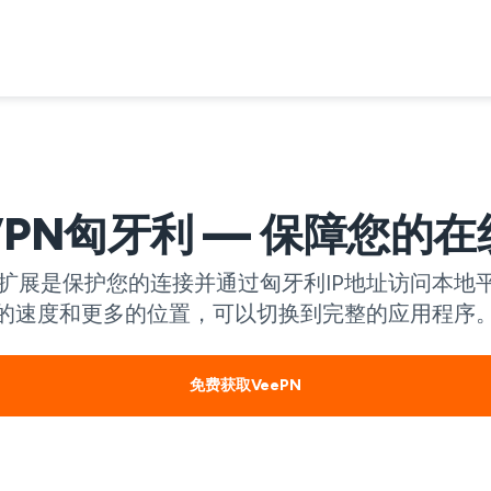
PN匈牙利 — 保障您的
N的扩展是保护您的连接并通过匈牙利IP地址访问本
的速度和更多的位置，可以切换到完整的应用程序
免费获取VeePN