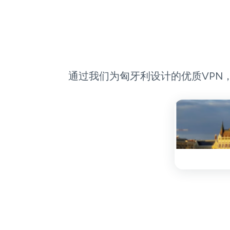
通过我们为匈牙利设计的优质VPN