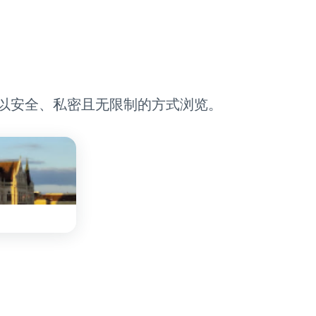
，以安全、私密且无限制的方式浏览。