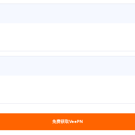
免费获取VeePN