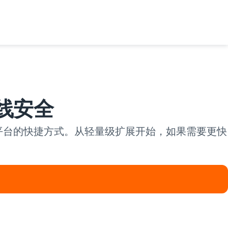
在线安全
地平台的快捷方式。从轻量级扩展开始，如果需要更快
。