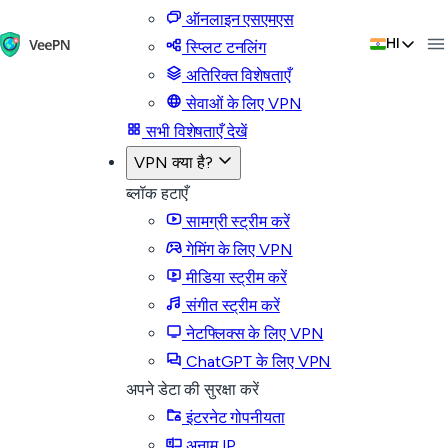
ऑनलाइन एसएमएस
HI
स्प्लिट टनलिंग
अतिरिक्त विशेषताएँ
सेवाओं के लिए VPN
सभी विशेषताएँ देखें
VPN क्या है?
ब्लॉक हटाएँ
सामग्री स्ट्रीम करें
गेमिंग के लिए VPN
मीडिया स्ट्रीम करें
संगीत स्ट्रीम करें
नेटफ्लिक्स के लिए VPN
ChatGPT के लिए VPN
अपने डेटा की सुरक्षा करें
इंटरनेट गोपनीयता
अनाम IP