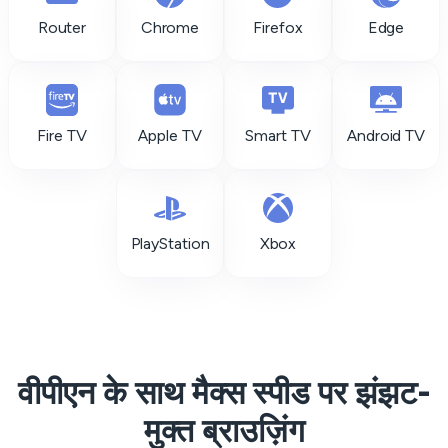
Router
Chrome
Firefox
Edge
Fire TV
Apple TV
Smart TV
Android TV
PlayStation
Xbox
वीपीएन के साथ मैक्स स्पीड पर झंझट-
मुक्त ब्राउज़िंग