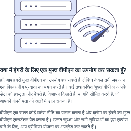
क्या मैं हंगरी के लिए एक मुफ्त वीपीएन का उपयोग कर सकता हूँ?
हाँ, आप हंगरी मुफ्त वीपीएन का उपयोग कर सकते हैं, लेकिन केवल तभी जब आप
एक विश्वसनीय प्रदाता का चयन करते हैं। कई तथाकथित 'मुफ्त' वीपीएन आपके
डेटा को इकट्ठा और बेचते हैं, विज्ञापन दिखाते हैं, या गति सीमित करते हैं, जो
आपकी गोपनीयता को खतरे में डाल सकता है।
वीपीएन एक सख्त कोई लॉग्स नीति का पालन करता है और क्रोम पर हंगरी का मुफ्त
वीपीएन एक्सटेंशन पेश करता है। उन्नत सुरक्षा और सभी सुविधाओं का पूरा एक्सेस
पाने के लिए, आप प्रीमियम योजना पर अपग्रेड कर सकते हैं।