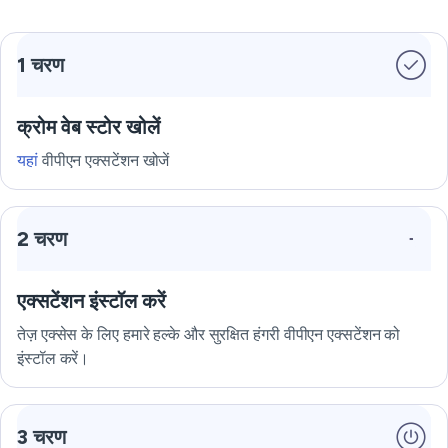
1 चरण
क्रोम वेब स्टोर खोलें
यहां
वीपीएन एक्सटेंशन खोजें
2 चरण
एक्सटेंशन इंस्टॉल करें
तेज़ एक्सेस के लिए हमारे हल्के और सुरक्षित हंगरी वीपीएन एक्सटेंशन को
इंस्टॉल करें।
3 चरण