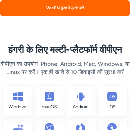
VeePN मुफ़्त में प्राप्त करें
हंगरी के लिए मल्टी-प्लैटफॉर्म वीपीएन
वीपीएन का उपयोग iPhone, Android, Mac, Windows, या
Linux पर करें। एक ही खाते से 10 डिवाइसों की सुरक्षा करें
Windows
macOS
Android
iOS