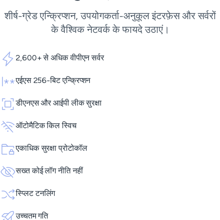
शीर्ष-ग्रेड एन्क्रिप्शन, उपयोगकर्ता-अनुकूल इंटरफ़ेस और सर्वरों
के वैश्विक नेटवर्क के फायदे उठाएं।
2,600+ से अधिक वीपीएन सर्वर
एईएस 256-बिट एन्क्रिप्शन
डीएनएस और आईपी लीक सुरक्षा
ऑटोमैटिक किल स्विच
एकाधिक सुरक्षा प्रोटोकॉल
सख्त कोई लॉग नीति नहीं
स्प्लिट टनलिंग
उच्चतम गति