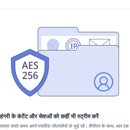
हंगरी के कंटेंट और सेवाओं को कहीं भी स्ट्रीम करें
यात्रा करते समय अपने पसंदीदा प्लैटफॉर्म्स से जुड़े रहें। वीपीएन के साथ, आप एक