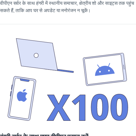
वीपीएन सर्वर के साथ हंगरी में स्थानीय समाचार, क्षेत्रीय शो और साइट्स तक पहुंच
सकते हैं, ताकि आप घर से अपडेट या मनोरंजन न चूकें।