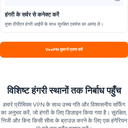
हंगरी के सर्वर से कनेक्ट करें
मुफ्त वीपीएन हंगरी आईपी के साथ सुरक्षित एक्सेस का आनंद लें।
VeePN मुफ़्त में प्राप्त करें
विशिष्ट हंगरी स्थानों तक निर्बाध पहुँच
हमारे प्रीमियम VPN के साथ उच्च गति और विश्वसनीय सर्फिंग
का अनुभव करें, जो हंगरी के लिए डिज़ाइन किया गया है। सुरक्षित,
निजी और बिना किसी सीमा के ब्राउज़ करने के लिए एक हंगेरियन