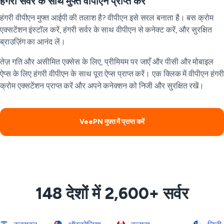
हंगरी सर्वर के साथ मुफ्त वीपीएन प्राप्त करें
हंगरी वीपीएन मुफ्त आईपी की तलाश है? वीपीएन इसे सरल बनाता है। बस क्रोम
एक्सटेंशन इंस्टॉल करें, हंगरी सर्वर के साथ वीपीएन से कनेक्ट करें, और सुरक्षित
ब्राउज़िंग का आनंद लें।
तेज़ गति और असीमित एक्सेस के लिए, प्रीमियम पर जाएँ और पीसी और मोबाइल
ऐप्स के लिए हंगरी वीपीएन के साथ पूरा ऐप्स प्राप्त करें। एक क्लिक में वीपीएन हंगरी
क्रोम एक्सटेंशन प्राप्त करें और अपने कनेक्शन को निजी और सुरक्षित रखें।
VeePN मुफ़्त में प्राप्त करें
148 देशों में 2,600+ सर्वर