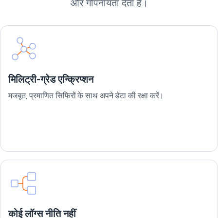
और गोपनीयता देता है।
मिलिट्री-ग्रेड एन्क्रिप्शन
मजबूत, प्रमाणित सिफिरों के साथ अपने डेटा की रक्षा करें।
कोई लॉग्स नीति नहीं