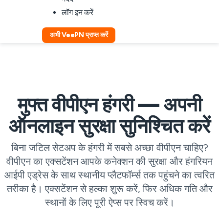
लॉग इन करें
अभी VeePN प्राप्त करें
मुफ्त वीपीएन हंगरी — अपनी
ऑनलाइन सुरक्षा सुनिश्चित करें
बिना जटिल सेटअप के हंगरी में सबसे अच्छा वीपीएन चाहिए?
वीपीएन का एक्सटेंशन आपके कनेक्शन की सुरक्षा और हंगरियन
आईपी एड्रेस के साथ स्थानीय प्लैटफॉर्म्स तक पहुंचने का त्वरित
तरीका है। एक्सटेंशन से हल्का शुरू करें, फिर अधिक गति और
स्थानों के लिए पूरी ऐप्स पर स्विच करें।