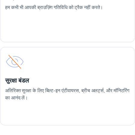
हम कभी भी आपकी ब्राउज़िंग गतिविधि को ट्रैक नहीं करते।
सुरक्षा बंडल
अतिरिक्त सुरक्षा के लिए बिल्ट-इन एंटीवायरस, ब्रीच अलर्ट्स, और मॉनिटरिंग
का आनंद लें।