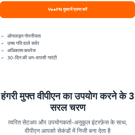
VeePN मुफ़्त में प्राप्त करें
ऑनलाइन गोपनीयता
उच्च गति वाले सर्वर
अधिकतम कवरेज
30-दिन की धन-वापसी गारंटी
हंगरी मुफ्त वीपीएन का उपयोग करने के 3
सरल चरण
त्वरित सेटअप और उपयोगकर्ता-अनुकूल इंटरफ़ेस के साथ,
वीपीएन आपको सेकंडों में निजी बना देता है