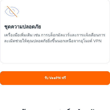
ชุดความปลอดภัย
เครื่องมือเพิ่มเติม เช่น การบล็อกมัลแวร์และการแจ้งเตือนการ
ละเมิดช่วยให้คุณปลอดภัยยิ่งขึ้นนอกเหนือจากอุโมงค์ VPN
รับ VeePN ฟรี