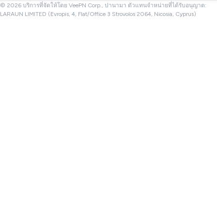
© 2026 บริการที่จัดให้โดย VeePN Corp., ปานามา ตัวแทนจำหน่ายที่ได้รับอนุญาต:
LARAUN LIMITED (Evropis, 4, Flat/Office 3 Strovolos 2064, Nicosia, Cyprus)