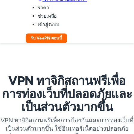
ราคา
ช่วยเหลือ
เข้าสู่ระบบ
รับ VeePN ตอนนี้
VPN ทาจิกิสถานฟรีเพื่อ
การท่องเว็บที่ปลอดภัยและ
เป็นส่วนตัวมากขึ้น
VPN ทาจิกิสถานฟรีเพื่อการป้องกันและการท่องเว็บที่
เป็นส่วนตัวมากขึ้น ใช้อินเทอร์เน็ตอย่างปลอดภัย