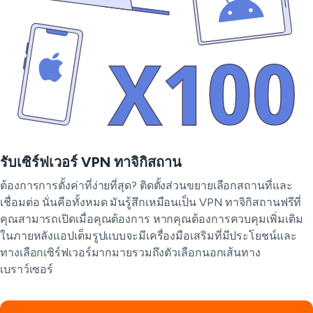
รับเซิร์ฟเวอร์ VPN ทาจิกิสถาน
ต้องการการตั้งค่าที่ง่ายที่สุด? ติดตั้งส่วนขยายเลือกสถานที่และ
เชื่อมต่อ นั่นคือทั้งหมด มันรู้สึกเหมือนเป็น VPN ทาจิกิสถานฟรีที่
คุณสามารถเปิดเมื่อคุณต้องการ หากคุณต้องการควบคุมเพิ่มเติม
ในภายหลังแอปเต็มรูปแบบจะมีเครื่องมือเสริมที่มีประโยชน์และ
ทางเลือกเซิร์ฟเวอร์มากมายรวมถึงตัวเลือกนอกเส้นทาง
เบราว์เซอร์