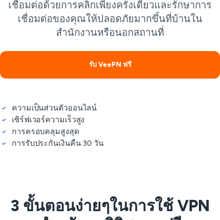
เชื่อมต่อด้วยการคลิกเพียงครั้งเดียวและรักษาการ
เชื่อมต่อของคุณให้ปลอดภัยมากขึ้นที่บ้านใน
สำนักงานหรือนอกสถานที่
รับ VeePN ฟรี
ความเป็นส่วนตัวออนไลน์
เซิร์ฟเวอร์ความเร็วสูง
การครอบคลุมสูงสุด
การรับประกันเงินคืน 30 วัน
3 ขั้นตอนง่ายๆในการใช้ VPN