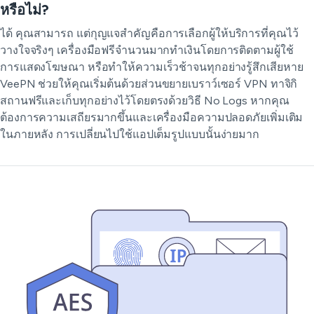
หรือไม่?
ได้ คุณสามารถ แต่กุญแจสำคัญคือการเลือกผู้ให้บริการที่คุณไว้
วางใจจริงๆ เครื่องมือฟรีจำนวนมากทำเงินโดยการติดตามผู้ใช้
การแสดงโฆษณา หรือทำให้ความเร็วช้าจนทุกอย่างรู้สึกเสียหาย
VeePN ช่วยให้คุณเริ่มต้นด้วยส่วนขยายเบราว์เซอร์ VPN ทาจิกิ
สถานฟรีและเก็บทุกอย่างไว้โดยตรงด้วยวิธี No Logs หากคุณ
ต้องการความเสถียรมากขึ้นและเครื่องมือความปลอดภัยเพิ่มเติม
ในภายหลัง การเปลี่ยนไปใช้แอปเต็มรูปแบบนั้นง่ายมาก