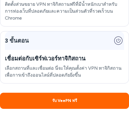
ติดตั้งส่วนขยาย VPN ทาจิกิสถานฟรีที่มีน้ำหนักเบาสำหรับ
การท่องเว็บที่ปลอดภัยและความเป็นส่วนตัวที่รวดเร็วบน
Chrome
3 ขั้นตอน
เชื่อมต่อกับเซิร์ฟเวอร์ทาจิกิสถาน
เลือกสถานที่และเชื่อมต่อ นี่จะให้คุณตั้งค่า VPN ทาจิกิสถาน
เพื่อการเข้าถึงออนไลน์ที่ปลอดภัยยิ่งขึ้น
รับ VeePN ฟรี