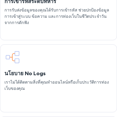
การเข้ารหัสระดับทหาร
การรับส่งข้อมูลของคุณได้รับการเข้ารหัส ช่วยปกป้องข้อมูล
การเข้าสู่ระบบ ข้อความ และการท่องเว็บในชีวิตประจำวัน
จากการดักฟัง
นโยบาย No Logs
เราไม่ได้ติดตามสิ่งที่คุณทำออนไลน์หรือเก็บประวัติการท่อง
เว็บของคุณ