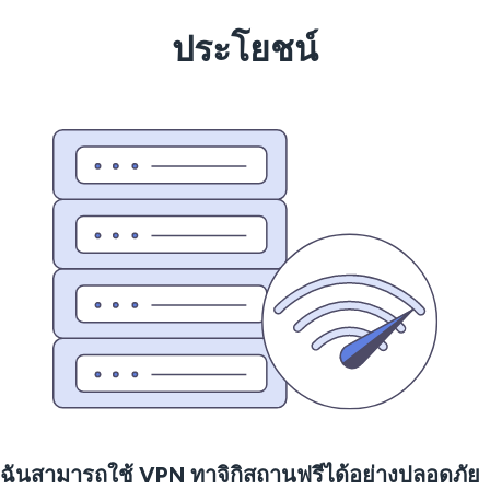
ประโยชน์
ฉันสามารถใช้ VPN ทาจิกิสถานฟรีได้อย่างปลอดภัย