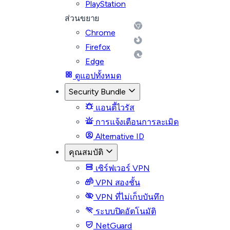
PlayStation
ส่วนขยาย
Chrome
Firefox
Edge
ดูแอปทั้งหมด
Security Bundle
แอนตี้ไวรัส
การแจ้งเตือนการละเมิด
Alternative ID
คุณสมบัติ
เซิร์ฟเวอร์ VPN
VPN สองชั้น
VPN ที่ไม่เก็บบันทึก
ระบบปิดอัตโนมัติ
NetGuard