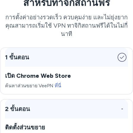
สำหรับทาจิกิสถานฟรี
การตั้งค่าอย่างรวดเร็ว ควบคุมง่าย และไม่ยุ่งยาก
คุณสามารถเริ่มใช้ VPN ทาจิกิสถานฟรีได้ในไม่กี่
นาที
1 ขั้นตอน
เปิด Chrome Web Store
ค้นหาส่วนขยาย VeePN
ที่นี่
2 ขั้นตอน
ติดตั้งส่วนขยาย