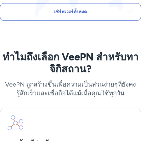
เซิร์ฟเวอร์ทั้งหมด
ทำไมถึงเลือก VeePN สำหรับทา
จิกิสถาน?
VeePN ถูกสร้างขึ้นเพื่อความเป็นส่วนง่ายๆที่ยังคง
รู้สึกเร็วและเชื่อถือได้แม้เมื่อคุณใช้ทุกวัน