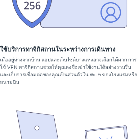
ใช้บริการทาจิกิสถานในระหว่างการเดินทาง
เมื่ออยู่ห่างจากบ้าน แอปและเว็บไซต์บางแห่งอาจเลือกได้มาก การ
ใช้ VPN ทาจิกิสถานช่วยให้คุณลงชื่อเข้าใช้งานได้อย่างราบรื่น
และเก็บการเชื่อมต่อของคุณเป็นส่วนตัวใน Wi-Fi ของโรงแรมหรือ
สนามบิน