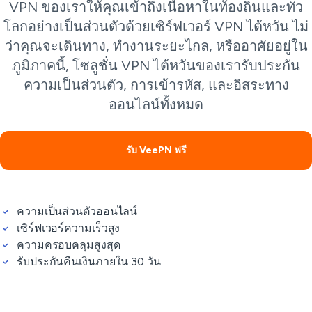
VPN ของเราให้คุณเข้าถึงเนื้อหาในท้องถิ่นและทั่ว
โลกอย่างเป็นส่วนตัวด้วยเซิร์ฟเวอร์ VPN ไต้หวัน ไม่
ว่าคุณจะเดินทาง, ทำงานระยะไกล, หรืออาศัยอยู่ใน
ภูมิภาคนี้, โซลูชั่น VPN ไต้หวันของเรารับประกัน
ความเป็นส่วนตัว, การเข้ารหัส, และอิสระทาง
ออนไลน์ทั้งหมด
รับ VeePN ฟรี
ความเป็นส่วนตัวออนไลน์
เซิร์ฟเวอร์ความเร็วสูง
ความครอบคลุมสูงสุด
รับประกันคืนเงินภายใน 30 วัน