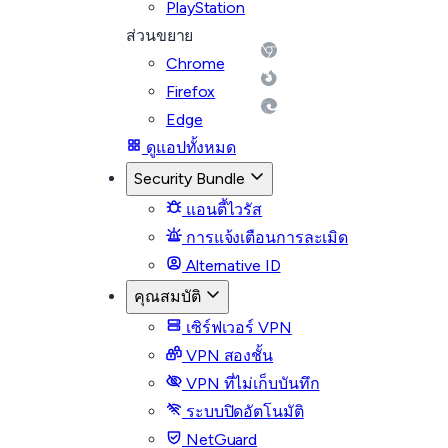
PlayStation
ส่วนขยาย
Chrome
Firefox
Edge
ดูแอปทั้งหมด
Security Bundle
แอนตี้ไวรัส
การแจ้งเตือนการละเมิด
Alternative ID
คุณสมบัติ
เซิร์ฟเวอร์ VPN
VPN สองชั้น
VPN ที่ไม่เก็บบันทึก
ระบบปิดอัตโนมัติ
NetGuard