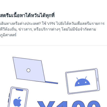
สตรีมเนื้อหาไต้หวันได้ทุกที่
เดินทางหรือต่างประเทศ? ใช้ VPN ไปยังไต้หวันเพื่อสตรีมรายการ
ทีวีท้องถิ่น, ข่าวสาร, หรือบริการต่างๆ โดยไม่มีข้อจำกัดตาม
ภูมิศาสตร์