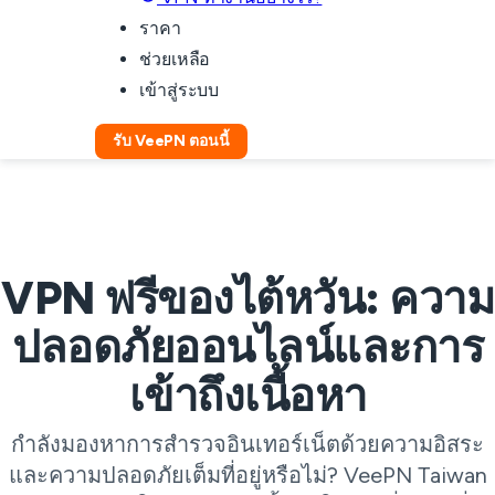
ราคา
ช่วยเหลือ
เข้าสู่ระบบ
รับ VeePN ตอนนี้
VPN ฟรีของไต้หวัน: ความ
ปลอดภัยออนไลน์และการ
เข้าถึงเนื้อหา
กำลังมองหาการสำรวจอินเทอร์เน็ตด้วยความอิสระ
และความปลอดภัยเต็มที่อยู่หรือไม่? VeePN Taiwan