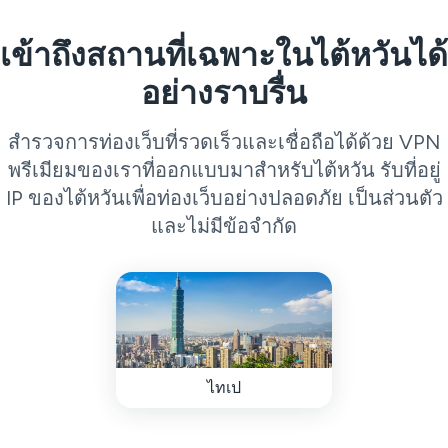
เข้าถึงสถานที่เฉพาะในไต้หวันได้
อย่างราบรื่น
สำรวจการท่องเว็บที่รวดเร็วและเชื่อถือได้ด้วย VPN
พรีเมียมของเราที่ออกแบบมาสำหรับไต้หวัน รับที่อยู่
IP ของไต้หวันเพื่อท่องเว็บอย่างปลอดภัย เป็นส่วนตัว
และไม่มีข้อจำกัด
ไทเป