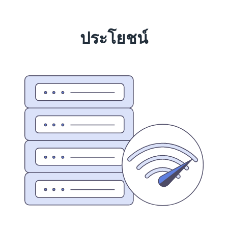
ประโยชน์