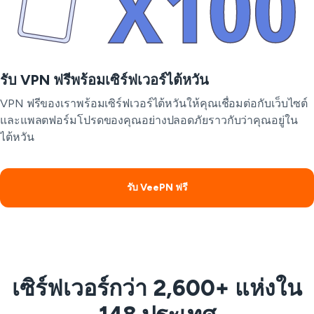
รับ VPN ฟรีพร้อมเซิร์ฟเวอร์ไต้หวัน
VPN ฟรีของเราพร้อมเซิร์ฟเวอร์ไต้หวันให้คุณเชื่อมต่อกับเว็บไซต์
และแพลตฟอร์มโปรดของคุณอย่างปลอดภัยราวกับว่าคุณอยู่ใน
ไต้หวัน
รับ VeePN ฟรี
เซิร์ฟเวอร์กว่า 2,600+ แห่งใน