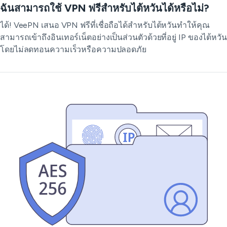
ฉันสามารถใช้ VPN ฟรีสำหรับไต้หวันได้หรือไม่?
ได้! VeePN เสนอ VPN ฟรีที่เชื่อถือได้สำหรับไต้หวันทำให้คุณ
สามารถเข้าถึงอินเทอร์เน็ตอย่างเป็นส่วนตัวด้วยที่อยู่ IP ของไต้หวัน
โดยไม่ลดทอนความเร็วหรือความปลอดภัย