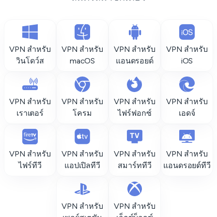
VPN สำหรับ
VPN สำหรับ
VPN สำหรับ
VPN สำหรับ
วินโดว์ส
macOS
แอนดรอยด์
iOS
VPN สำหรับ
VPN สำหรับ
VPN สำหรับ
VPN สำหรับ
เราเตอร์
โครม
ไฟร์ฟอกซ์
เอดจ์
VPN สำหรับ
VPN สำหรับ
VPN สำหรับ
VPN สำหรับ
ไฟร์ทีวี
แอปเปิลทีวี
สมาร์ททีวี
แอนดรอยด์ทีวี
VPN สำหรับ
VPN สำหรับ