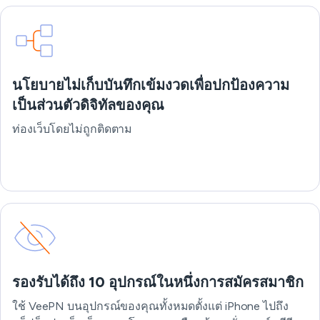
นโยบายไม่เก็บบันทึกเข้มงวดเพื่อปกป้องความ
เป็นส่วนตัวดิจิทัลของคุณ
ท่องเว็บโดยไม่ถูกติดตาม
รองรับได้ถึง 10 อุปกรณ์ในหนึ่งการสมัครสมาชิก
ใช้ VeePN บนอุปกรณ์ของคุณทั้งหมดตั้งแต่ iPhone ไปถึง