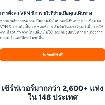
การตั้งค่า VPN นิการากัวที่ง่ายเมื่อคุณเดินทาง
หากคุณต้องการความเป็นส่วนตัวในขณะที่เดินทาง การเชื่อมต่อ
VPN นิการากัวเป็นการชนะที่ง่าย เริ่มต้นในเบราว์เซอร์เพื่อการใช้
งานที่รวดเร็ว จากนั้นเปลี่ยนไปใช้แอปเต็มรูปแบบหากคุณต้องการ
ความเร็วและฟีเจอร์มากขึ้น.
รับ VeePN ฟรี
เซิร์ฟเวอร์มากกว่า 2,600+ แห่ง
ใน 148 ประเทศ