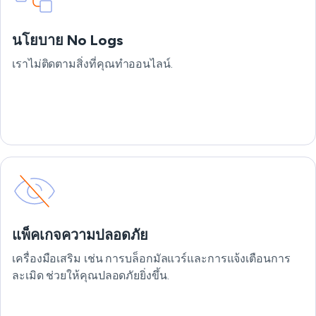
นโยบาย No Logs
เราไม่ติดตามสิ่งที่คุณทำออนไลน์.
แพ็คเกจความปลอดภัย
เครื่องมือเสริม เช่น การบล็อกมัลแวร์และการแจ้งเตือนการ
ละเมิด ช่วยให้คุณปลอดภัยยิ่งขึ้น.