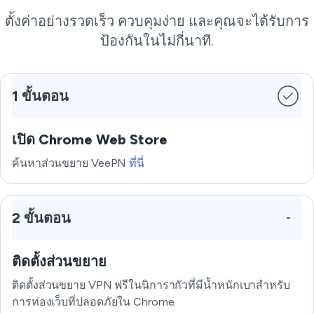
ตั้งค่าอย่างรวดเร็ว ควบคุมง่าย และคุณจะได้รับการ
ป้องกันในไม่กี่นาที.
1 ขั้นตอน
เปิด Chrome Web Store
ค้นหาส่วนขยาย VeePN
ที่นี่
2 ขั้นตอน
ติดตั้งส่วนขยาย
ติดตั้งส่วนขยาย VPN ฟรีในนิการากัวที่มีน้ำหนักเบาสำหรับ
การท่องเว็บที่ปลอดภัยใน Chrome.