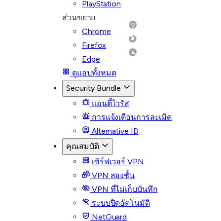
PlayStation
ส่วนขยาย
Chrome
Firefox
Edge
ดูแอปทั้งหมด
Security Bundle
แอนตี้ไวรัส
การแจ้งเตือนการละเมิด
Alternative ID
คุณสมบัติ
เซิร์ฟเวอร์ VPN
VPN สองชั้น
VPN ที่ไม่เก็บบันทึก
ระบบปิดอัตโนมัติ
NetGuard