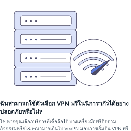
ฉันสามารถใช้ตัวเลือก VPN ฟรีในนิการากัวได้อย่าง
ปลอดภัยหรือไม่?
ใช่ หากคุณเลือกบริการที่เชื่อถือได้ บางเครื่องมือฟรีติดตาม
กิจกรรมหรือโฆษณามากเกินไป VeePN มอบการเริ่มต้น VPN ฟรี