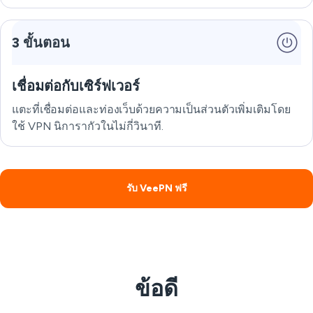
3 ขั้นตอน
เชื่อมต่อกับเซิร์ฟเวอร์
แตะที่เชื่อมต่อและท่องเว็บด้วยความเป็นส่วนตัวเพิ่มเติมโดย
ใช้ VPN นิการากัวในไม่กี่วินาที.
รับ VeePN ฟรี
ข้อดี