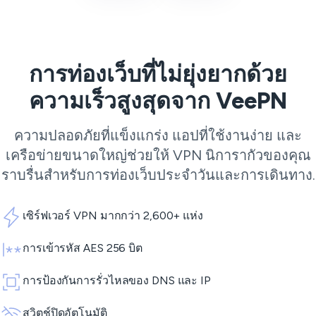
การท่องเว็บที่ไม่ยุ่งยากด้วย
ความเร็วสูงสุดจาก VeePN
ความปลอดภัยที่แข็งแกร่ง แอปที่ใช้งานง่าย และ
เครือข่ายขนาดใหญ่ช่วยให้ VPN นิการากัวของคุณ
ราบรื่นสำหรับการท่องเว็บประจำวันและการเดินทาง.
เซิร์ฟเวอร์ VPN มากกว่า 2,600+ แห่ง
การเข้ารหัส AES 256 บิต
การป้องกันการรั่วไหลของ DNS และ IP
สวิตช์ปิดอัตโนมัติ