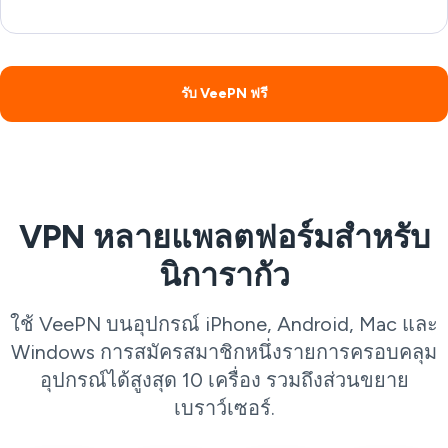
รับ VeePN ฟรี
VPN หลายแพลตฟอร์มสำหรับ
นิการากัว
ใช้ VeePN บนอุปกรณ์ iPhone, Android, Mac และ
Windows การสมัครสมาชิกหนึ่งรายการครอบคลุม
อุปกรณ์ได้สูงสุด 10 เครื่อง รวมถึงส่วนขยาย
เบราว์เซอร์.