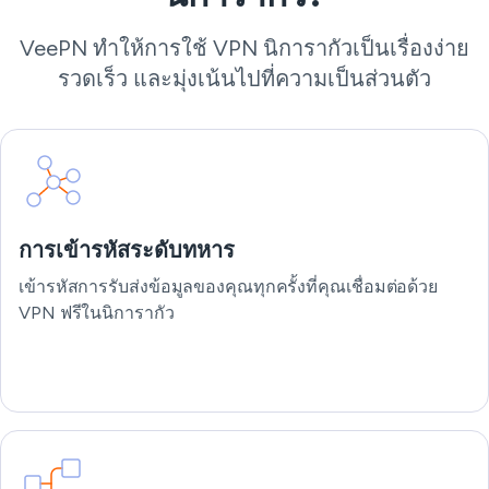
VeePN ทำให้การใช้ VPN นิการากัวเป็นเรื่องง่าย
รวดเร็ว และมุ่งเน้นไปที่ความเป็นส่วนตัว
การเข้ารหัสระดับทหาร
เข้ารหัสการรับส่งข้อมูลของคุณทุกครั้งที่คุณเชื่อมต่อด้วย
VPN ฟรีในนิการากัว