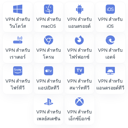
VPN สำหรับ
VPN สำหรับ
VPN สำหรับ
VPN สำหรับ
วินโดว์ส
macOS
แอนดรอยด์
iOS
VPN สำหรับ
VPN สำหรับ
VPN สำหรับ
VPN สำหรับ
เราเตอร์
โครม
ไฟร์ฟอกซ์
เอดจ์
VPN สำหรับ
VPN สำหรับ
VPN สำหรับ
VPN สำหรับ
ไฟร์ทีวี
แอปเปิลทีวี
สมาร์ททีวี
แอนดรอยด์ทีวี
VPN สำหรับ
VPN สำหรับ
เพลย์สเตชัน
เอ็กซ์บ็อกซ์