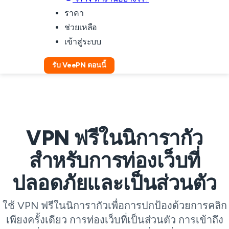
ราคา
ช่วยเหลือ
เข้าสู่ระบบ
รับ VeePN ตอนนี้
VPN ฟรีในนิการากัว
สำหรับการท่องเว็บที่
ปลอดภัยและเป็นส่วนตัว
ใช้ VPN ฟรีในนิการากัวเพื่อการปกป้องด้วยการคลิก
เพียงครั้งเดียว การท่องเว็บที่เป็นส่วนตัว การเข้าถึง