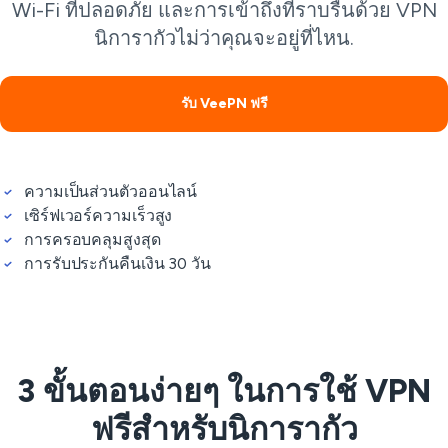
Wi-Fi ที่ปลอดภัย และการเข้าถึงที่ราบรื่นด้วย VPN
นิการากัวไม่ว่าคุณจะอยู่ที่ไหน.
รับ VeePN ฟรี
ความเป็นส่วนตัวออนไลน์
เซิร์ฟเวอร์ความเร็วสูง
การครอบคลุมสูงสุด
การรับประกันคืนเงิน 30 วัน
3 ขั้นตอนง่ายๆ ในการใช้ VPN
ฟรีสำหรับนิการากัว