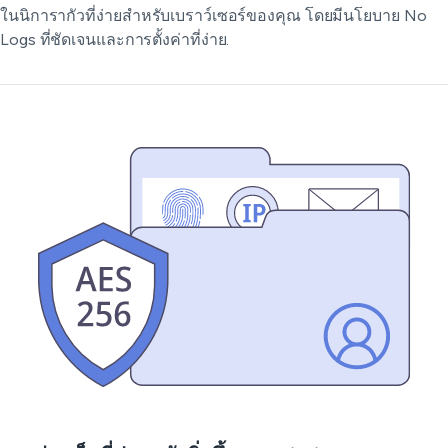
ในนิการากัวที่ง่ายสำหรับเบราว์เซอร์ของคุณ โดยมีนโยบาย No
Logs ที่ชัดเจนและการตั้งค่าที่ง่าย.