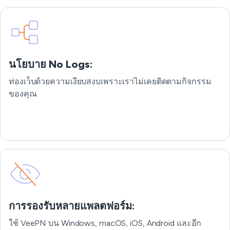
นโยบาย No Logs:
ท่องเว็บด้วยความเงียบสงบเพราะเราไม่เคยติดตามกิจกรรม
ของคุณ
การรองรับหลายแพลตฟอร์ม:
ใช้ VeePN บน Windows, macOS, iOS, Android และอีก