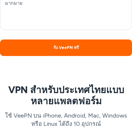
มากมาย
รับ VeePN ฟรี
VPN สำหรับประเทศไทยแบบ
หลายแพลตฟอร์ม
ใช้ VeePN บน iPhone, Android, Mac, Windows
หรือ Linux ได้ถึง 10 อุปกรณ์