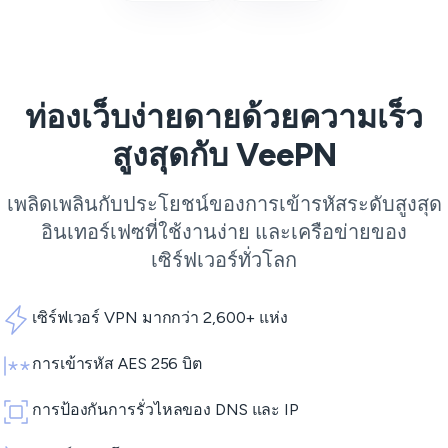
ท่องเว็บง่ายดายด้วยความเร็ว
สูงสุดกับ VeePN
เพลิดเพลินกับประโยชน์ของการเข้ารหัสระดับสูงสุด
อินเทอร์เฟซที่ใช้งานง่าย และเครือข่ายของ
เซิร์ฟเวอร์ทั่วโลก
เซิร์ฟเวอร์ VPN มากกว่า 2,600+ แห่ง
การเข้ารหัส AES 256 บิต
การป้องกันการรั่วไหลของ DNS และ IP