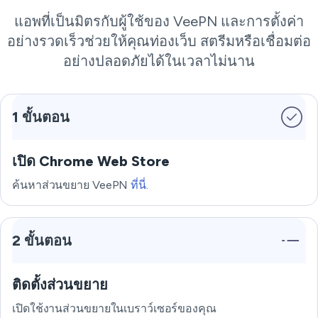
แอพที่เป็นมิตรกับผู้ใช้ของ VeePN และการตั้งค่า
อย่างรวดเร็วช่วยให้คุณท่องเว็บ สตรีมหรือเชื่อมต่อ
อย่างปลอดภัยได้ในเวลาไม่นาน
1 ขั้นตอน
เปิด Chrome Web Store
ค้นหาส่วนขยาย VeePN
ที่นี่
.
2 ขั้นตอน
ติดตั้งส่วนขยาย
เปิดใช้งานส่วนขยายในเบราว์เซอร์ของคุณ