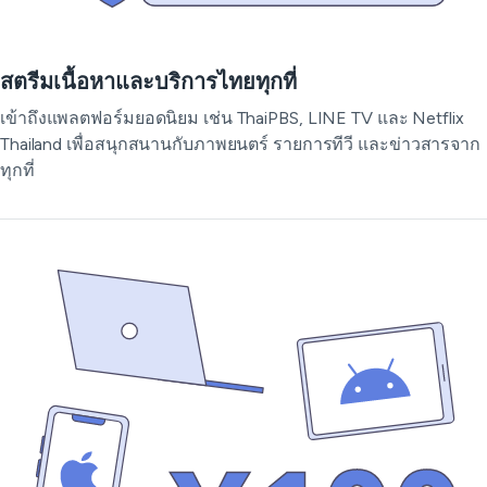
สตรีมเนื้อหาและบริการไทยทุกที่
เข้าถึงแพลตฟอร์มยอดนิยม เช่น ThaiPBS, LINE TV และ Netflix
Thailand เพื่อสนุกสนานกับภาพยนตร์ รายการทีวี และข่าวสารจาก
ทุกที่