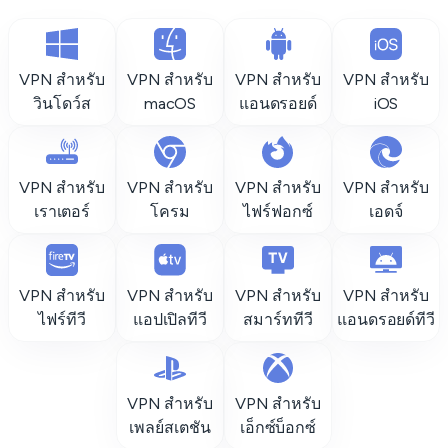
VPN สำหรับ
VPN สำหรับ
VPN สำหรับ
VPN สำหรับ
วินโดว์ส
macOS
แอนดรอยด์
iOS
VPN สำหรับ
VPN สำหรับ
VPN สำหรับ
VPN สำหรับ
เราเตอร์
โครม
ไฟร์ฟอกซ์
เอดจ์
VPN สำหรับ
VPN สำหรับ
VPN สำหรับ
VPN สำหรับ
ไฟร์ทีวี
แอปเปิลทีวี
สมาร์ททีวี
แอนดรอยด์ทีวี
VPN สำหรับ
VPN สำหรับ
เพลย์สเตชัน
เอ็กซ์บ็อกซ์