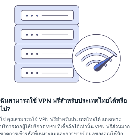
ฉันสามารถใช้ VPN ฟรีสำหรับประเทศไทยได้หรือ
ไม่?
ใช่ คุณสามารถใช้ VPN ฟรีสำหรับประเทศไทยได้ แต่เฉพาะ
บริการจากผู้ให้บริการ VPN ที่เชื่อถือได้เท่านั้น VPN ฟรีส่วนมาก
ขาดการเข้ารหัสที่เหมาะสมและอาจขายข้อมูลของคุณให้นัก