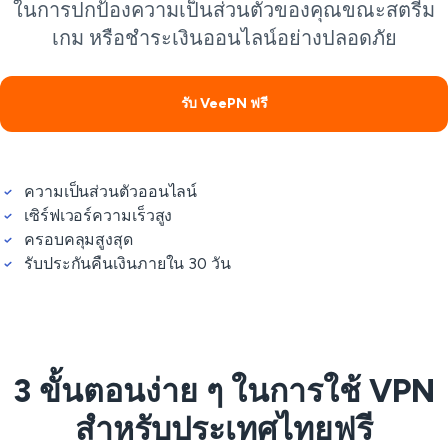
ในการปกป้องความเป็นส่วนตัวของคุณขณะสตรีม
เกม หรือชำระเงินออนไลน์อย่างปลอดภัย
รับ VeePN ฟรี
ความเป็นส่วนตัวออนไลน์
เซิร์ฟเวอร์ความเร็วสูง
ครอบคลุมสูงสุด
รับประกันคืนเงินภายใน 30 วัน
3 ขั้นตอนง่าย ๆ ในการใช้ VPN
สำหรับประเทศไทยฟรี