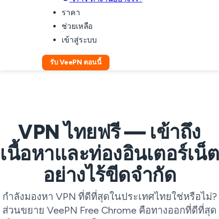
ราคา
ช่วยเหลือ
เข้าสู่ระบบ
รับ VeePN ตอนนี้
VPN ไทยฟรี — เข้าถึง
เนื้อหาและท่องอินเตอร์เน็ต
อย่างไร้ขีดจำกัด
กำลังมองหา VPN ที่ดีที่สุดในประเทศไทยใช่หรือไม่?
ส่วนขยาย VeePN Free Chrome คือทางออกที่ดีที่สุด