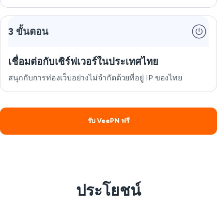
3 ขั้นตอน
เชื่อมต่อกับเซิร์ฟเวอร์ในประเทศไทย
สนุกกับการท่องเว็บอย่างไม่จำกัดด้วยที่อยู่ IP ของไทย
รับ VeePN ฟรี
ประโยชน์