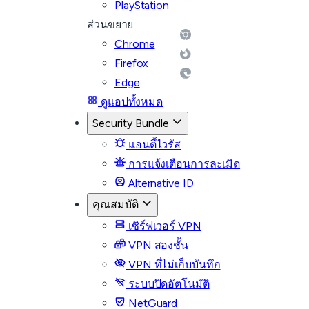
PlayStation
ส่วนขยาย
Chrome
Firefox
Edge
ดูแอปทั้งหมด
Security Bundle
แอนตี้ไวรัส
การแจ้งเตือนการละเมิด
Alternative ID
คุณสมบัติ
เซิร์ฟเวอร์ VPN
VPN สองชั้น
VPN ที่ไม่เก็บบันทึก
ระบบปิดอัตโนมัติ
NetGuard