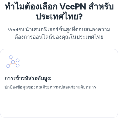
ทำไมต้องเลือก VeePN สำหรับ
ประเทศไทย?
VeePN นำเสนอฟีเจอร์ขั้นสูงที่ตอบสนองความ
ต้องการออนไลน์ของคุณในประเทศไทย
การเข้ารหัสระดับสูง:
ปกป้องข้อมูลของคุณด้วยความปลอดภัยระดับทหาร