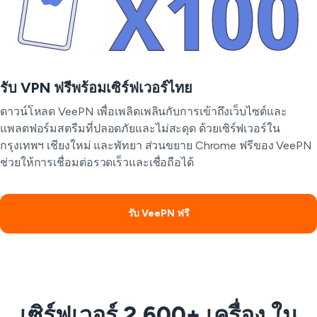
รับ VPN ฟรีพร้อมเซิร์ฟเวอร์ไทย
ดาวน์โหลด VeePN เพื่อเพลิดเพลินกับการเข้าถึงเว็บไซต์และ
แพลตฟอร์มสตรีมที่ปลอดภัยและไม่สะดุด ด้วยเซิร์ฟเวอร์ใน
กรุงเทพฯ เชียงใหม่ และพัทยา ส่วนขยาย Chrome ฟรีของ VeePN
ช่วยให้การเชื่อมต่อรวดเร็วและเชื่อถือได้
รับ VeePN ฟรี
เซิร์ฟเวอร์ 2,600+ เครื่อง ใน