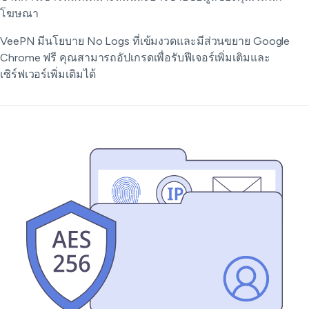
โฆษณา
VeePN มีนโยบาย No Logs ที่เข้มงวดและมีส่วนขยาย Google
Chrome ฟรี คุณสามารถอัปเกรดเพื่อรับฟีเจอร์เพิ่มเติมและ
เซิร์ฟเวอร์เพิ่มเติมได้