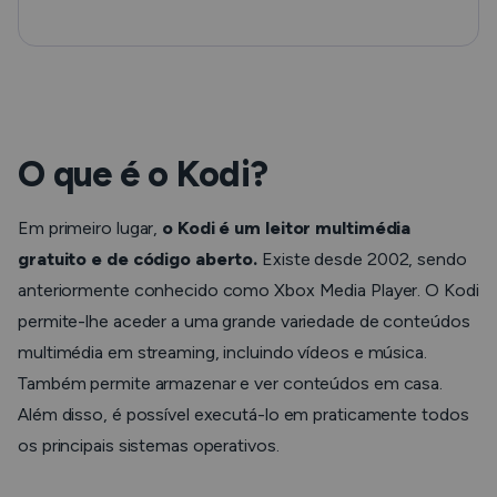
O que é o Kodi?
Em primeiro lugar,
o Kodi é um leitor multimédia
gratuito e de código aberto.
Existe desde 2002, sendo
anteriormente conhecido como Xbox Media Player. O Kodi
permite-lhe aceder a uma grande variedade de conteúdos
multimédia em streaming, incluindo vídeos e música.
Também permite armazenar e ver conteúdos em casa.
Além disso, é possível executá-lo em praticamente todos
os principais sistemas operativos.