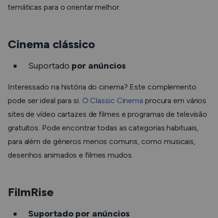
temáticas para o orientar melhor.
Cinema clássico
Suportado
por anúncios
Interessado na história do cinema? Este complemento
pode ser ideal para si.
O Сlassic Cinema
procura em vários
sites de vídeo cartazes de filmes e programas de televisão
gratuitos. Pode encontrar todas as categorias habituais,
para além de géneros menos comuns, como musicais,
desenhos animados e filmes mudos.
FilmRise
Suportado por anúncios