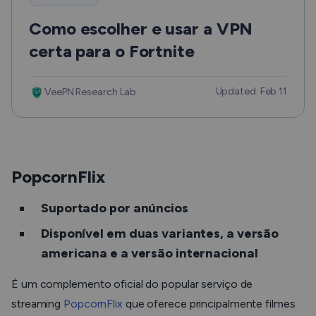
Como escolher e usar a VPN
certa para o Fortnite
Updated: Feb 11
VeePN Research Lab
PopcornFlix
Suportado por anúncios
Disponível em duas variantes, a versão
americana e a versão internacional
É um complemento oficial do popular serviço de
streaming
PopcornFlix
que oferece principalmente filmes