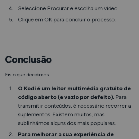
Seleccione
Procurar
e escolha um vídeo.
Clique em
OK
para concluir o processo.
Conclusão
Eis o que decidimos.
O Kodi é um leitor multimédia gratuito de
código aberto (e vazio por defeito).
Para
transmitir conteúdos, é necessário recorrer a
suplementos. Existem muitos, mas
sublinhámos alguns dos mais populares.
Para melhorar a sua experiência de