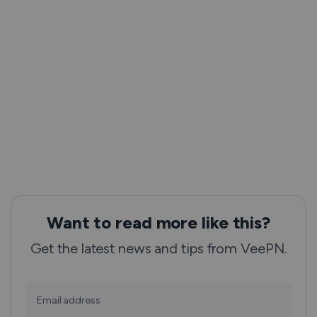
Want to read more like this?
Get the latest news and tips from VeePN.
Email address