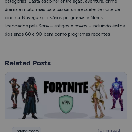
categorias. Basta escolher entre ação, aventura, crime,
drama e muito mais para passar uma excelente noite de
cinema. Navegue por vários programas e filmes
licenciados pela Sony – antigos e novos – incluindo êxitos
dos anos 80 e 90, bem como programas recentes.
Related Posts
10 min read
Entretenimento