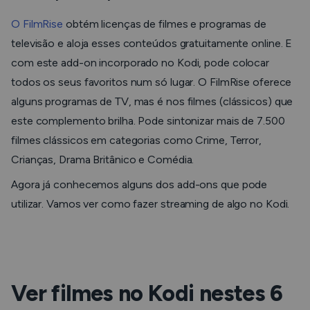
O FilmRise
obtém licenças de filmes e programas de
televisão e aloja esses conteúdos gratuitamente online. E
com este add-on incorporado no Kodi, pode colocar
todos os seus favoritos num só lugar. O FilmRise oferece
alguns programas de TV, mas é nos filmes (clássicos) que
este complemento brilha. Pode sintonizar mais de 7.500
filmes clássicos em categorias como Crime, Terror,
Crianças, Drama Britânico e Comédia.
Agora já conhecemos alguns dos add-ons que pode
utilizar. Vamos ver como fazer
streaming de
algo no Kodi.
Ver filmes no Kodi nestes 6