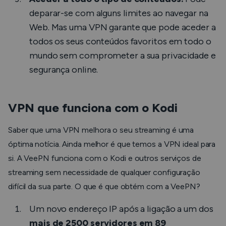
deparar-se com alguns limites ao navegar na
Web. Mas uma VPN garante que pode aceder a
todos os seus conteúdos favoritos em todo o
mundo sem comprometer a sua privacidade e
segurança online.
VPN que funciona com o Kodi
Saber que uma VPN melhora o seu streaming é uma
óptima notícia. Ainda melhor é que temos a VPN ideal para
si. A VeePN funciona com o Kodi e outros serviços de
streaming sem necessidade de qualquer configuração
difícil da sua parte. O que é que obtém com a VeePN?
Um novo endereço IP após a ligação a um dos
mais de 2500 servidores em 89