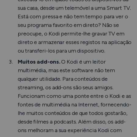
sua casa, desde um telemóvel a uma Smart TV.
Está com pressa e não tem tempo para ver o
seu programa favorito em direto? Não se
preocupe, o Kodi permite-lhe gravar TV em
direto e armazenar esses registos na aplicação
ou transferi-los para um dispositivo.
Muitos add-ons.
O Kodi é um leitor
multimédia, mas este software não tem
qualquer utilidade. Para conteúdos de
streaming, os add-ons são seus amigos.
Funcionam como uma ponte entre o Kodi e as
fontes de multimédia na Internet, fornecendo-
lhe muitos conteúdos de que todos gostarão,
desde filmes a podcasts. Além disso, os add-
ons melhoram a sua experiência Kodi com