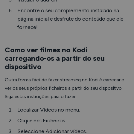
Encontre o seu complemento instalado na
página inicial e desfrute do conteúdo que ele
fornece!
Como ver filmes no Kodi
carregando-os a partir do seu
dispositivo
Outra forma fácil de fazer streaming no Kodi é carregar e
ver os seus próprios ficheiros a partir do seu dispositivo.
Siga estas instruções para o fazer:
Localizar
Vídeos
no menu.
Clique em
Ficheiros
.
Seleccione
Adicionar vídeos.