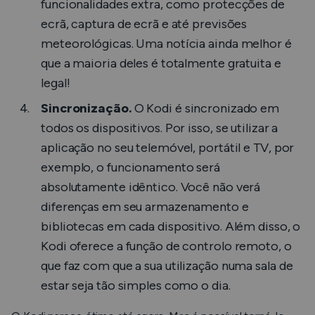
funcionalidades extra, como protecções de
ecrã, captura de ecrã e até previsões
meteorológicas. Uma notícia ainda melhor é
que a maioria deles é totalmente gratuita e
legal!
Sincronização.
O Kodi é sincronizado em
todos os dispositivos. Por isso, se utilizar a
aplicação no seu telemóvel, portátil e TV, por
exemplo, o funcionamento será
absolutamente idêntico. Você não verá
diferenças em seu armazenamento e
bibliotecas em cada dispositivo. Além disso, o
Kodi oferece a função de controlo remoto, o
que faz com que a sua utilização numa sala de
estar seja tão simples como o dia.