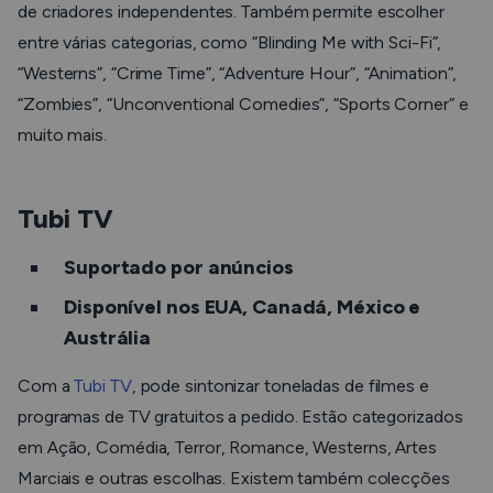
de criadores independentes. Também permite escolher
entre várias categorias, como “Blinding Me with Sci-Fi”,
“Westerns”, “Crime Time”, “Adventure Hour”, “Animation”,
“Zombies”, “Unconventional Comedies”, “Sports Corner” e
muito mais.
Tubi TV
Suportado por anúncios
Disponível nos EUA, Canadá, México e
Austrália
Com a
Tubi TV
, pode sintonizar toneladas de filmes e
programas de TV gratuitos a pedido. Estão categorizados
em Ação, Comédia, Terror, Romance, Westerns, Artes
Marciais e outras escolhas. Existem também colecções