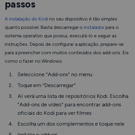
passos
A instalação do Kodi
no seu dispositivo é tão simples
quanto possível. Basta descarregar o
instalador
para o
sistema operativo que possui, executá-lo e seguir as
instruções. Depois de configurar a aplicação, prepare-se
para a preencher com muitos conteúdos dos add-ons. Eis
como o fazer no Windows:
Seleccione “Add-ons” no menu
Toque em “Descarregar”
Aí verá uma lista de repositórios Kodi. Escolha
“Add-ons de vídeo” para encontrar add-ons
oficiais do Kodi para ver filmes
Escolha um dos complementos e toque nele
Instalar o add-on