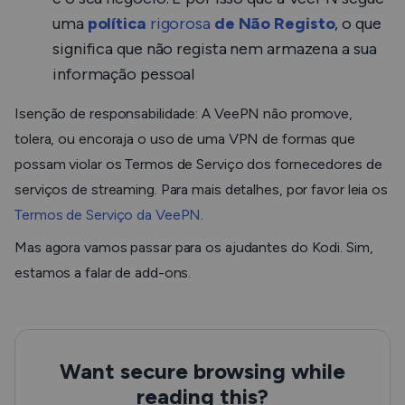
uma
política
rigorosa
de Não Registo
, o que
significa que não regista nem armazena a sua
informação pessoal
Isenção de responsabilidade: A VeePN não promove,
tolera, ou encoraja o uso de uma VPN de formas que
possam violar os Termos de Serviço dos fornecedores de
serviços de streaming. Para mais detalhes, por favor leia os
Termos de Serviço da VeePN
.
Mas agora vamos passar para os ajudantes do Kodi. Sim,
estamos a falar de add-ons.
Want secure browsing while
reading this?