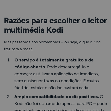
Razões para escolher o leitor
multimédia Kodi
Mas passemos aos pormenores – ou seja, o que o Kodi
traz para a mesa.
O serviço é totalmente gratuito e de
código aberto.
Pode descarregá-lo e
começar a utilizar a aplicação de imediato,
sem quaisquer taxas ou condições. É muito
fácil de instalar e não lhe custará nada.
Ampla compatibilidade de dispositivos.
O
Kodi não foi concebido apenas para PC – pode
executá-lo em quase todos os dispositivos da