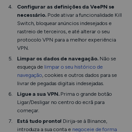
Configurar as definições da VeePN se
necessário.
Pode ativar a funcionalidade Kill
Switch, bloquear anúncios indesejados e
rastreio de terceiros, e até alterar o seu
protocolo VPN para a melhor experiência
VPN.
Limpar os dados de navegação.
Não se
esqueça de
limpar o seu histórico de
navegação
, cookies e outros dados para se
livrar de pegadas digitais indesejadas.
Ligue a sua VPN.
Prima o grande botão
Ligar/Desligar no centro do ecrã para
começar.
Está tudo pronto!
Dirija-se à Binance,
introduza a sua conta e
negoceie de forma