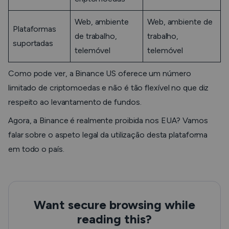
Web, ambiente
Web, ambiente de
Plataformas
de trabalho,
trabalho,
suportadas
telemóvel
telemóvel
Como pode ver, a Binance US oferece um número
limitado de criptomoedas e não é tão flexível no que diz
respeito ao levantamento de fundos.
Agora, a Binance é realmente proibida nos EUA? Vamos
falar sobre o aspeto legal da utilização desta plataforma
em todo o país.
Want secure browsing while
reading this?