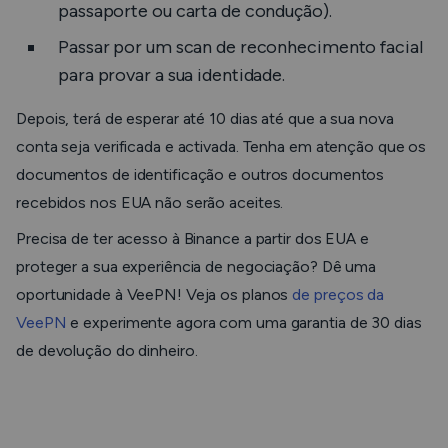
passaporte ou carta de condução).
Passar por um scan de reconhecimento facial
para provar a sua identidade.
Depois, terá de esperar até 10 dias até que a sua nova
conta seja verificada e activada. Tenha em atenção que os
documentos de identificação e outros documentos
recebidos nos EUA não serão aceites.
Precisa de ter acesso à Binance a partir dos EUA e
proteger a sua experiência de negociação? Dê uma
oportunidade à VeePN! Veja os planos
de preços da
VeePN
e experimente agora com uma garantia de 30 dias
de devolução do dinheiro.