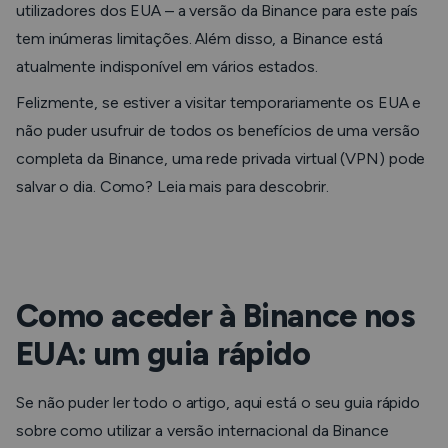
utilizadores dos EUA – a versão da Binance para este país
tem inúmeras limitações. Além disso, a Binance está
atualmente indisponível em vários estados.
Felizmente, se estiver a visitar temporariamente os EUA e
não puder usufruir de todos os benefícios de uma versão
completa da Binance, uma rede privada virtual (VPN) pode
salvar o dia. Como? Leia mais para descobrir.
Como aceder à Binance nos
EUA: um guia rápido
Se não puder ler todo o artigo, aqui está o seu guia rápido
sobre como utilizar a versão internacional da Binance