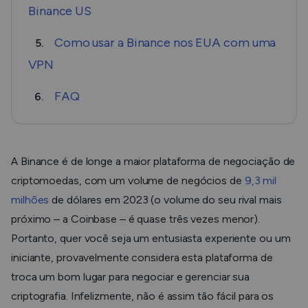
Binance US
Como usar a Binance nos EUA com uma
5.
VPN
FAQ
6.
A Binance é de longe a maior plataforma de negociação de
criptomoedas, com um volume de negócios de
9,3 mil
milhões
de dólares em 2023 (o volume do seu rival mais
próximo – a Coinbase – é quase três vezes menor).
Portanto, quer você seja um entusiasta experiente ou um
iniciante, provavelmente considera esta plataforma de
troca um bom lugar para negociar e gerenciar sua
criptografia. Infelizmente, não é assim tão fácil para os