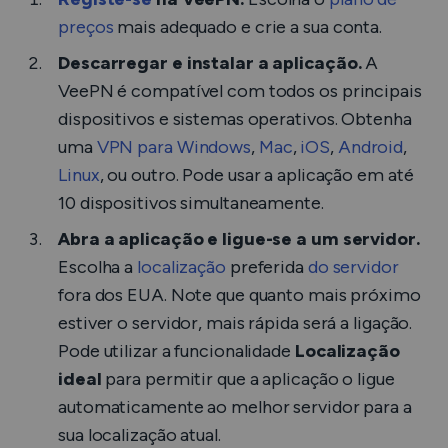
preços
mais adequado e crie a sua conta.
Descarregar e instalar a aplicação.
A
VeePN é compatível com todos os principais
dispositivos e sistemas operativos. Obtenha
uma
VPN para Windows
,
Mac
,
iOS
,
Android
,
Linux
, ou outro. Pode usar a aplicação em até
10 dispositivos simultaneamente.
Abra a aplicação e ligue-se a um servidor.
Escolha a
localização
preferida
do servidor
fora dos EUA. Note que quanto mais próximo
estiver o servidor, mais rápida será a ligação.
Pode utilizar a funcionalidade
Localização
ideal
para permitir que a aplicação o ligue
automaticamente ao melhor servidor para a
sua localização atual.