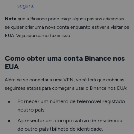
segura
.
Note
que a Binance pode exigir alguns passos adicionais
se quiser criar uma nova conta enquanto estiver a visitar os
EUA. Veja aqui como fazer isso.
Como obter uma conta Binance nos
EUA
Além de se conectar a uma VPN, você terá que cobrir as
seguintes etapas para começar a usar o Binance nos EUA:
Fornecer um número de telemóvel registado
noutro país.
Apresentar um comprovativo de residência
de outro país (bilhete de identidade,