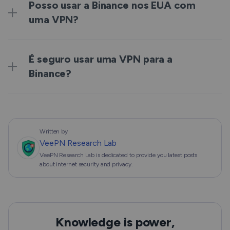
Posso usar a Binance nos EUA com
uma VPN?
É seguro usar uma VPN para a
Binance?
Written by
VeePN Research Lab
VeePN Research Lab is dedicated to provide you latest posts
about internet security and privacy.
Knowledge is power,