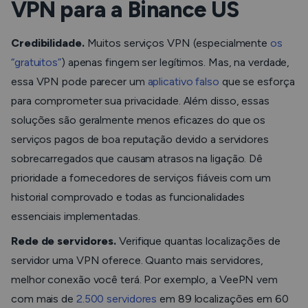
VPN para a Binance US
Credibilidade.
Muitos serviços VPN (especialmente
os
“gratuitos”
) apenas fingem ser legítimos. Mas, na verdade,
essa VPN pode parecer um
aplicativo falso
que se esforça
para comprometer sua privacidade. Além disso, essas
soluções são geralmente menos eficazes do que os
serviços pagos de boa reputação devido a servidores
sobrecarregados que causam atrasos na ligação. Dê
prioridade a fornecedores de serviços fiáveis com um
historial comprovado e todas as funcionalidades
essenciais implementadas.
Rede de servidores.
Verifique quantas localizações de
servidor uma VPN oferece. Quanto mais servidores,
melhor conexão você terá. Por exemplo, a VeePN vem
com mais de
2.500 servidores
em 89 localizações em 60