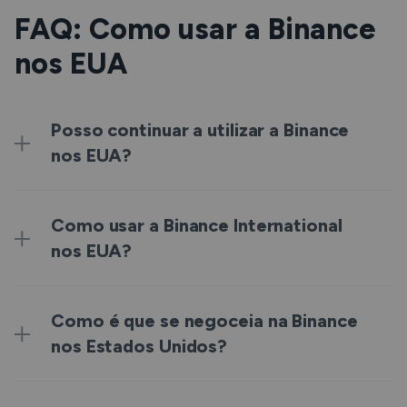
FAQ: Como usar a Binance
nos EUA
Posso continuar a utilizar a Binance
nos EUA?
Como usar a Binance International
nos EUA?
Como é que se negoceia na Binance
nos Estados Unidos?