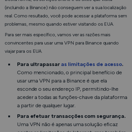
(incluindo a Binance) não conseguem ver a sua localização
real. Como resultado, você pode acessar a plataforma sem
problemas, mesmo quando estiver visitando os EUA.
Para ser mais específico, vamos ver as razões mais
convincentes para usar uma VPN para Binance quando
viajar para os EUA.
Para ultrapassar
as limitações de acesso
.
Como mencionado, o principal benefício de
usar uma VPN para a Binance é que ela
esconde o seu endereço IP, permitindo-lhe
aceder a todas as funções-chave da plataforma
a partir de qualquer lugar.
Para efetuar transacções com segurança.
Uma VPN não é apenas uma solução eficaz