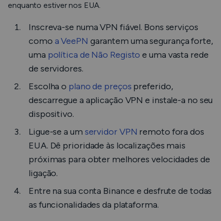
enquanto estiver nos EUA.
Inscreva-se numa VPN fiável. Bons serviços
como
a VeePN
garantem uma segurança forte,
uma
política de Não Registo
e uma vasta rede
de servidores.
Escolha o
plano de preços
preferido,
descarregue a aplicação VPN e instale-a no seu
dispositivo.
Ligue-se a um
servidor VPN
remoto fora dos
EUA. Dê prioridade às localizações mais
próximas para obter melhores velocidades de
ligação.
Entre na sua conta Binance e desfrute de todas
as funcionalidades da plataforma.