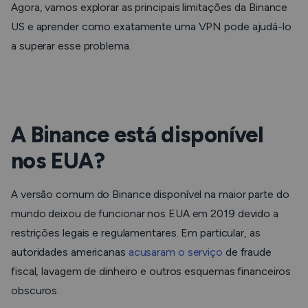
Agora, vamos explorar as principais limitações da Binance
US e aprender como exatamente uma VPN pode ajudá-lo
a superar esse problema.
A Binance está disponível
nos EUA?
A versão comum do Binance disponível na maior parte do
mundo deixou de funcionar nos EUA em 2019 devido a
restrições legais e regulamentares. Em particular, as
autoridades americanas
acusaram o serviço
de fraude
fiscal, lavagem de dinheiro e outros esquemas financeiros
obscuros.