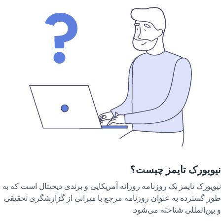
ویورک تایمز چیست؟
ویورک تایمز یک روزنامه روزانه آمریکایی و برندی دیجیتال است که به
ر گسترده به عنوان روزنامه مرجع با میراثی از گزارشگری تحقیقی
بین‌المللی شناخته می‌شود.