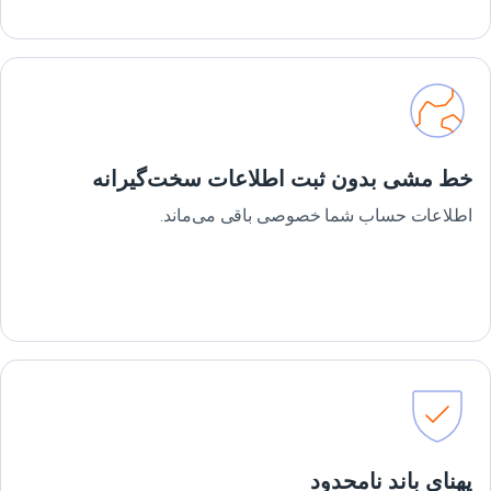
خط مشی بدون ثبت اطلاعات سخت‌گیرانه
اطلاعات حساب شما خصوصی باقی می‌ماند.
پهنای باند نامحدود