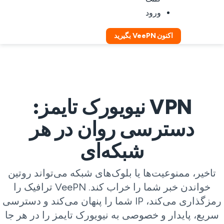
ورود
اکنون VeePN بگیرید
VPN نیویورک تایمز:
دسترسی روان در هر
شبکه‌ای
تاخیر، ممنوعیت‌ها یا بلوک‌های شبکه می‌تواند روتین
خواندن خبر شما را خراب کند. VeePN ترافیک را
رمزگذاری می‌کند، IP شما را پنهان می‌کند و دسترسی
سریع، پایدار و خصوصی به نیویورک تایمز را در هر جا