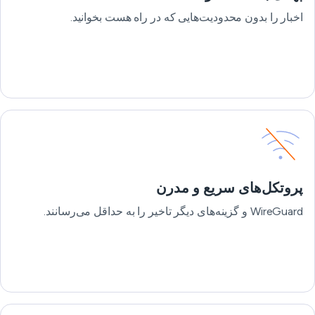
اخبار را بدون محدودیت‌هایی که در راه هست بخوانید.
پروتکل‌های سریع و مدرن
WireGuard و گزینه‌های دیگر تاخیر را به حداقل می‌رسانند.