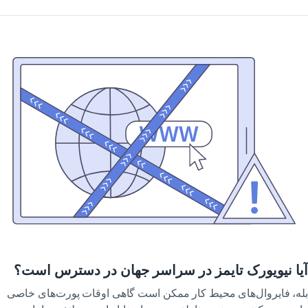
ا نیویورک تایمز در سراسر جهان در دسترس است؟
ه، فایروال‌های محیط کار ممکن است گاهی اوقات پورت‌های خاصی