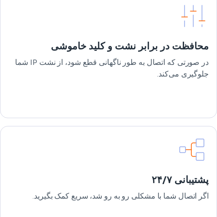
محافظت در برابر نشت و کلید خاموشی
در صورتی که اتصال به طور ناگهانی قطع شود، از نشت IP شما
جلوگیری می‌کند.
پشتیبانی ۲۴/۷
اگر اتصال شما با مشکلی رو به رو شد، سریع کمک بگیرید.