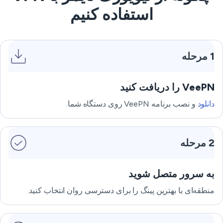
استفاده کنیم
1 مرحله
VeePN را دریافت کنید
دانلود
و نصب برنامه VeePN روی دستگاه شما.
2 مرحله
به سرور متصل شوید
منطقه‌ای با بهترین پینگ را برای دسترسی روان انتخاب کنید.