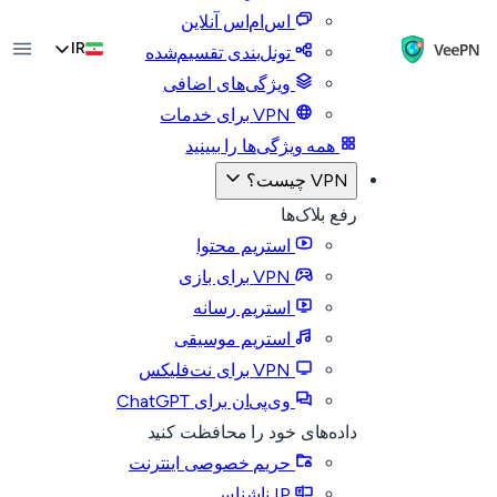
اس‌ام‌اس آنلاین
IR
تونل‌بندی تقسیم‌شده
ویژگی‌های اضافی
VPN برای خدمات
همه ویژگی‌ها را ببینید
VPN چیست؟
رفع بلاک‌ها
استریم محتوا
VPN برای بازی
استریم رسانه
استریم موسیقی
VPN برای نت‌فلیکس
وی‌پی‌ان برای ChatGPT
داده‌های خود را محافظت کنید
حریم خصوصی اینترنت
IP ناشناس