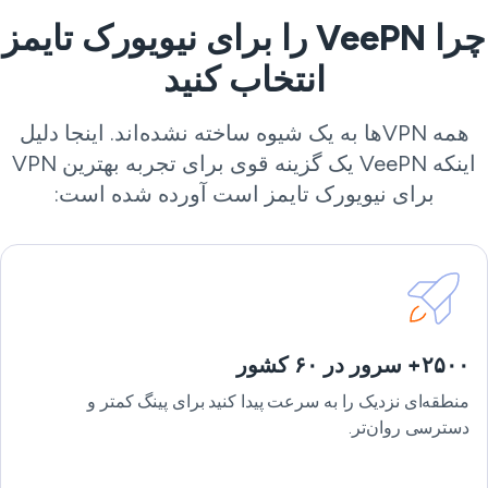
چرا VeePN را برای نیویورک تایمز
انتخاب کنید
همه VPN‌ها به یک شیوه ساخته نشده‌اند. اینجا دلیل
اینکه VeePN یک گزینه قوی برای تجربه بهترین VPN
برای نیویورک تایمز است آورده شده است:
۲۵۰۰+ سرور در ۶۰ کشور
منطقه‌ای نزدیک را به سرعت پیدا کنید برای پینگ کمتر و
دسترسی روان‌تر.