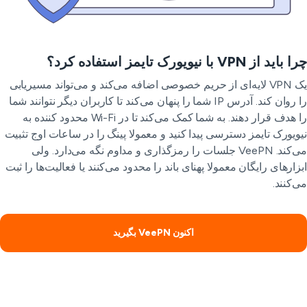
ید از VPN با نیویورک تایمز استفاده کرد؟
یک VPN لایه‌ای از حریم خصوصی اضافه می‌کند و می‌تواند مسیریابی
را روان کند. آدرس IP شما را پنهان می‌کند تا کاربران دیگر نتوانند شما
را هدف قرار دهند. به شما کمک می‌کند تا در Wi-Fi محدود کننده به
ویورک تایمز دسترسی پیدا کنید و معمولا پینگ را در ساعات اوج تثبیت
می‌کند. VeePN جلسات را رمزگذاری و مداوم نگه می‌دارد. ولی
زارهای رایگان معمولا پهنای باند را محدود می‌کنند یا فعالیت‌ها را ثبت
‌کنند.
اکنون VeePN بگیرید