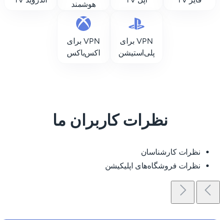
هوشمند
VPN برای
VPN برای
پلی‌استیشن
اکس‌باکس
نظرات کاربران ما
نظرات کارشناسان
نظرات فروشگاه‌های اپلیکیشن