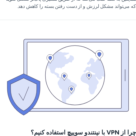
 می‌تواند مشکل لرزش و از دست رفتن بسته را کاهش دهد.
VP با نینتندو سوییچ استفاده کنیم؟