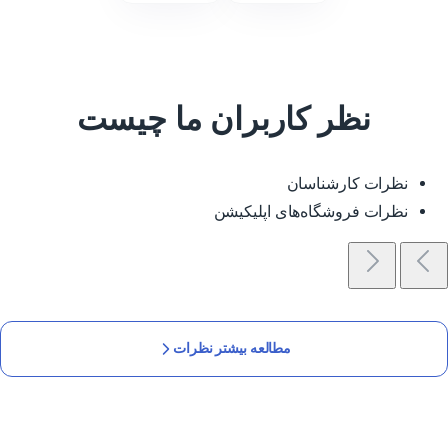
نظر کاربران ما چیست
نظرات کارشناسان
نظرات فروشگاه‌های اپلیکیشن
مطالعه بیشتر نظرات