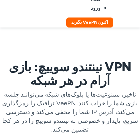
ورود
اکنون VeePN بگیرید
VPN نینتندو سوییچ: بازی
آرام در هر شبکه
تاخیر، ممنوعیت‌ها یا بلوک‌های شبکه می‌توانند جلسه
بازی شما را خراب کنند. VeePN ترافیک را رمزگذاری
می‌کند، آدرس IP شما را مخفی می‌کند و دسترسی
ریع، پایدار و خصوصی به نینتندو سوییچ را در هر کجا
تضمین می‌کند.