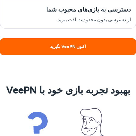
دسترسی به بازی‌های محبوب شما
از دسترسی بدون محدودیت لذت ببرید
اکنون VeePN بگیرید
بهبود تجربه بازی خود با VeePN