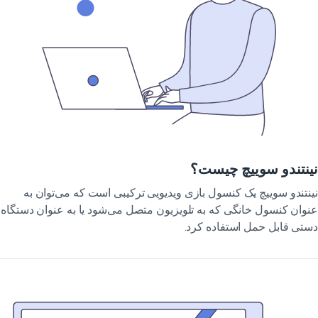
نتندو سوییچ چیست؟
نتندو سوییچ یک کنسول بازی ویدیویی ترکیبی است که می‌توان به
وان کنسول خانگی که به تلویزیون متصل می‌شود یا به عنوان دستگاه
تی قابل حمل استفاده کرد.