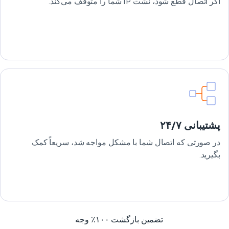
اگر اتصال قطع شود، نشت IP شما را متوقف می‌کند.
پشتیبانی ۲۴/۷
در صورتی که اتصال شما با مشکل مواجه شد، سریعاً کمک
بگیرید.
تضمین بازگشت ۱۰۰٪ وجه