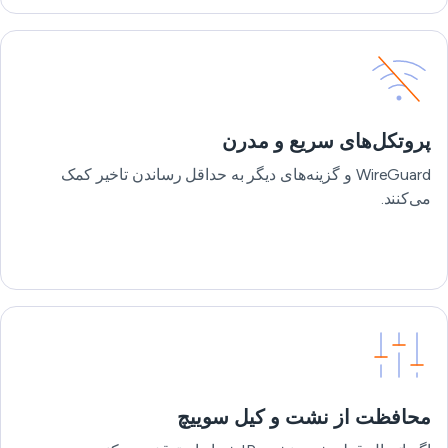
پروتکل‌های سریع و مدرن
WireGuard و گزینه‌های دیگر به حداقل رساندن تاخیر کمک
می‌کنند.
محافظت از نشت و کيل سوييچ