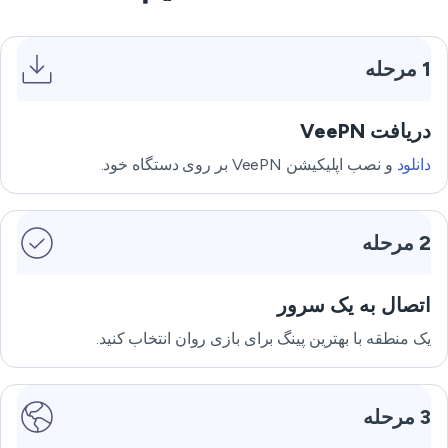
1 مرحله
دریافت VeePN
دانلود
و نصب اپلیکیشن VeePN بر روی دستگاه خود.
2 مرحله
اتصال به یک سرور
یک منطقه با بهترین پینگ برای بازی روان انتخاب کنید.
3 مرحله