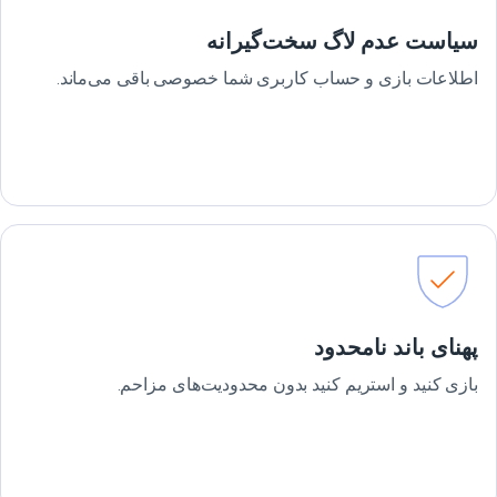
سیاست عدم لاگ سخت‌گیرانه
اطلاعات بازی و حساب کاربری شما خصوصی باقی می‌ماند.
پهنای باند نامحدود
بازی کنید و استریم کنید بدون محدودیت‌های مزاحم.