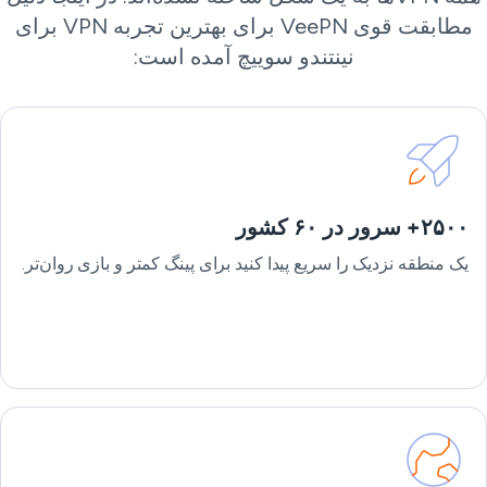
مطابقت قوی VeePN برای بهترین تجربه VPN برای
نینتندو سوییچ آمده است:
۲۵۰۰+ سرور در ۶۰ کشور
یک منطقه نزدیک را سریع پیدا کنید برای پینگ کمتر و بازی روان‌تر.