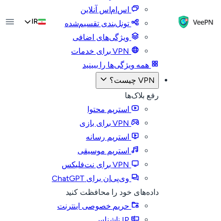
اس‌ام‌اس آنلاین
IR
تونل‌بندی تقسیم‌شده
ویژگی‌های اضافی
VPN برای خدمات
همه ویژگی‌ها را ببینید
VPN چیست؟
رفع بلاک‌ها
استریم محتوا
VPN برای بازی
استریم رسانه
استریم موسیقی
VPN برای نت‌فلیکس
وی‌پی‌ان برای ChatGPT
داده‌های خود را محافظت کنید
حریم خصوصی اینترنت
IP ناشناس