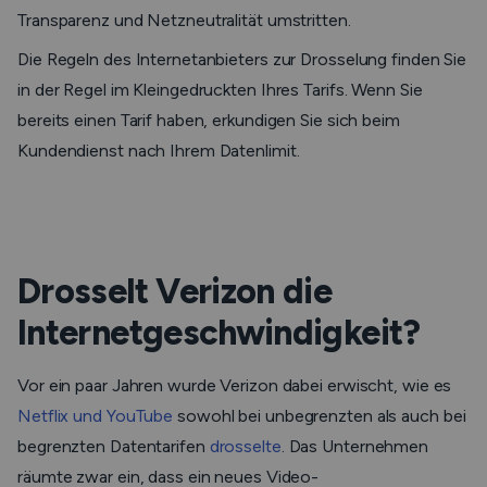
Transparenz und Netzneutralität umstritten.
Die Regeln des Internetanbieters zur Drosselung finden Sie
in der Regel im Kleingedruckten Ihres Tarifs. Wenn Sie
bereits einen Tarif haben, erkundigen Sie sich beim
Kundendienst nach Ihrem Datenlimit.
Drosselt Verizon die
Internetgeschwindigkeit?
Vor ein paar Jahren wurde Verizon dabei erwischt, wie es
Netflix und YouTube
sowohl bei unbegrenzten als auch bei
begrenzten Datentarifen
drosselte
. Das Unternehmen
räumte zwar ein, dass ein neues Video-