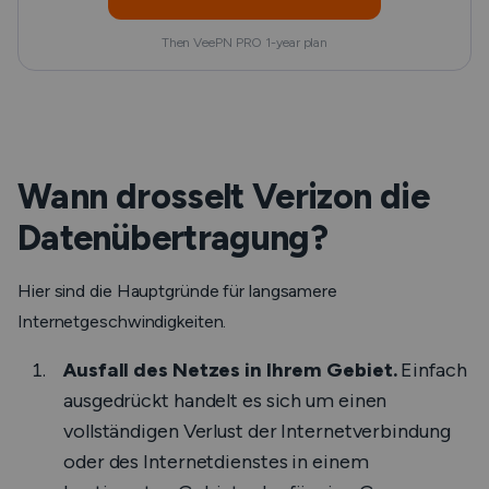
Then VeePN PRO 1-year plan
Wann drosselt Verizon die
Datenübertragung?
Hier sind die Hauptgründe für langsamere
Internetgeschwindigkeiten.
Ausfall des Netzes in Ihrem Gebiet.
Einfach
ausgedrückt handelt es sich um einen
vollständigen Verlust der Internetverbindung
oder des Internetdienstes in einem