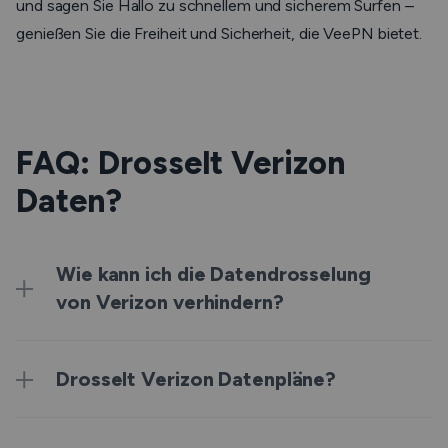
und sagen Sie Hallo zu schnellem und sicherem Surfen –
genießen Sie die Freiheit und Sicherheit, die VeePN bietet.
FAQ: Drosselt Verizon
Daten?
Wie kann ich die Datendrosselung
von Verizon verhindern?
Drosselt Verizon Datenpläne?