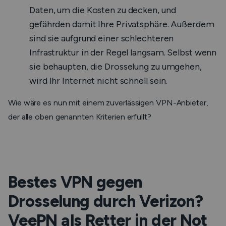
Daten, um die Kosten zu decken, und
gefährden damit Ihre Privatsphäre. Außerdem
sind sie aufgrund einer schlechteren
Infrastruktur in der Regel langsam. Selbst wenn
sie behaupten, die Drosselung zu umgehen,
wird Ihr Internet nicht schnell sein.
Wie wäre es nun mit einem zuverlässigen VPN-Anbieter,
der alle oben genannten Kriterien erfüllt?
Bestes VPN gegen
Drosselung durch Verizon?
VeePN als Retter in der Not