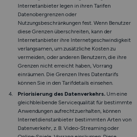
Internetanbieter legen in ihren Tarifen
Datenobergrenzen oder
Nutzungsbeschränkungen fest. Wenn Benutzer
diese Grenzen überschreiten, kann der
Internetanbieter ihre Internetgeschwindigkeit
verlangsamen, um zusätzliche Kosten zu
vermeiden, oder anderen Benutzern, die ihre
Grenzen nicht erreicht haben, Vorrang
einräumen. Die Grenzen Ihres Datentarifs
können Sie in den Tarifdetails einsehen.
Priorisierung des Datenverkehrs.
Um eine
gleichbleibende Servicequalität für bestimmte
Anwendungen aufrechtzuerhalten, können
Internetdienstanbieter bestimmten Arten von
Datenverkehr, z. B. Video-Streaming oder
Online-Spiele, Vorrang einräumen. Diese