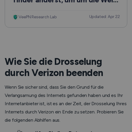
zu wischen
Updated: Apr 22
VeePN Research Lab
Wie Sie die Drosselung
durch Verizon beenden
Wenn Sie sicher sind, dass Sie den Grund für die
Verlangsamung des Internets gefunden haben und es Ihr
Internetanbieter ist, ist es an der Zeit, der Drosselung Ihres
Internets durch Verizon ein Ende zu setzen. Probieren Sie
die folgenden Abhilfen aus.