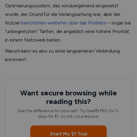
Optimierungssystem, das vorübergehend eingesetzt
wurde, der Grund für die Verlangsamung war, aber die
Nutzer
berichteten weiterhin über das Problem
– sogar bei
“unbegrenzten” Tarifen, die angeblich eine höhere Priorität
in einem Netzwerk bieten.
Warum kann es also zu einer langsameren Verbindung
kommen?
Want secure browsing while
reading this?
See the difference for yourself - Try VeePN PRO for 3-
days for $1, no risk, no pressure.
Start My $1 Trial