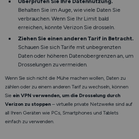
Überprüfen Sie Ihre Datennutzung.
Behalten Sie im Auge, wie viele Daten Sie
verbrauchen. Wenn Sie Ihr Limit bald
erreichen, könnte Verizon Sie drosseln.
Ziehen Sie einen anderen Tarif in Betracht.
Schauen Sie sich Tarife mit unbegrenzten
Daten oder höheren Datenobergrenzen an, um
Drosselungen zu vermeiden.
Wenn Sie sich nicht die Mühe machen wollen, Daten zu
zählen oder zu einem anderen Tarif zu wechseln, können
Sie
ein VPN verwenden, um die Drosselung durch
Verizon zu stoppen
– virtuelle private Netzwerke sind auf
all Ihren Geräten wie PCs, Smartphones und Tablets
einfach zu verwenden.