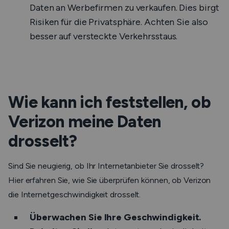
Daten an Werbefirmen zu verkaufen. Dies birgt
Risiken für die Privatsphäre. Achten Sie also
besser auf versteckte Verkehrsstaus.
Wie kann ich feststellen, ob
Verizon meine Daten
drosselt?
Sind Sie neugierig, ob Ihr Internetanbieter Sie drosselt?
Hier erfahren Sie, wie Sie überprüfen können, ob Verizon
die Internetgeschwindigkeit drosselt.
Überwachen Sie Ihre Geschwindigkeit.