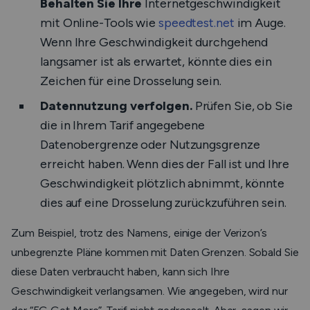
Behalten Sie Ihre
Internetgeschwindigkeit
mit Online-Tools wie
speedtest.net
im Auge.
Wenn Ihre Geschwindigkeit durchgehend
langsamer ist als erwartet, könnte dies ein
Zeichen für eine Drosselung sein.
Datennutzung verfolgen.
Prüfen Sie, ob Sie
die in Ihrem Tarif angegebene
Datenobergrenze oder Nutzungsgrenze
erreicht haben. Wenn dies der Fall ist und Ihre
Geschwindigkeit plötzlich abnimmt, könnte
dies auf eine Drosselung zurückzuführen sein.
Zum Beispiel, trotz des Namens, einige der Verizon’s
unbegrenzte Pläne kommen mit Daten Grenzen. Sobald Sie
diese Daten verbraucht haben, kann sich Ihre
Geschwindigkeit verlangsamen. Wie angegeben, wird nur