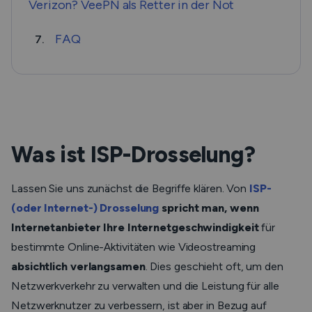
Verizon? VeePN als Retter in der Not
FAQ
7.
Was ist ISP-Drosselung?
Lassen Sie uns zunächst die Begriffe klären. Von
ISP-
(oder Internet-) Drosselung
spricht man, wenn
Internetanbieter Ihre Internetgeschwindigkeit
für
bestimmte Online-Aktivitäten wie Videostreaming
absichtlich verlangsamen
. Dies geschieht oft, um den
Netzwerkverkehr zu verwalten und die Leistung für alle
Netzwerknutzer zu verbessern, ist aber in Bezug auf