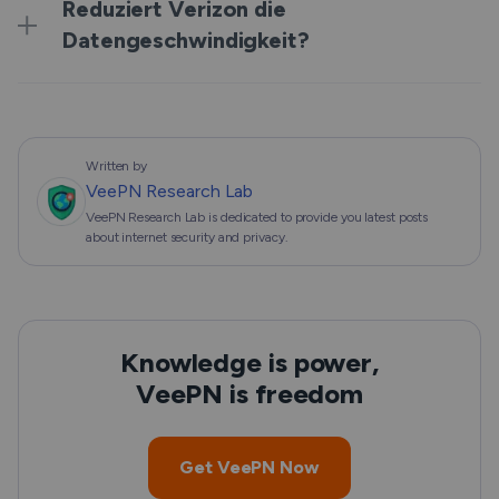
Reduziert Verizon die
Datengeschwindigkeit?
Written by
VeePN Research Lab
VeePN Research Lab is dedicated to provide you latest posts
about internet security and privacy.
Knowledge is power,
VeePN is freedom
Get VeePN Now