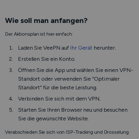
Wie soll man anfangen?
Der Aktionsplan ist hier einfach:
Laden Sie VeePN auf
Ihr Gerät
herunter.
Erstellen Sie ein Konto.
Öffnen Sie die App und wählen Sie einen VPN-
Standort oder verwenden Sie “Optimaler
Standort” für die beste Leistung.
Verbinden Sie sich mit dem VPN.
Starten Sie Ihren Browser neu und besuchen
Sie die gewünschte Website.
Verabschieden Sie sich von ISP-Tracking und Drosselung