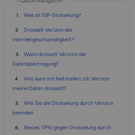
Quick Navigation
Was ist ISP-Drosselung?
1.
Drosselt Verizon die
2.
Internetgeschwindigkeit?
Wann drosselt Verizon die
3.
Datenübertragung?
Wie kann ich feststellen, ob Verizon
4.
meine Daten drosselt?
Wie Sie die Drosselung durch Verizon
5.
beenden
Bestes VPN gegen Drosselung durch
6.