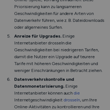
Priorisierung kann zu langsameren
Geschwindigkeiten für andere Arten von
Datenverkehr führen, wie z. B. Dateidownloads
oder allgemeines Surfen.
Anreize für Upgrades.
Einige
Internetanbieter drosseln die
Geschwindigkeiten bei niedrigeren Tarifen,
damit die Nutzer ein Upgrade auf teurere
Tarife mit höheren Geschwindigkeiten und
weniger Einschränkungen in Betracht ziehen.
Datenverkehrskontrolle und
Datenmonetarisierung.
Einige
Internetanbieter können auch
die
Internetgeschwindigkeit
drosseln
, um Ihre
Online-Aktivitäten zu kontrollieren und Ihre