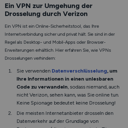
Ein VPN zur Umgehung der
Drosselung durch Verizon
Ein VPN ist ein Online-Sicherheitstool, das Ihre
Internetverbindung sicher und privat hält. Sie sind in der
Regel als Desktop- und Mobil-Apps oder Browser-
Erweiterungen erhältlich. Hier erfahren Sie, wie VPNs
Drosselungen verhindern:
Sie verwenden
Datenverschlüsselung
, um
Ihre Informationen in einen unlesbaren
Code zu verwandeln
, sodass niemand, auch
nicht Verizon, sehen kann, was Sie online tun.
Keine Spionage bedeutet keine Drosselung!
Die meisten Internetanbieter drosseln den
Datenverkehr auf der Grundlage von