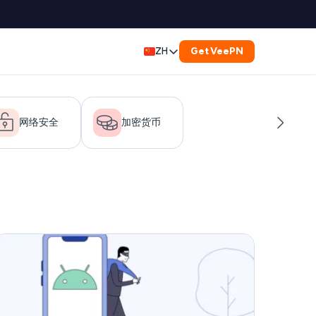
Get VeePN
ZH
English
Deutsch
网络安全
加密货币
Español
Français
العربية
Indonesia
Italiano