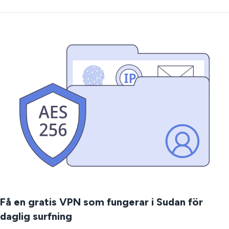
Få en gratis VPN som fungerar i Sudan för
daglig surfning