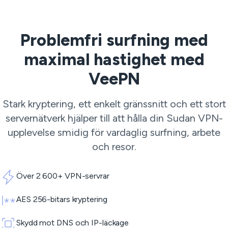
Problemfri surfning med
maximal hastighet med
VeePN
Stark kryptering, ett enkelt gränssnitt och ett stort
servernätverk hjälper till att hålla din Sudan VPN-
upplevelse smidig för vardaglig surfning, arbete
och resor.
Över 2 600+ VPN-servrar
AES 256-bitars kryptering
Skydd mot DNS och IP-läckage