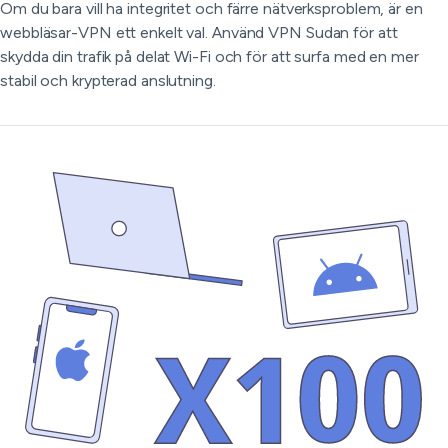
Om du bara vill ha integritet och färre nätverksproblem, är en
webbläsar-VPN ett enkelt val. Använd VPN Sudan för att
skydda din trafik på delat Wi-Fi och för att surfa med en mer
stabil och krypterad anslutning.