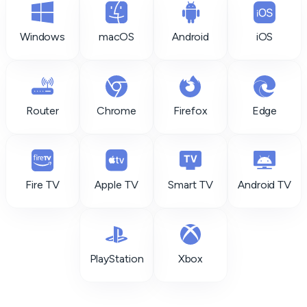
Windows
macOS
Android
iOS
Router
Chrome
Firefox
Edge
Fire TV
Apple TV
Smart TV
Android TV
PlayStation
Xbox