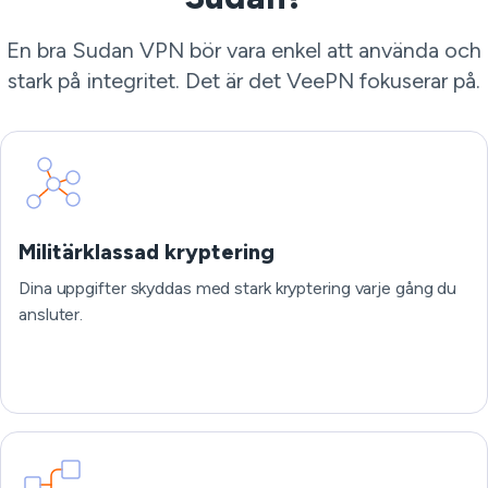
En bra Sudan VPN bör vara enkel att använda och
stark på integritet. Det är det VeePN fokuserar på.
Militärklassad kryptering
Dina uppgifter skyddas med stark kryptering varje gång du
ansluter.