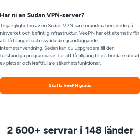
Har ni en Sudan VPN-server?
Tillgängligheten av en Sudan VPN kan förändras beroende på
nätverket och befintlig infrastruktur. VeePN har ett alternativ för
att få tillägget och skydda din grundläggande
internetanvändning. Sedan kan du uppgradera till den
fullständiga programvaran för att få tillgång till ett bredare utbud
av platser och kraftfullare säkerhetsfunktioner.
Skaffa VeePN gratis
2 600+ servrar i 148 länder