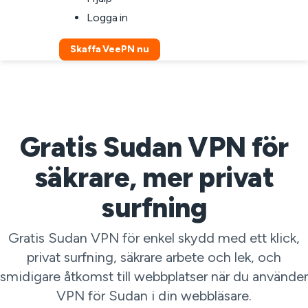
Logga in
Skaffa VeePN nu
Gratis Sudan VPN för
säkrare, mer privat
surfning
Gratis Sudan VPN för enkel skydd med ett klick,
privat surfning, säkrare arbete och lek, och
smidigare åtkomst till webbplatser när du använder
VPN för Sudan i din webbläsare.