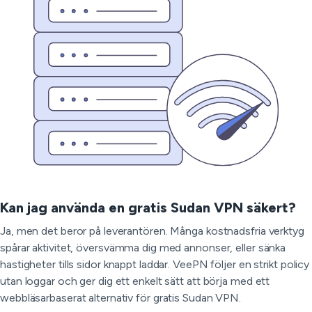
Kan jag använda en gratis Sudan VPN säkert?
Ja, men det beror på leverantören. Många kostnadsfria verktyg
spårar aktivitet, översvämma dig med annonser, eller sänka
hastigheter tills sidor knappt laddar. VeePN följer en strikt policy
utan loggar och ger dig ett enkelt sätt att börja med ett
webbläsarbaserat alternativ för gratis Sudan VPN.