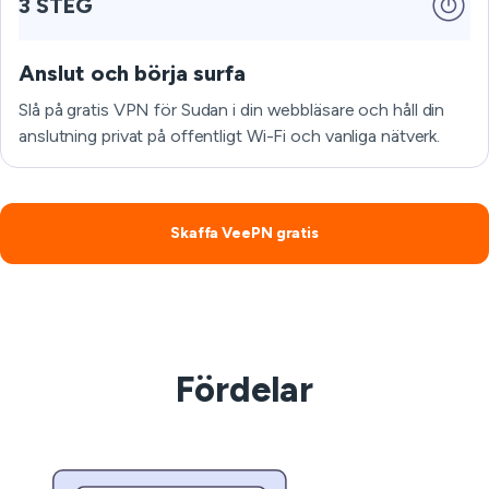
3 STEG
Anslut och börja surfa
Slå på gratis VPN för Sudan i din webbläsare och håll din
anslutning privat på offentligt Wi-Fi och vanliga nätverk.
Skaffa VeePN gratis
Fördelar