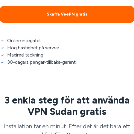
Skaffa VeePN gratis
Online integritet
Hög hastighet på servrar
Maximal täckning
30-dagars pengar-tillbaka-garanti
3 enkla steg för att använda
VPN Sudan gratis
Installation tar en minut. Efter det är det bara ett