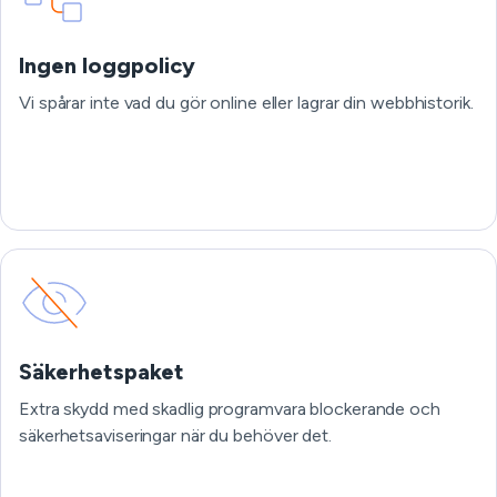
Ingen loggpolicy
Vi spårar inte vad du gör online eller lagrar din webbhistorik.
Säkerhetspaket
Extra skydd med skadlig programvara blockerande och
säkerhetsaviseringar när du behöver det.