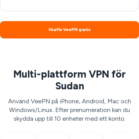
Skaffa VeePN gratis
Multi-plattform VPN för
Sudan
Använd VeePN på iPhone, Android, Mac och
Windows/Linux. Efter prenumeration kan du
skydda upp till 10 enheter med ett konto.