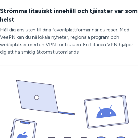
Strömma litauiskt innehåll och tjänster var som
helst
Håll dig ansluten till dina favoritplattformar när du reser. Med
VeePN kan du nå lokala nyheter, regionala program och
webbplatser med en VPN för Litauen. En Litauen VPN hjälper
dig att ha smidig åtkomst utomlands.