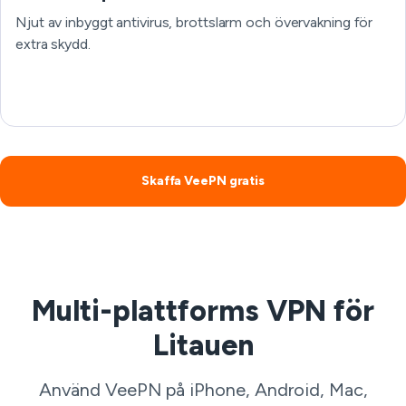
Njut av inbyggt antivirus, brottslarm och övervakning för
extra skydd.
Skaffa VeePN gratis
Multi-plattforms VPN för
Litauen
Använd VeePN på iPhone, Android, Mac,