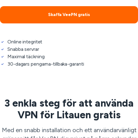
Skaffa VeePN gratis
Online integritet
Snabba servrar
Maximal täckning
30-dagars pengarna-tillbaka-garanti
3 enkla steg för att använda
VPN för Litauen gratis
Med en snabb installation och ett användarvänligt