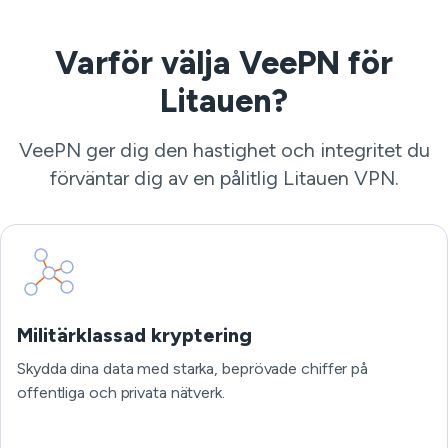
Varför välja VeePN för
Litauen?
VeePN ger dig den hastighet och integritet du
förväntar dig av en pålitlig Litauen VPN.
Militärklassad kryptering
Skydda dina data med starka, beprövade chiffer på
offentliga och privata nätverk.