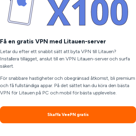
Få en gratis VPN med Litauen-server
Letar du efter ett snabbt sätt att byta VPN till Litauen?
Installera tillägget, anslut till en VPN Litauen-server och surfa
säkert.
För snabbare hastigheter och obegränsad åtkomst, bli premium
och få fullständiga appar. På det sättet kan du köra den bästa
VPN för Litauen på PC och mobil för bästa upplevelse.
Skaffa VeePN gratis