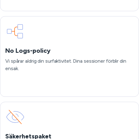
No Logs-policy
Vi spårar aldrig din surfaktivitet. Dina sessioner förblir din
ensak.
Säkerhetspaket