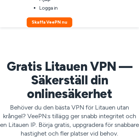
Logga in
Skaffa VeePN nu
Gratis Litauen VPN —
Säkerställ din
onlinesäkerhet
Behöver du den bästa VPN för Litauen utan
krångel? VeePN:s tillägg ger snabb integritet och
en Litauen IP. Börja gratis, uppgradera för snabbare
hastighet och fler platser vid behov.