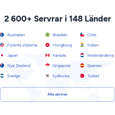
2 600+ Servrar i 148 Länder
Australien
Brasilien
Chile
Förenta staterna
Hongkong
Indien
Japan
Kanada
Nederländerna
Nya Zeeland
Singapore
Spanien
Sverige
Sydkorea
Turkiet
Alla servrar