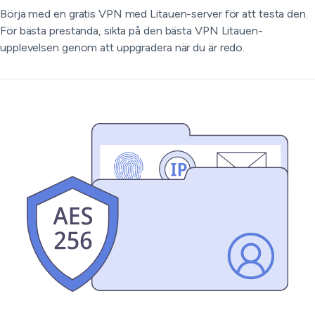
Börja med en gratis VPN med Litauen-server för att testa den.
För bästa prestanda, sikta på den bästa VPN Litauen-
upplevelsen genom att uppgradera när du är redo.