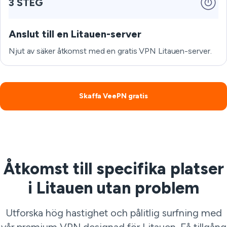
3 STEG
Anslut till en Litauen-server
Njut av säker åtkomst med en gratis VPN Litauen-server.
Skaffa VeePN gratis
Åtkomst till specifika platser
i Litauen utan problem
Utforska hög hastighet och pålitlig surfning med