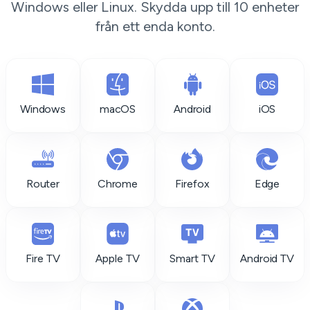
Windows eller Linux. Skydda upp till 10 enheter
från ett enda konto.
Windows
macOS
Android
iOS
Router
Chrome
Firefox
Edge
Fire TV
Apple TV
Smart TV
Android TV