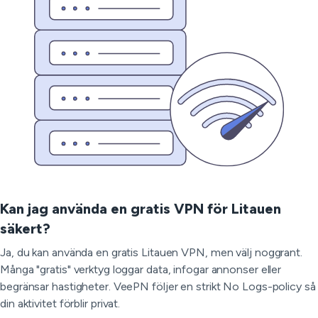
Kan jag använda en gratis VPN för Litauen
säkert?
Ja, du kan använda en gratis Litauen VPN, men välj noggrant.
Många "gratis" verktyg loggar data, infogar annonser eller
begränsar hastigheter. VeePN följer en strikt No Logs-policy så
din aktivitet förblir privat.