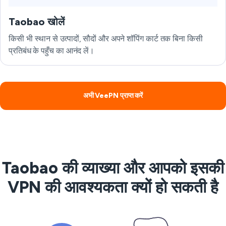
Taobao खोलें
किसी भी स्थान से उत्पादों, सौदों और अपने शॉपिंग कार्ट तक बिना किसी
प्रतिबंध के पहुँच का आनंद लें।
अभी VeePN प्राप्त करें
Taobao की व्याख्या और आपको इसकी
VPN की आवश्यकता क्यों हो सकती है