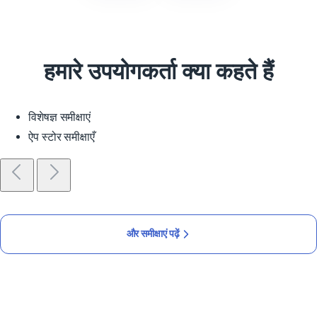
हमारे उपयोगकर्ता क्या कहते हैं
विशेषज्ञ समीक्षाएं
ऐप स्टोर समीक्षाएँ
और समीक्षाएं पढ़ें