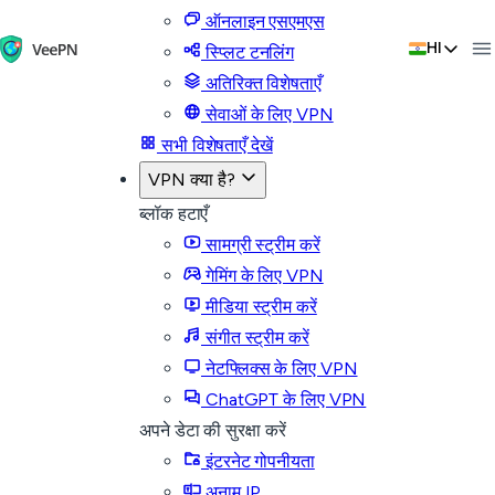
ऑनलाइन एसएमएस
HI
स्प्लिट टनलिंग
अतिरिक्त विशेषताएँ
सेवाओं के लिए VPN
सभी विशेषताएँ देखें
VPN क्या है?
ब्लॉक हटाएँ
सामग्री स्ट्रीम करें
गेमिंग के लिए VPN
मीडिया स्ट्रीम करें
संगीत स्ट्रीम करें
नेटफ्लिक्स के लिए VPN
ChatGPT के लिए VPN
अपने डेटा की सुरक्षा करें
इंटरनेट गोपनीयता
अनाम IP