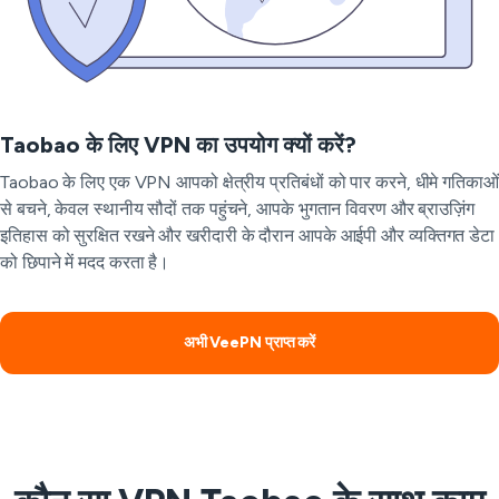
Taobao के लिए VPN का उपयोग क्यों करें?
Taobao के लिए एक VPN आपको क्षेत्रीय प्रतिबंधों को पार करने, धीमे गतिकाओं
से बचने, केवल स्थानीय सौदों तक पहुंचने, आपके भुगतान विवरण और ब्राउज़िंग
इतिहास को सुरक्षित रखने और खरीदारी के दौरान आपके आईपी और व्यक्तिगत डेटा
को छिपाने में मदद करता है।
अभी VeePN प्राप्त करें