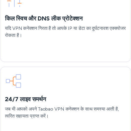
किल स्विच और DNS लीक प्रोटेक्शन
यदि VPN कनेक्शन गिरता है तो आपके IP या डेटा का दुर्घटनावश एक्सपोजर
रोकता है।
24/7 लाइव समर्थन
जब भी आपको अपने Taobao VPN कनेक्शन के साथ समस्या आती है,
त्वरित सहायता प्राप्त करें।