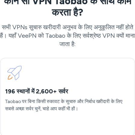
कौन सा VPN Taobao के साथ काम
करता है?
सभी VPNs सुचारु खरीदारी अनुभव के लिए अनुकूलित नहीं होते
हैं। यहाँ VeePN को Taobao के लिए सर्वश्रेष्ठ VPN क्यों माना
जाता है:
196 स्थानों में 2,600+ सर्वर
Taobao पर बिना किसी रुकावट के सुचारु और निर्बाध खरीदारी के लिए
सबसे अच्छा सर्वर चुनें, चाहे आप कहीं भी हों।