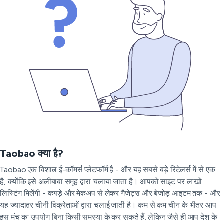
Taobao क्या है?
Taobao एक विशाल ई-कॉमर्स प्लेटफॉर्म है - और यह सबसे बड़े रिटेलर्स में से एक
है, क्योंकि इसे अलीबाबा समूह द्वारा चलाया जाता है। आपको साइट पर लाखों
लिस्टिंग मिलेंगी - कपड़े और मेकअप से लेकर गैजेट्स और बेजोड़ आइटम तक - और
यह ज्यादातर चीनी विक्रेताओं द्वारा चलाई जाती है। कम से कम चीन के भीतर आप
इस मंच का उपयोग बिना किसी समस्या के कर सकते हैं, लेकिन जैसे ही आप देश के