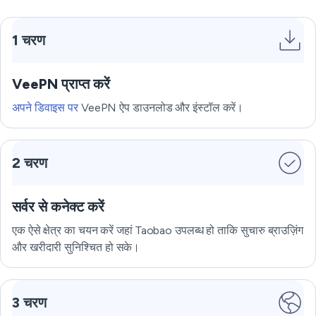
1 चरण
VeePN प्राप्त करें
अपने डिवाइस पर
VeePN ऐप डाउनलोड और इंस्टॉल करें।
2 चरण
सर्वर से कनेक्ट करें
एक ऐसे क्षेत्र का चयन करें जहां Taobao उपलब्ध हो ताकि सुचारु ब्राउज़िंग
और खरीदारी सुनिश्चित हो सके।
3 चरण