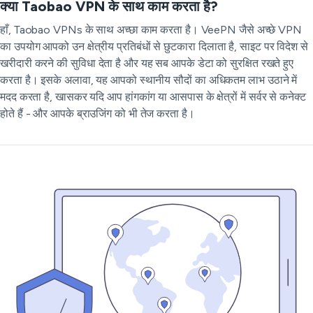
क्या Taobao VPN के साथ काम करता है?
हाँ, Taobao VPNs के साथ अच्छा काम करता है। VeePN जैसे अच्छे VPN
का उपयोग आपको उन क्षेत्रीय प्रतिबंधों से छुटकारा दिलाता है, साइट पर विदेश से
खरीदारी करने की सुविधा देता है और यह सब आपके डेटा को सुरक्षित रखते हुए
करता है। इसके अलावा, यह आपको स्थानीय सौदों का अधिकतम लाभ उठाने में
मदद करता है, खासकर यदि आप हांगकांग या आसपास के क्षेत्रों में सर्वर से कनेक्ट
होते हैं - और आपके ब्राउजिंग को भी तेज करता है।