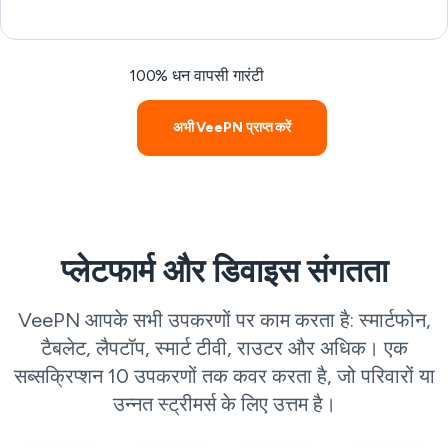
100% धन वापसी गारंटी
अभी VeePN प्राप्त करें
प्लेटफार्म और डिवाइस संगतता
VeePN आपके सभी उपकरणों पर काम करता है: स्मार्टफोन,
टैबलेट, लैपटॉप, स्मार्ट टीवी, राउटर और अधिक। एक
सब्सक्रिप्शन 10 उपकरणों तक कवर करता है, जो परिवारों या
उन्नत स्ट्रीमर्स के लिए उत्तम है।