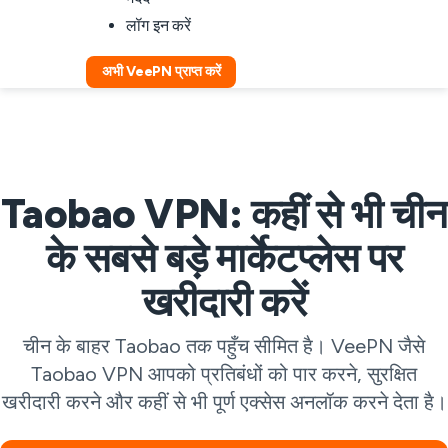
लॉग इन करें
अभी VeePN प्राप्त करें
Taobao VPN: कहीं से भी चीन
के सबसे बड़े मार्केटप्लेस पर
खरीदारी करें
चीन के बाहर Taobao तक पहुँच सीमित है। VeePN जैसे
Taobao VPN आपको प्रतिबंधों को पार करने, सुरक्षित
खरीदारी करने और कहीं से भी पूर्ण एक्सेस अनलॉक करने देता है।