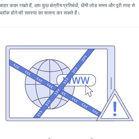
बाहर कदम रखते हैं, आप कुछ क्षेत्रीय प्रतिबंधों, धीमी लोड समय और पूरी तरह से
ब्लॉक होने की समस्या का सामना कर सकते हैं।