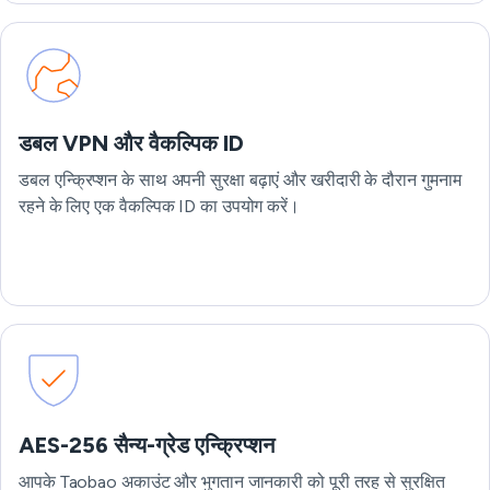
डबल VPN और वैकल्पिक ID
डबल एन्क्रिप्शन के साथ अपनी सुरक्षा बढ़ाएं और खरीदारी के दौरान गुमनाम
रहने के लिए एक वैकल्पिक ID का उपयोग करें।
AES-256 सैन्य-ग्रेड एन्क्रिप्शन
आपके Taobao अकाउंट और भुगतान जानकारी को पूरी तरह से सुरक्षित