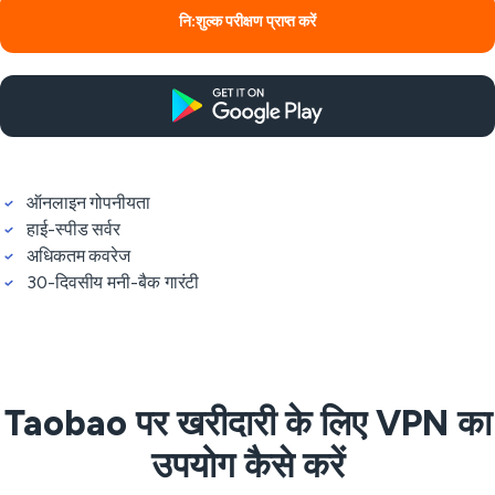
नि:शुल्क परीक्षण प्राप्त करें
ऑनलाइन गोपनीयता
हाई-स्पीड सर्वर
अधिकतम कवरेज
30-दिवसीय मनी-बैक गारंटी
Taobao पर खरीदारी के लिए VPN का
उपयोग कैसे करें