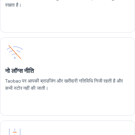
रखता है।
नो लॉग्स नीति
Taobao पर आपकी ब्राउजिंग और खरीदारी गतिविधि निजी रहती है और
कभी स्टोर नहीं की जाती।