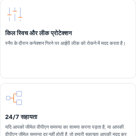
किल स्विच और लीक प्रोटेक्शन
स्नैप के दौरान कनेक्शन गिरने पर आईपी लीक को रोकने में मदद करता है।
24/7 सहायता
यदि आपको जीमेल वीपीएन समस्या का सामना करना पड़ता है, या आपकी
वीपीएन जीमेल समस्या दूर नहीं होती है, तो हमारी सहायता आपकी मदद कर