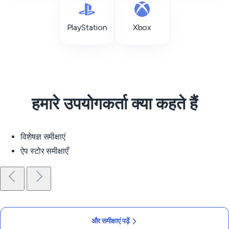
PlayStation
Xbox
हमारे उपयोगकर्ता क्या कहते हैं
विशेषज्ञ समीक्षाएं
ऐप स्टोर समीक्षाएँ
और समीक्षाएं पढ़ें