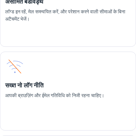
असीमित बैंडविड्थ
लॉग्ड इन रहें, मेल समन्वयित करें, और परेशान करने वाली सीमाओं के बिना
अटैचमेंट भेजें।
सख्त नो लॉग नीति
आपकी ब्राउज़िंग और ईमेल गतिविधि को निजी रहना चाहिए।