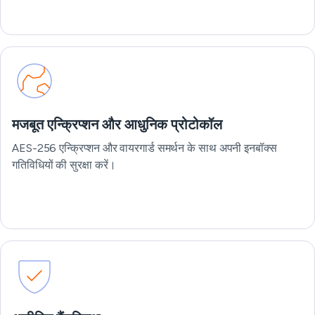
मजबूत एन्क्रिप्शन और आधुनिक प्रोटोकॉल
AES-256 एन्क्रिप्शन और वायरगार्ड समर्थन के साथ अपनी इनबॉक्स
गतिविधियों की सुरक्षा करें।