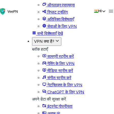
ऑनलाइन एसएमएस
HI
स्प्लिट टनलिंग
अतिरिक्त विशेषताएँ
सेवाओं के लिए VPN
सभी विशेषताएँ देखें
VPN क्या है?
ब्लॉक हटाएँ
सामग्री स्ट्रीम करें
गेमिंग के लिए VPN
मीडिया स्ट्रीम करें
संगीत स्ट्रीम करें
नेटफ्लिक्स के लिए VPN
ChatGPT के लिए VPN
अपने डेटा की सुरक्षा करें
इंटरनेट गोपनीयता
अनाम IP