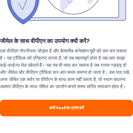
जीमेल के साथ वीपीएन का उपयोग क्यों करें?
एक वीपीएन गोपनीयता जोड़ता है और बेतरतीब कनेक्शन मुद्दों को कम कर सकता
है। यह ट्रैफ़िक को एन्क्रिप्ट करता है, जो तब महत्वपूर्ण होता है जब आप साझा
वाई-फाई पर मेल खोलते हैं। यह तब भी मदद कर सकता है जब रास्ता गड़बड़ हो
और जीमेल और वीपीएन ट्रैफिक बार-बार समय समाप्त हो जाता है। बस याद रखें,
अगर जीमेल एक सर्वर पर वीपीएन के साथ काम नहीं करता है, तो स्थान बदलना
अक्सर वीपीएन के साथ जीमेल का उपयोग करते समय त्वरित समाधान होता है।
अभी VeePN प्राप्त करें