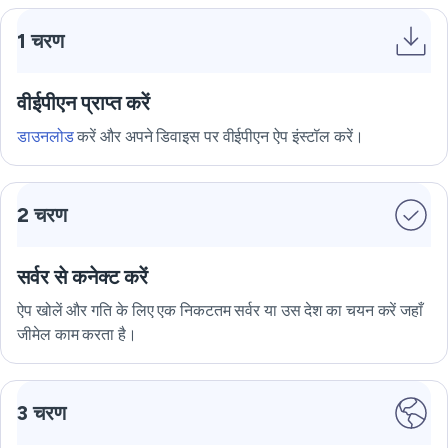
1 चरण
वीईपीएन प्राप्त करें
डाउनलोड
करें और अपने डिवाइस पर वीईपीएन ऐप इंस्टॉल करें।
2 चरण
सर्वर से कनेक्ट करें
ऐप खोलें और गति के लिए एक निकटतम सर्वर या उस देश का चयन करें जहाँ
जीमेल काम करता है।
3 चरण