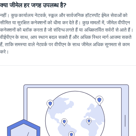
क्या जीमेल हर जगह उपलब्ध है?
नहीं। कुछ कार्यालय नेटवर्क, स्कूल और सार्वजनिक हॉटस्पॉट ईमेल सेवाओं को
सीमित या सुरक्षित कनेक्शनों को धीमा कर देते हैं। कुछ मामलों में, जीमेल वीपीएन
कनेक्शनों को ब्लॉक करता है जो संदिग्ध लगते हैं या अधिकतर्वित सर्वरों से आते हैं।
वीईपीएन के साथ, आप स्थान बदल सकते हैं और अधिक स्थिर मार्ग आजमा सकते
हैं, ताकि समस्या वाले नेटवर्क पर वीपीएन के साथ जीमेल अधिक सुगमता से काम
करे।