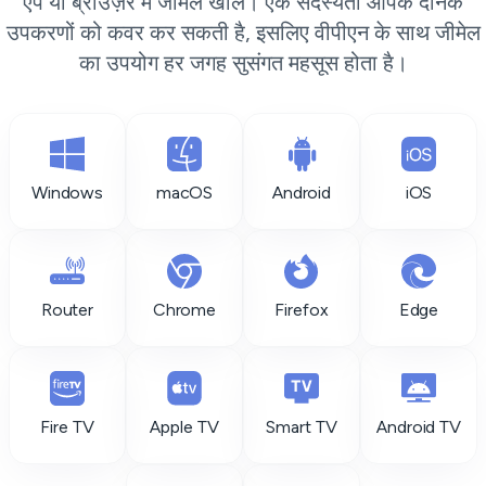
ऐप या ब्राउज़र में जीमेल खोलें। एक सदस्यता आपके दैनिक
उपकरणों को कवर कर सकती है, इसलिए वीपीएन के साथ जीमेल
का उपयोग हर जगह सुसंगत महसूस होता है।
Windows
macOS
Android
iOS
Router
Chrome
Firefox
Edge
Fire TV
Apple TV
Smart TV
Android TV