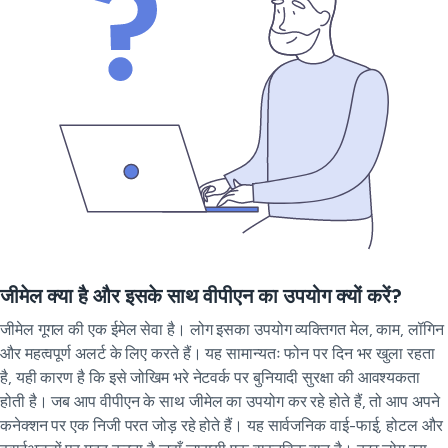
जीमेल क्या है और इसके साथ वीपीएन का उपयोग क्यों करें?
जीमेल गूगल की एक ईमेल सेवा है। लोग इसका उपयोग व्यक्तिगत मेल, काम, लॉगिन
और महत्वपूर्ण अलर्ट के लिए करते हैं। यह सामान्यतः फोन पर दिन भर खुला रहता
है, यही कारण है कि इसे जोखिम भरे नेटवर्क पर बुनियादी सुरक्षा की आवश्यकता
होती है। जब आप वीपीएन के साथ जीमेल का उपयोग कर रहे होते हैं, तो आप अपने
कनेक्शन पर एक निजी परत जोड़ रहे होते हैं। यह सार्वजनिक वाई-फाई, होटल और