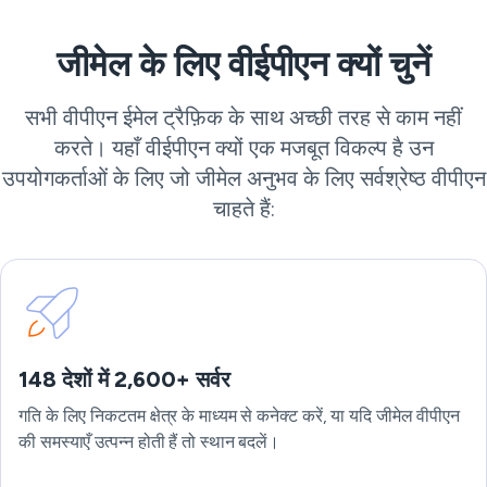
जीमेल के लिए वीईपीएन क्यों चुनें
सभी वीपीएन ईमेल ट्रैफ़िक के साथ अच्छी तरह से काम नहीं
करते। यहाँ वीईपीएन क्यों एक मजबूत विकल्प है उन
उपयोगकर्ताओं के लिए जो जीमेल अनुभव के लिए सर्वश्रेष्ठ वीपीएन
चाहते हैं:
148 देशों में 2,600+ सर्वर
गति के लिए निकटतम क्षेत्र के माध्यम से कनेक्ट करें, या यदि जीमेल वीपीएन
की समस्याएँ उत्पन्न होती हैं तो स्थान बदलें।