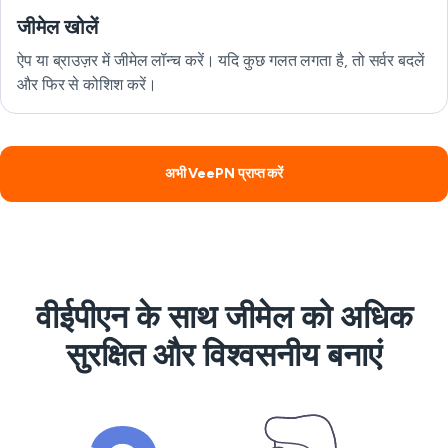
जीमेल खोलें
ऐप या ब्राउज़र में जीमेल लॉन्च करें। यदि कुछ गलत लगता है, तो सर्वर बदलें
और फिर से कोशिश करें।
अभी VeePN प्राप्त करें
वीईपीएन के साथ जीमेल को अधिक
सुरक्षित और विश्वसनीय बनाएं