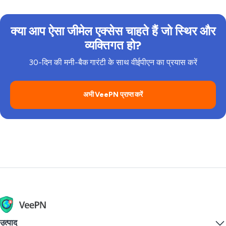
समस्या है।
वीपीएन और जीमेल की एक सामान्य समस्या है।
क्या आप ऐसा जीमेल एक्सेस चाहते हैं जो स्थिर और
व्यक्तिगत हो?
30-दिन की मनी-बैक गारंटी के साथ वीईपीएन का प्रयास करें
अभी VeePN प्राप्त करें
उत्पाद