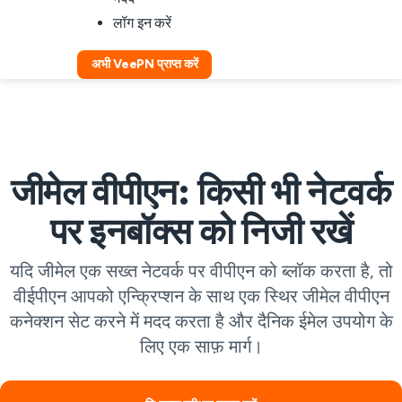
लॉग इन करें
अभी VeePN प्राप्त करें
जीमेल वीपीएन: किसी भी नेटवर्क
पर इनबॉक्स को निजी रखें
यदि जीमेल एक सख्त नेटवर्क पर वीपीएन को ब्लॉक करता है, तो
वीईपीएन आपको एन्क्रिप्शन के साथ एक स्थिर जीमेल वीपीएन
कनेक्शन सेट करने में मदद करता है और दैनिक ईमेल उपयोग के
लिए एक साफ़ मार्ग।