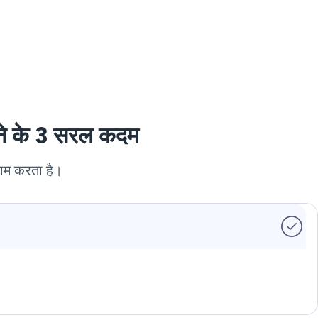
रने के 3 सरल कदम
काम करता है।