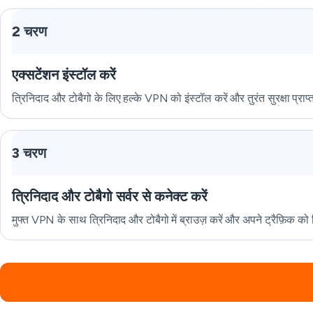
2 चरण
एक्सटेंशन इंस्टॉल करें
त्रिनिदाद और टोबैगो के लिए हल्के VPN को इंस्टॉल करें और तुरंत सुरक्षा प्राप्
3 चरण
त्रिनिदाद और टोबैगो सर्वर से कनेक्ट करें
मुफ्त VPN के साथ त्रिनिदाद और टोबैगो में ब्राउज़ करें और अपने ट्रैफ़िक को