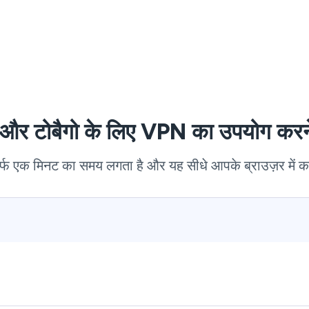
िदाद और टोबैगो के लिए VPN का उपयोग क
िर्फ एक मिनट का समय लगता है और यह सीधे आपके ब्राउज़र में 