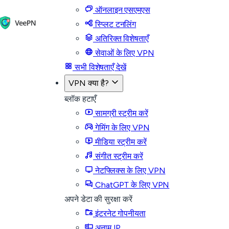
ऑनलाइन एसएमएस
स्प्लिट टनलिंग
अतिरिक्त विशेषताएँ
सेवाओं के लिए VPN
सभी विशेषताएँ देखें
VPN क्या है?
ब्लॉक हटाएँ
सामग्री स्ट्रीम करें
गेमिंग के लिए VPN
मीडिया स्ट्रीम करें
संगीत स्ट्रीम करें
नेटफ्लिक्स के लिए VPN
ChatGPT के लिए VPN
अपने डेटा की सुरक्षा करें
इंटरनेट गोपनीयता
अनाम IP