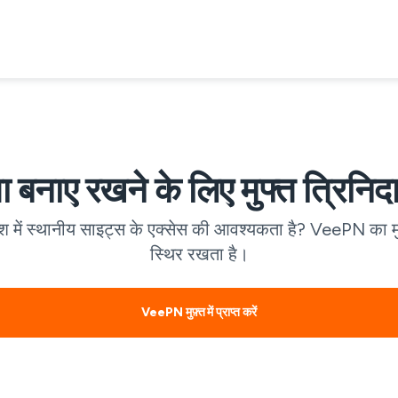
बनाए रखने के लिए मुफ्त त्रिनि
ेश में स्थानीय साइट्स के एक्सेस की आवश्यकता है? VeePN का 
स्थिर रखता है।
VeePN मुफ़्त में प्राप्त करें