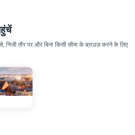
ंचें
 से, निजी तौर पर और बिना किसी सीमा के ब्राउज़ करने के लिए