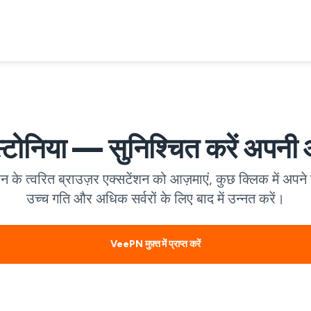
स्टोनिया — सुनिश्चित करें अपनी
एन के त्वरित ब्राउज़र एक्सटेंशन को आज़माएं, कुछ क्लिक में अपने
उच्च गति और अधिक सर्वरों के लिए बाद में उन्नत करें।
VeePN मुफ़्त में प्राप्त करें