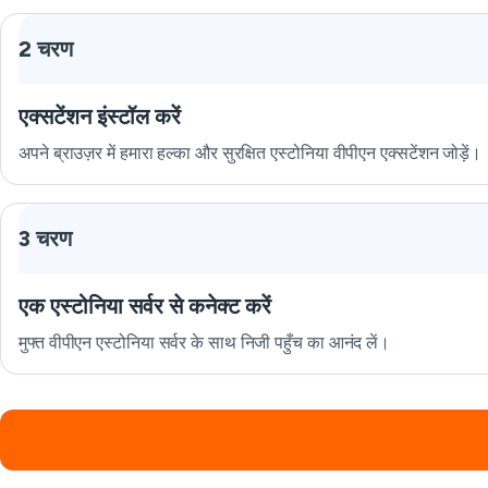
2 चरण
एक्सटेंशन इंस्टॉल करें
अपने ब्राउज़र में हमारा हल्का और सुरक्षित एस्टोनिया वीपीएन एक्सटेंशन जोड़ें।
3 चरण
एक एस्टोनिया सर्वर से कनेक्ट करें
मुफ्त वीपीएन एस्टोनिया सर्वर के साथ निजी पहुँच का आनंद लें।