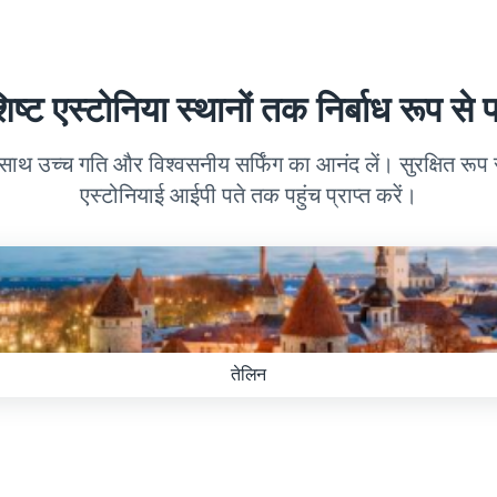
िष्ट एस्टोनिया स्थानों तक निर्बाध रूप से पहु
 साथ उच्च गति और विश्वसनीय सर्फिंग का आनंद लें। सुरक्षित रूप
एस्टोनियाई आईपी पते तक पहुंच प्राप्त करें।
तेलिन