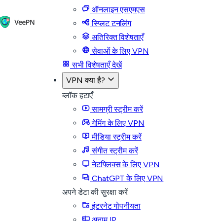
ऑनलाइन एसएमएस
स्प्लिट टनलिंग
अतिरिक्त विशेषताएँ
सेवाओं के लिए VPN
सभी विशेषताएँ देखें
VPN क्या है?
ब्लॉक हटाएँ
सामग्री स्ट्रीम करें
गेमिंग के लिए VPN
मीडिया स्ट्रीम करें
संगीत स्ट्रीम करें
नेटफ्लिक्स के लिए VPN
ChatGPT के लिए VPN
अपने डेटा की सुरक्षा करें
इंटरनेट गोपनीयता
अनाम IP