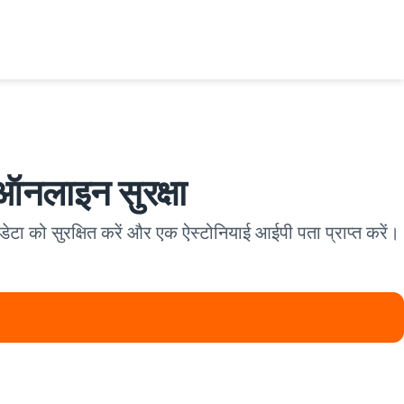
 ऑनलाइन सुरक्षा
 डेटा को सुरक्षित करें और एक ऐस्टोनियाई आईपी पता प्राप्त करें।