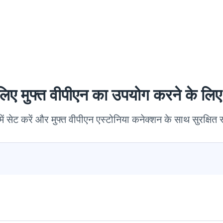
 लिए मुफ्त वीपीएन का उपयोग करने के 
में सेट करें और मुफ्त वीपीएन एस्टोनिया कनेक्शन के साथ सुरक्षित र