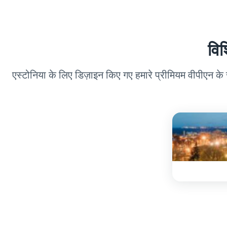
विश
एस्टोनिया के लिए डिज़ाइन किए गए हमारे प्रीमियम वीपीएन के