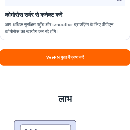
कोमोरोस सर्वर से कनेक्ट करें
आप अधिक सुरक्षित पहुँच और smoother ब्राउज़िंग के लिए वीपीएन
कोमोरोस का उपयोग कर रहे होंगे।
VeePN मुफ़्त में प्राप्त करें
लाभ