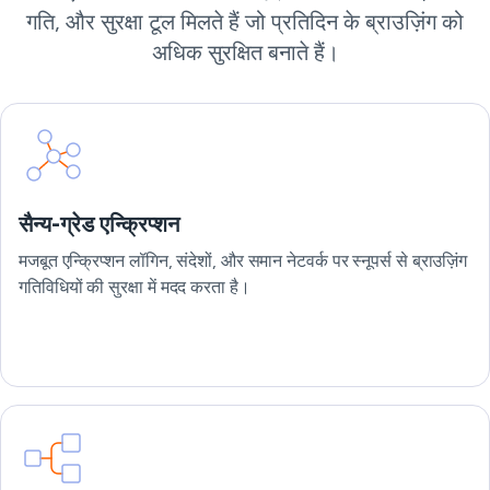
गति, और सुरक्षा टूल मिलते हैं जो प्रतिदिन के ब्राउज़िंग को
अधिक सुरक्षित बनाते हैं।
सैन्य-ग्रेड एन्क्रिप्शन
मजबूत एन्क्रिप्शन लॉगिन, संदेशों, और समान नेटवर्क पर स्नूपर्स से ब्राउज़िंग
गतिविधियों की सुरक्षा में मदद करता है।