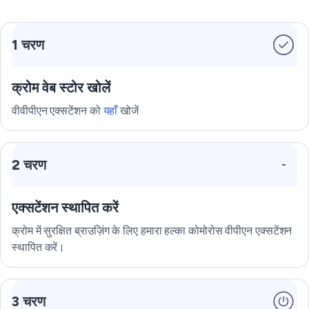
1 चरण
क्रोम वेब स्टोर खोलें
वीवीपीएन एक्सटेंशन को
यहाँ
खोजें
2 चरण
एक्सटेंशन स्थापित करें
क्रोम में सुरक्षित ब्राउज़िंग के लिए हमारा हल्का कोमोरोस वीपीएन एक्सटेंशन
स्थापित करें।
3 चरण