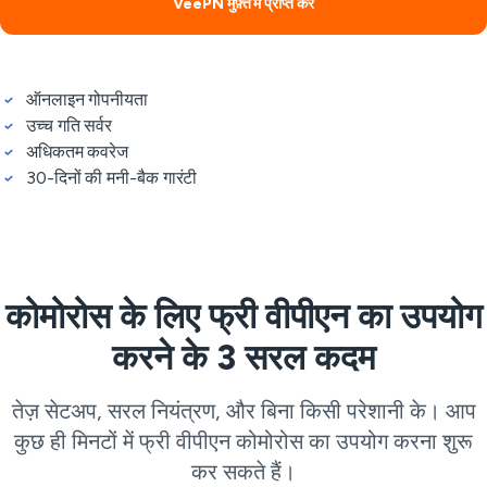
VeePN मुफ़्त में प्राप्त करें
ऑनलाइन गोपनीयता
उच्च गति सर्वर
अधिकतम कवरेज
30-दिनों की मनी-बैक गारंटी
कोमोरोस के लिए फ्री वीपीएन का उपयोग
करने के 3 सरल कदम
तेज़ सेटअप, सरल नियंत्रण, और बिना किसी परेशानी के। आप
कुछ ही मिनटों में फ्री वीपीएन कोमोरोस का उपयोग करना शुरू
कर सकते हैं।