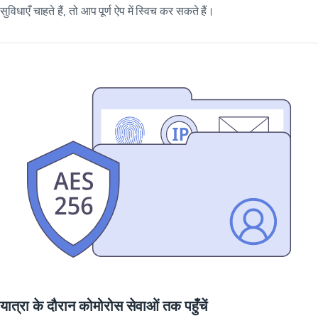
सुविधाएँ चाहते हैं, तो आप पूर्ण ऐप में स्विच कर सकते हैं।
यात्रा के दौरान कोमोरोस सेवाओं तक पहुँचें