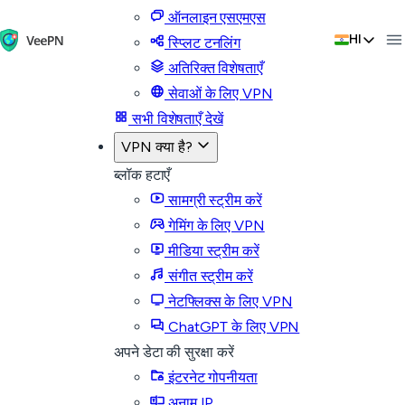
ऑनलाइन एसएमएस
HI
स्प्लिट टनलिंग
अतिरिक्त विशेषताएँ
सेवाओं के लिए VPN
सभी विशेषताएँ देखें
VPN क्या है?
ब्लॉक हटाएँ
सामग्री स्ट्रीम करें
गेमिंग के लिए VPN
मीडिया स्ट्रीम करें
संगीत स्ट्रीम करें
नेटफ्लिक्स के लिए VPN
ChatGPT के लिए VPN
अपने डेटा की सुरक्षा करें
इंटरनेट गोपनीयता
अनाम IP