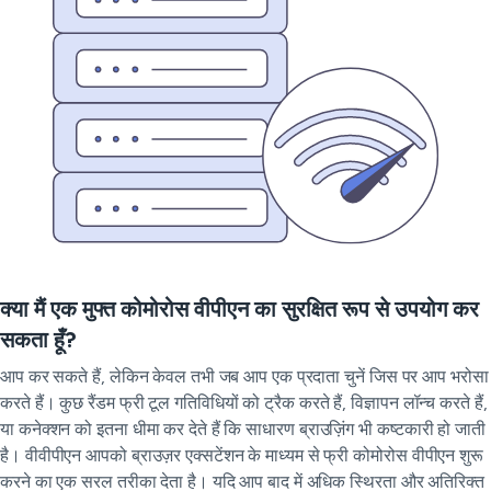
क्या मैं एक मुफ्त कोमोरोस वीपीएन का सुरक्षित रूप से उपयोग कर
सकता हूँ?
आप कर सकते हैं, लेकिन केवल तभी जब आप एक प्रदाता चुनें जिस पर आप भरोसा
करते हैं। कुछ रैंडम फ्री टूल गतिविधियों को ट्रैक करते हैं, विज्ञापन लॉन्च करते हैं,
या कनेक्शन को इतना धीमा कर देते हैं कि साधारण ब्राउज़िंग भी कष्टकारी हो जाती
है। वीवीपीएन आपको ब्राउज़र एक्सटेंशन के माध्यम से फ्री कोमोरोस वीपीएन शुरू
करने का एक सरल तरीका देता है। यदि आप बाद में अधिक स्थिरता और अतिरिक्त