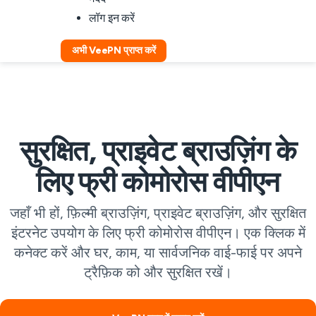
लॉग इन करें
अभी VeePN प्राप्त करें
सुरक्षित, प्राइवेट ब्राउज़िंग के
लिए फ्री कोमोरोस वीपीएन
जहाँ भी हों, फ़िल्मी ब्राउज़िंग, प्राइवेट ब्राउज़िंग, और सुरक्षित
इंटरनेट उपयोग के लिए फ्री कोमोरोस वीपीएन। एक क्लिक में
कनेक्ट करें और घर, काम, या सार्वजनिक वाई-फाई पर अपने
ट्रैफ़िक को और सुरक्षित रखें।