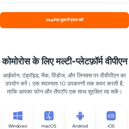
VeePN मुफ़्त में प्राप्त करें
कोमोरोस के लिए मल्टी-प्लेटफ़ॉर्म वीपीएन
आईफोन, एंड्रॉइड, मैक, विंडोज, और लिनक्स पर वीवीपीएन का
उपयोग करें। एक सदस्यता 10 उपकरणों तक कवर करती है,
ताकि आपका फोन और लैपटॉप एक साथ सुरक्षित रह सकें।
Windows
macOS
Android
iOS