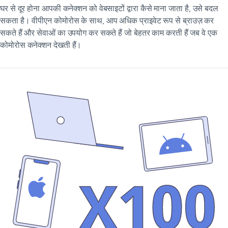
घर से दूर होना आपकी कनेक्शन को वेबसाइटों द्वारा कैसे माना जाता है, उसे बदल
सकता है। वीपीएन कोमोरोस के साथ, आप अधिक प्राइवेट रूप से ब्राउज़ कर
सकते हैं और सेवाओं का उपयोग कर सकते हैं जो बेहतर काम करती हैं जब वे एक
कोमोरोस कनेक्शन देखती हैं।