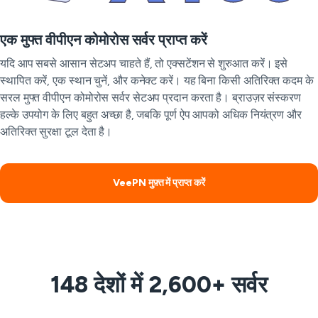
एक मुफ्त वीपीएन कोमोरोस सर्वर प्राप्त करें
यदि आप सबसे आसान सेटअप चाहते हैं, तो एक्सटेंशन से शुरुआत करें। इसे
स्थापित करें, एक स्थान चुनें, और कनेक्ट करें। यह बिना किसी अतिरिक्त कदम के
सरल मुफ्त वीपीएन कोमोरोस सर्वर सेटअप प्रदान करता है। ब्राउज़र संस्करण
हल्के उपयोग के लिए बहुत अच्छा है, जबकि पूर्ण ऐप आपको अधिक नियंत्रण और
अतिरिक्त सुरक्षा टूल देता है।
VeePN मुफ़्त में प्राप्त करें
148 देशों में 2,600+ सर्वर