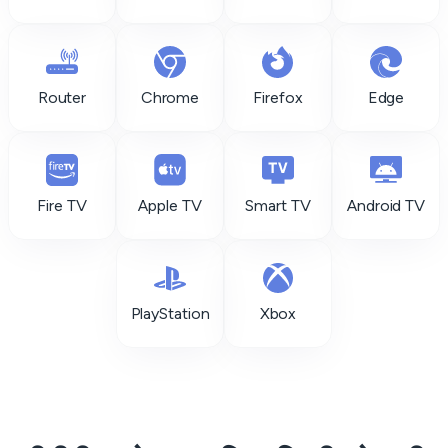
Router
Chrome
Firefox
Edge
Fire TV
Apple TV
Smart TV
Android TV
PlayStation
Xbox