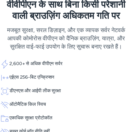
वीवीपीएन के साथ बिना किसी परेशानी
वाली ब्राउज़िंग अधिकतम गति पर
मजबूत सुरक्षा, सरल डिज़ाइन, और एक व्यापक सर्वर नेटवर्क
आपकी कोमोरोस वीपीएन को दैनिक ब्राउज़िंग, यात्रा, और
सुरक्षित वाई-फाई उपयोग के लिए सुचारू बनाए रखते हैं।
2,600+ से अधिक वीपीएन सर्वर
एईएस 256-बिट एन्क्रिप्शन
डीएनएस और आईपी लीक सुरक्षा
ऑटोमैटिक किल स्विच
एकाधिक सुरक्षा प्रोटोकॉल
सख्त कोई लॉग नीति नहीं