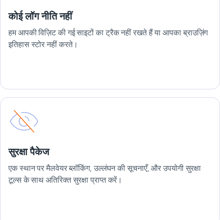
कोई लॉग नीति नहीं
हम आपकी विज़िट की गई साइटों का ट्रैक नहीं रखते हैं या आपका ब्राउज़िंग
इतिहास स्टोर नहीं करते।
सुरक्षा पैकेज
एक स्थान पर मैलवेयर ब्लॉकिंग, उल्लंघन की सूचनाएँ, और उपयोगी सुरक्षा
टूल्स के साथ अतिरिक्त सुरक्षा प्राप्त करें।