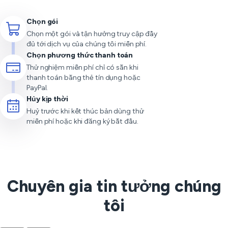
Chọn gói
Chọn một gói và tận hưởng truy cập đầy
đủ tới dịch vụ của chúng tôi miễn phí.
Chọn phương thức thanh toán
Thử nghiệm miễn phí chỉ có sẵn khi
thanh toán bằng thẻ tín dụng hoặc
PayPal.
Hủy kịp thời
Huỷ trước khi kết thúc bản dùng thử
miễn phí hoặc khi đăng ký bắt đầu.
Chuyên gia tin tưởng chúng
tôi