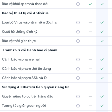
Bảo vệ khỏi spam và theo dõi
Bảo vệ thiết bị với Antivirus
Loại bỏ Virus và phần mềm độc hại
Quét hệ thống định kỳ
Bảo vệ thời gian thực
Tránh rò rỉ với Cảnh báo vi phạm
Cảnh báo vi phạm email
Cảnh báo vi phạm thẻ tín dụng
Cảnh báo vi phạm SSN và ID
Sử dụng AI Chat ưu tiên quyền riêng tư
Quyền riêng tư ưu tiên hàng đầu
Tương tác giống con người