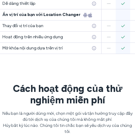
Dễ dàng thiết lập
Ẩn vị trí của bạn với Location Changer
Thay đổi vị trí của bạn
Hoạt động trên nhiều ứng dụng
Mở khóa nội dung dựa trên vị trí
Cách hoạt động của thử
nghiệm miễn phí
Nếu bạn là người dùng mới, chọn một gói và tận hưởng truy cập đầy
đủ tới dịch vụ của chúng tôi mà không mất phí.
Hủy bất kỳ lúc nào. Chúng tôi tin chắc bạn sẽ yêu dịch vụ của chúng
tôi.