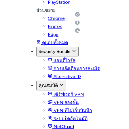
PlayStation
ส่วนขยาย
Chrome
Firefox
Edge
ดูแอปทั้งหมด
Security Bundle
แอนตี้ไวรัส
การแจ้งเตือนการละเมิด
Alternative ID
คุณสมบัติ
เซิร์ฟเวอร์ VPN
VPN สองชั้น
VPN ที่ไม่เก็บบันทึก
ระบบปิดอัตโนมัติ
NetGuard