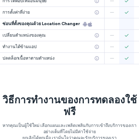
การโต้ตอบเหมือนมนุษย์
การตั้งค่าที่ง่าย
ซ่อนที่ตั้งของคุณด้วย Location Changer
เปลี่ยนตำแหน่งของคุณ
ทำงานได้ข้ามแอป
ปลดล็อกเนื้อหาตามตำแหน่ง
วิธีการทำงานของการทดลองใช้
ฟรี
หากคุณเป็นผู้ใช้ใหม่ เลือกแผนและเพลิดเพลินกับการเข้าถึงบริการของเรา
อย่างเต็มที่โดยไม่มีค่าใช้จ่าย
ยกเลิกได้ทุกเมื่อ เรามั่นใจว่าคุณจะรักบริการของเรา