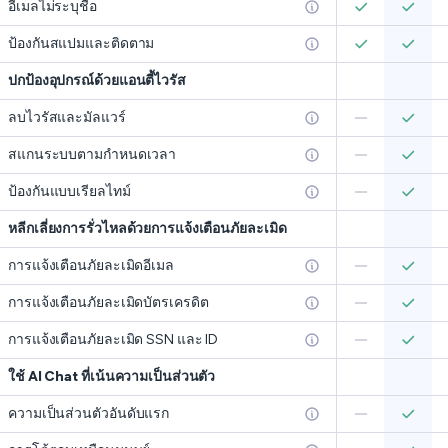
อีเมลไม่ระบุชื่อ
ป้องกันสแปมและติดตาม
ปกป้องอุปกรณ์ด้วยแอนตี้ไวรัส
ลบไวรัสและมัลแวร์
สแกนระบบตามกำหนดเวลา
ป้องกันแบบเรียลไทม์
หลีกเลี่ยงการรั่วไหลด้วยการแจ้งเตือนภัยละเมิด
การแจ้งเตือนภัยละเมิดอีเมล
การแจ้งเตือนภัยละเมิดบัตรเครดิต
การแจ้งเตือนภัยละเมิด SSN และ ID
ใช้ AI Chat ที่เน้นความเป็นส่วนตัว
ความเป็นส่วนตัวอันดับแรก