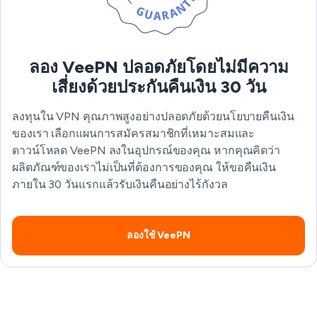
ลอง VeePN ปลอดภัยโดยไม่มีความ
เสี่ยงด้วยประกันคืนเงิน 30 วัน
ลงทุนใน VPN คุณภาพสูงอย่างปลอดภัยด้วยนโยบายคืนเงิน
ของเรา เลือกแผนการสมัครสมาชิกที่เหมาะสมและ
ดาวน์โหลด VeePN ลงในอุปกรณ์ของคุณ หากคุณคิดว่า
ผลิตภัณฑ์ของเราไม่เป็นที่ต้องการของคุณ ให้ขอคืนเงิน
ภายใน 30 วันแรกแล้วรับเงินคืนอย่างไร้กังวล
ลองใช้ VeePN