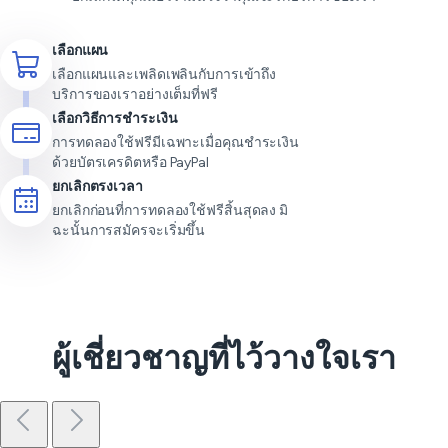
เลือกแผน
เลือกแผนและเพลิดเพลินกับการเข้าถึง
บริการของเราอย่างเต็มที่ฟรี
เลือกวิธีการชำระเงิน
การทดลองใช้ฟรีมีเฉพาะเมื่อคุณชำระเงิน
ด้วยบัตรเครดิตหรือ PayPal
ยกเลิกตรงเวลา
ยกเลิกก่อนที่การทดลองใช้ฟรีสิ้นสุดลง มิ
ฉะนั้นการสมัครจะเริ่มขึ้น
ผู้เชี่ยวชาญที่ไว้วางใจเรา