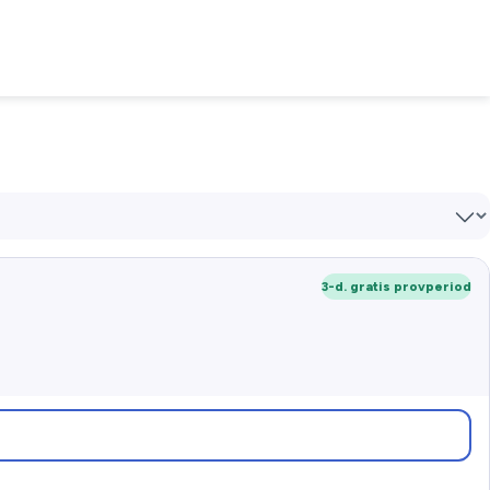
3-d. gratis provperiod