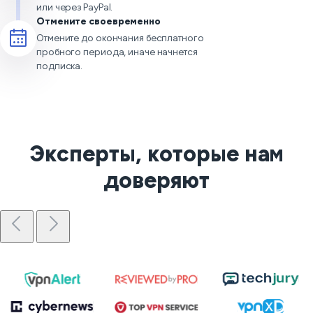
или через PayPal.
Отмените своевременно
Отмените до окончания бесплатного
пробного периода, иначе начнется
подписка.
Эксперты, которые нам
доверяют