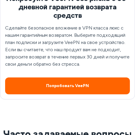
дневной гарантией возврата
средств
Сделайте безопасное вложение в VPN класса люкс с
нашим гарантийным возвратом. Выберите подходящий
план подписки и загрузите VeePN на свое устройство.
Если вы считаете, что наш продукт вам не подходит,
запросите возврат в течение первых 30 дней и получите
свои деньги обратно без стресса.
Попробовать VeePN
Часто задаваемые вопросы