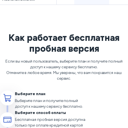
Как работает бесплатная
пробная версия
Если вы новый пользователь, выберите план и получите полный
доступ к нашему сервису бесплатно.
Отмените в любое время. Мы уверены, что вам понравится наш
сервис.
Выберите план
Выберите план и получите полный
доступ к нашему сервису бесплатно.
Выберите способ оплаты
Бесплатная пробная версия доступна
только при оплате кредитной картой