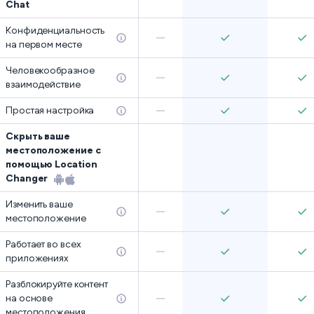
Chat
Конфиденциальность
на первом месте
Человекообразное
взаимодействие
Простая настройка
Скрыть ваше
местоположение с
помощью Location
Changer
Изменить ваше
местоположение
Работает во всех
приложениях
Разблокируйте контент
на основе
местоположения