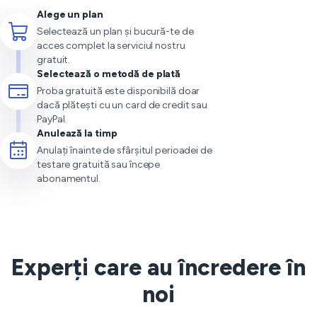
Alege un plan
Selectează un plan și bucură-te de
acces complet la serviciul nostru
gratuit.
Selectează o metodă de plată
Proba gratuită este disponibilă doar
dacă plătești cu un card de credit sau
PayPal.
Anulează la timp
Anulați înainte de sfârșitul perioadei de
testare gratuită sau începe
abonamentul.
Experți care au încredere în
noi