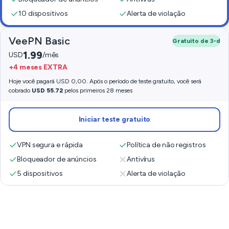
10 dispositivos
Alerta de violação
VeePN Basic
Gratuito de 3-d
1.99
USD
/mês
+4 meses EXTRA
Hoje você pagará USD 0,00. Após o período de teste gratuito, você será
cobrado
USD 55.72
pelos primeiros 28 meses
Iniciar teste gratuito
VPN segura e rápida
Política de não registros
Bloqueador de anúncios
Antivírus
5 dispositivos
Alerta de violação