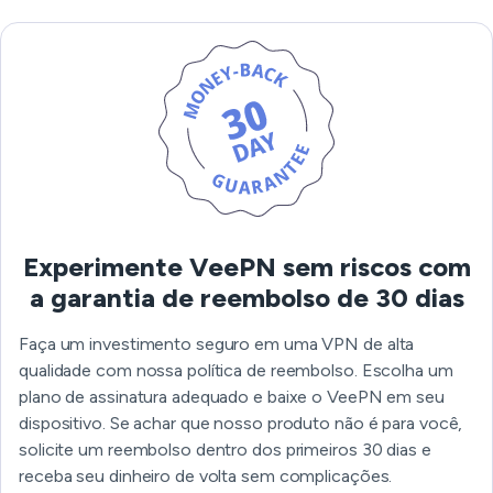
Experimente VeePN sem riscos com
a garantia de reembolso de 30 dias
Faça um investimento seguro em uma VPN de alta
qualidade com nossa política de reembolso. Escolha um
plano de assinatura adequado e baixe o VeePN em seu
dispositivo. Se achar que nosso produto não é para você,
solicite um reembolso dentro dos primeiros 30 dias e
receba seu dinheiro de volta sem complicações.