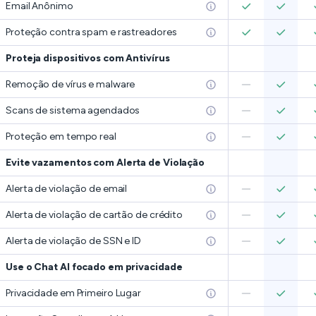
Email Anônimo
Proteção contra spam e rastreadores
Proteja dispositivos com Antivírus
Remoção de vírus e malware
Scans de sistema agendados
Proteção em tempo real
Evite vazamentos com Alerta de Violação
Alerta de violação de email
Alerta de violação de cartão de crédito
Alerta de violação de SSN e ID
Use o Chat AI focado em privacidade
Privacidade em Primeiro Lugar