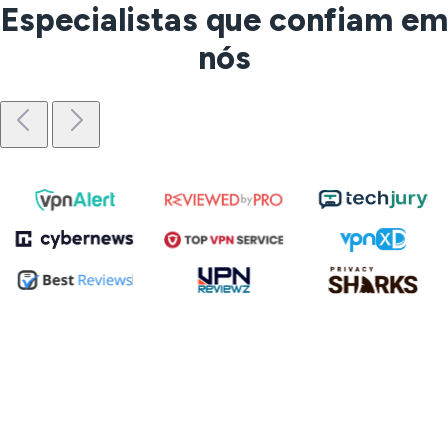
Especialistas que confiam em
nós