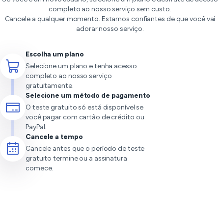
completo ao nosso serviço sem custo.
Cancele a qualquer momento. Estamos confiantes de que você vai
adorar nosso serviço.
Escolha um plano
Selecione um plano e tenha acesso
completo ao nosso serviço
gratuitamente.
Selecione um método de pagamento
O teste gratuito só está disponível se
você pagar com cartão de crédito ou
PayPal.
Cancele a tempo
Cancele antes que o período de teste
gratuito termine ou a assinatura
comece.