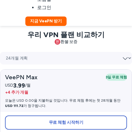
로그인
지금 VeePN 받기
우리 VPN 플랜 비교하기
환불 보증
VeePN Max
3일 무료 체험
3.99
USD
/월
+4 추가 개월
오늘은 USD 0.00을 지불하실 것입니다. 무료 체험 후에는 첫 28개월 동안
USD 111.72
가 청구됩니다.
무료 체험 시작하기