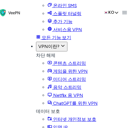
온라인 SMS
KO
스플릿 터널링
추가 기능
서비스용 VPN
모든 기능 보기
VPN이란?
차단 해제
콘텐츠 스트리밍
게임을 위한 VPN
미디어 스트리밍
음악 스트리밍
Netflix 용 VPN
ChatGPT를 위한 VPN
데이터 보호
인터넷 개인정보 보호
익명 IP