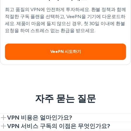
최고 품질의 VPN에 안전하게 투자하세요. 환불 정책과 함께
적절한 구독 플랜을 선택하고, VeePN을 기기에 다운로드하
세요. 제품이 마음에 들지 않으신 경우, 첫 30일 이내에 환불
요청을 하여 스트레스 없는 환급을 받으세요.
VeePN 시도하기
자주 묻는 질문
VPN 비용은 얼마인가요?
VPN 가격은 VPN 서비스 제공업체와 제공하는 구독 플
VPN 서비스 구독의 이점은 무엇인가요?