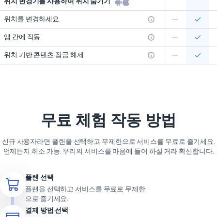
위치 변경기를 사용하여 위치 숨기기
위치를 변경하세요
앱 간에 작동
위치 기반 콘텐츠 잠금 해제
무료 체험 작동 방법
신규 사용자라면 플랜을 선택하고 무제한으로 서비스를 무료로 즐기세요.
언제든지 취소 가능. 우리의 서비스를 마음에 들어 하실 거라 확신합니다.
플랜 선택
플랜을 선택하고 서비스를 무료로 무제한
으로 즐기세요.
결제 방법 선택