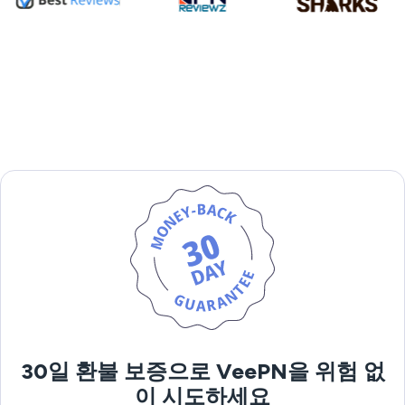
30일 환불 보증으로 VeePN을 위험 없
이 시도하세요