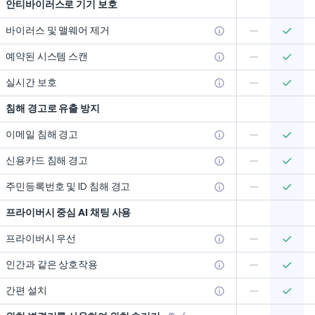
안티바이러스로 기기 보호
바이러스 및 맬웨어 제거
예약된 시스템 스캔
실시간 보호
침해 경고로 유출 방지
이메일 침해 경고
신용카드 침해 경고
주민등록번호 및 ID 침해 경고
프라이버시 중심 AI 채팅 사용
프라이버시 우선
인간과 같은 상호작용
간편 설치