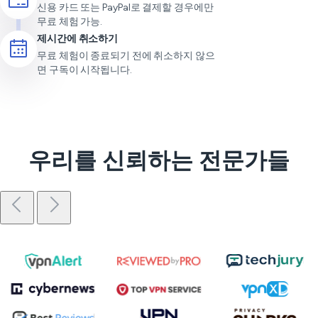
신용 카드 또는 PayPal로 결제할 경우에만
무료 체험 가능.
제시간에 취소하기
무료 체험이 종료되기 전에 취소하지 않으
면 구독이 시작됩니다.
우리를 신뢰하는 전문가들