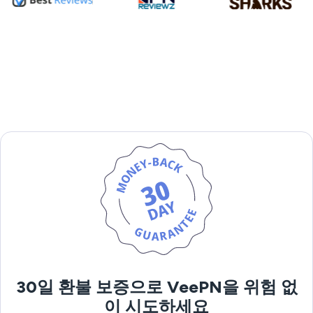
30일 환불 보증으로 VeePN을 위험 없
이 시도하세요