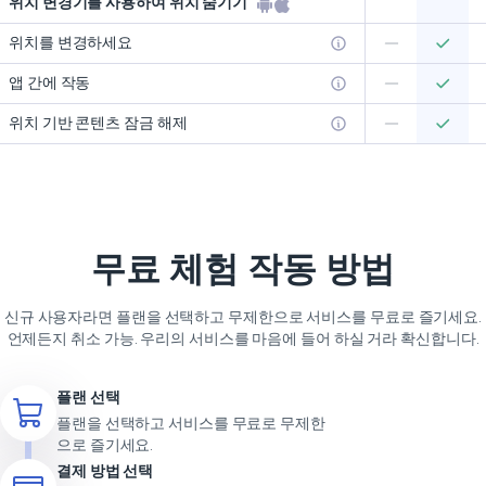
위치 변경기를 사용하여 위치 숨기기
위치를 변경하세요
앱 간에 작동
위치 기반 콘텐츠 잠금 해제
무료 체험 작동 방법
신규 사용자라면 플랜을 선택하고 무제한으로 서비스를 무료로 즐기세요.
언제든지 취소 가능. 우리의 서비스를 마음에 들어 하실 거라 확신합니다.
플랜 선택
플랜을 선택하고 서비스를 무료로 무제한
으로 즐기세요.
결제 방법 선택