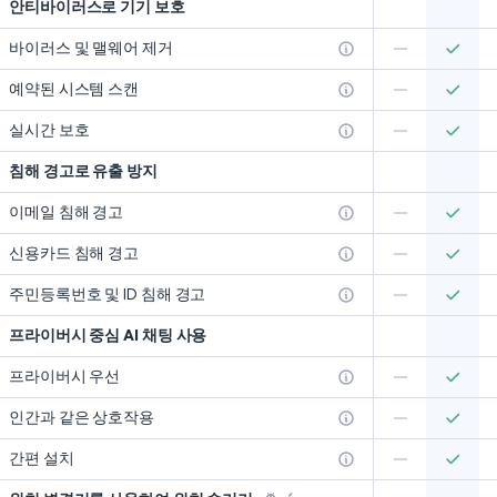
안티바이러스로 기기 보호
바이러스 및 맬웨어 제거
예약된 시스템 스캔
실시간 보호
침해 경고로 유출 방지
이메일 침해 경고
신용카드 침해 경고
주민등록번호 및 ID 침해 경고
프라이버시 중심 AI 채팅 사용
프라이버시 우선
인간과 같은 상호작용
간편 설치