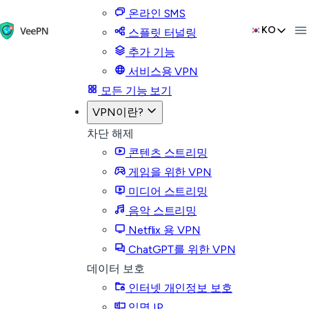
온라인 SMS
KO
스플릿 터널링
추가 기능
서비스용 VPN
모든 기능 보기
VPN이란?
차단 해제
콘텐츠 스트리밍
게임을 위한 VPN
미디어 스트리밍
음악 스트리밍
Netflix 용 VPN
ChatGPT를 위한 VPN
데이터 보호
인터넷 개인정보 보호
익명 IP