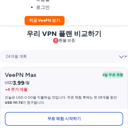
로그인
지금 VeePN 받기
우리 VPN 플랜 비교하기
환불 보증
VeePN Max
3일 무료 체험
3.99
USD
/월
+4 추가 개월
오늘은 USD 0.00을 지불하실 것입니다. 무료 체험 후에는 첫 28개월 동안
USD 111.72
가 청구됩니다.
무료 체험 시작하기