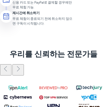
신용 카드 또는 PayPal로 결제할 경우에만
무료 체험 가능.
제시간에 취소하기
무료 체험이 종료되기 전에 취소하지 않으
면 구독이 시작됩니다.
우리를 신뢰하는 전문가들