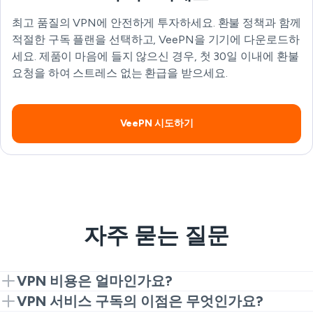
최고 품질의 VPN에 안전하게 투자하세요. 환불 정책과 함께
적절한 구독 플랜을 선택하고, VeePN을 기기에 다운로드하
세요. 제품이 마음에 들지 않으신 경우, 첫 30일 이내에 환불
요청을 하여 스트레스 없는 환급을 받으세요.
VeePN 시도하기
자주 묻는 질문
VPN 비용은 얼마인가요?
VPN 가격은 VPN 서비스 제공업체와 제공하는 구독 플
VPN 서비스 구독의 이점은 무엇인가요?