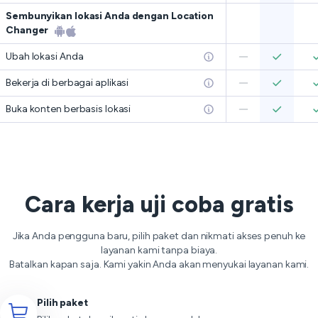
Sembunyikan lokasi Anda dengan Location
Changer
Ubah lokasi Anda
Bekerja di berbagai aplikasi
Buka konten berbasis lokasi
Cara kerja uji coba gratis
Jika Anda pengguna baru, pilih paket dan nikmati akses penuh ke
layanan kami tanpa biaya.
Batalkan kapan saja. Kami yakin Anda akan menyukai layanan kami.
Pilih paket