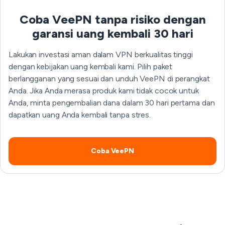
Coba VeePN tanpa risiko dengan
garansi uang kembali 30 hari
Lakukan investasi aman dalam VPN berkualitas tinggi
dengan kebijakan uang kembali kami. Pilih paket
berlangganan yang sesuai dan unduh VeePN di perangkat
Anda. Jika Anda merasa produk kami tidak cocok untuk
Anda, minta pengembalian dana dalam 30 hari pertama dan
dapatkan uang Anda kembali tanpa stres.
Coba VeePN