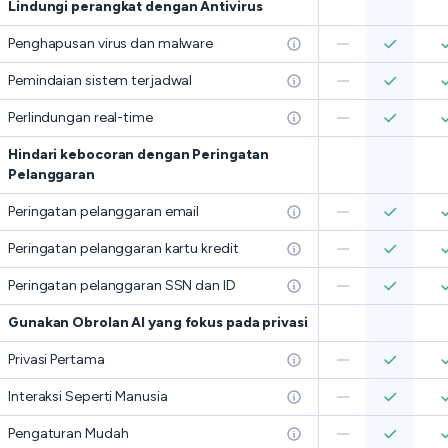
Lindungi perangkat dengan Antivirus
Penghapusan virus dan malware
Pemindaian sistem terjadwal
Perlindungan real-time
Hindari kebocoran dengan Peringatan
Pelanggaran
Peringatan pelanggaran email
Peringatan pelanggaran kartu kredit
Peringatan pelanggaran SSN dan ID
Gunakan Obrolan AI yang fokus pada privasi
Privasi Pertama
Interaksi Seperti Manusia
Pengaturan Mudah