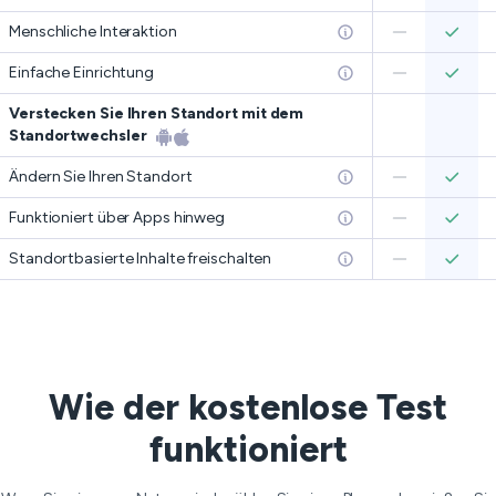
Menschliche Interaktion
Einfache Einrichtung
Verstecken Sie Ihren Standort mit dem
Standortwechsler
Ändern Sie Ihren Standort
Funktioniert über Apps hinweg
Standortbasierte Inhalte freischalten
Wie der kostenlose Test
funktioniert