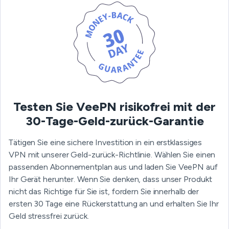
Testen Sie VeePN risikofrei mit der
30-Tage-Geld-zurück-Garantie
Tätigen Sie eine sichere Investition in ein erstklassiges
VPN mit unserer Geld-zurück-Richtlinie. Wählen Sie einen
passenden Abonnementplan aus und laden Sie VeePN auf
Ihr Gerät herunter. Wenn Sie denken, dass unser Produkt
nicht das Richtige für Sie ist, fordern Sie innerhalb der
ersten 30 Tage eine Rückerstattung an und erhalten Sie Ihr
Geld stressfrei zurück.