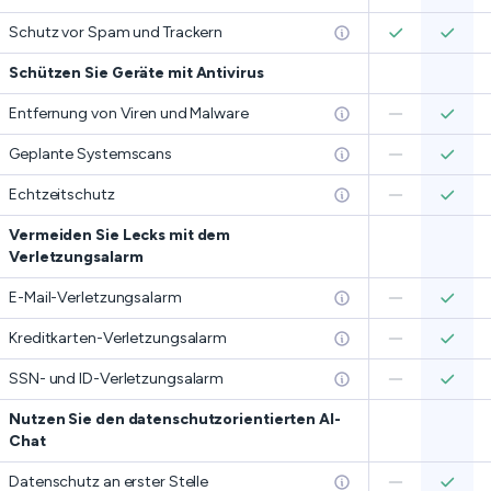
Schutz vor Spam und Trackern
Schützen Sie Geräte mit Antivirus
Entfernung von Viren und Malware
Geplante Systemscans
Echtzeitschutz
Vermeiden Sie Lecks mit dem
Verletzungsalarm
E-Mail-Verletzungsalarm
Kreditkarten-Verletzungsalarm
SSN- und ID-Verletzungsalarm
Nutzen Sie den datenschutzorientierten AI-
Chat
Datenschutz an erster Stelle