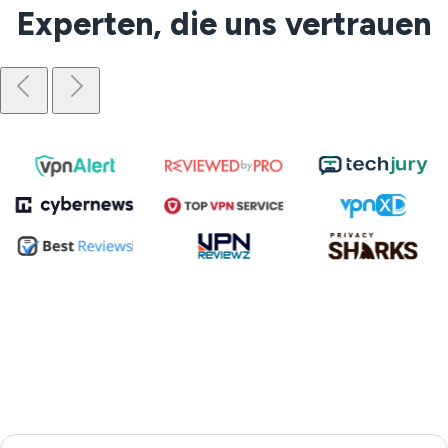
Experten, die uns vertrauen