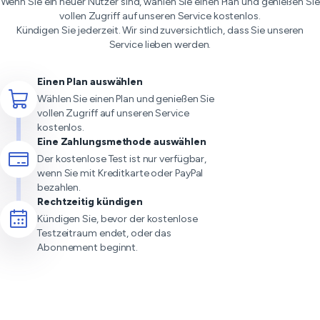
Wenn Sie ein neuer Nutzer sind, wählen Sie einen Plan und genießen Sie
vollen Zugriff auf unseren Service kostenlos.
Kündigen Sie jederzeit. Wir sind zuversichtlich, dass Sie unseren
Service lieben werden.
Einen Plan auswählen
Wählen Sie einen Plan und genießen Sie
vollen Zugriff auf unseren Service
kostenlos.
Eine Zahlungsmethode auswählen
Der kostenlose Test ist nur verfügbar,
wenn Sie mit Kreditkarte oder PayPal
bezahlen.
Rechtzeitig kündigen
Kündigen Sie, bevor der kostenlose
Testzeitraum endet, oder das
Abonnement beginnt.